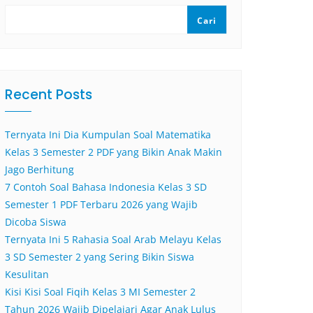
Cari
Recent Posts
Ternyata Ini Dia Kumpulan Soal Matematika
Kelas 3 Semester 2 PDF yang Bikin Anak Makin
Jago Berhitung
7 Contoh Soal Bahasa Indonesia Kelas 3 SD
Semester 1 PDF Terbaru 2026 yang Wajib
Dicoba Siswa
Ternyata Ini 5 Rahasia Soal Arab Melayu Kelas
3 SD Semester 2 yang Sering Bikin Siswa
Kesulitan
Kisi Kisi Soal Fiqih Kelas 3 MI Semester 2
Tahun 2026 Wajib Dipelajari Agar Anak Lulus