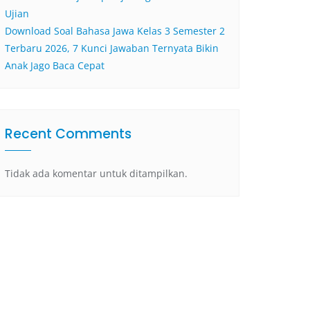
Ujian
Download Soal Bahasa Jawa Kelas 3 Semester 2
Terbaru 2026, 7 Kunci Jawaban Ternyata Bikin
Anak Jago Baca Cepat
Recent Comments
Tidak ada komentar untuk ditampilkan.