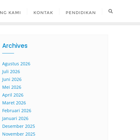
NG KAMI
KONTAK
PENDIDIKAN
Archives
Agustus 2026
Juli 2026
Juni 2026
Mei 2026
April 2026
Maret 2026
Februari 2026
Januari 2026
Desember 2025
November 2025