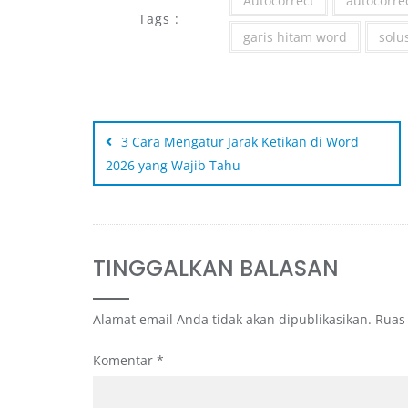
Autocorrect
autocorre
Tags :
garis hitam word
solu
3 Cara Mengatur Jarak Ketikan di Word
2026 yang Wajib Tahu
TINGGALKAN BALASAN
Alamat email Anda tidak akan dipublikasikan.
Ruas
Komentar
*