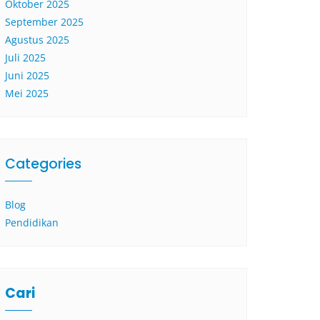
Oktober 2025
September 2025
Agustus 2025
Juli 2025
Juni 2025
Mei 2025
Categories
Blog
Pendidikan
Cari