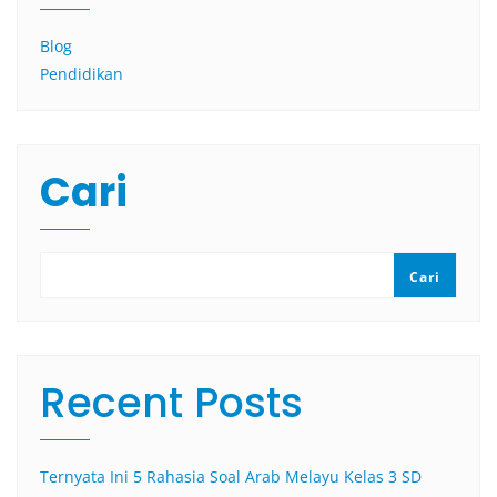
Blog
Pendidikan
Cari
Cari
Recent Posts
Ternyata Ini 5 Rahasia Soal Arab Melayu Kelas 3 SD