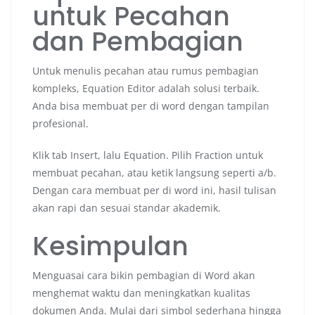
untuk Pecahan
dan Pembagian
Untuk menulis pecahan atau rumus pembagian
kompleks, Equation Editor adalah solusi terbaik.
Anda bisa membuat per di word dengan tampilan
profesional.
Klik tab Insert, lalu Equation. Pilih Fraction untuk
membuat pecahan, atau ketik langsung seperti a/b.
Dengan cara membuat per di word ini, hasil tulisan
akan rapi dan sesuai standar akademik.
Kesimpulan
Menguasai cara bikin pembagian di Word akan
menghemat waktu dan meningkatkan kualitas
dokumen Anda. Mulai dari simbol sederhana hingga