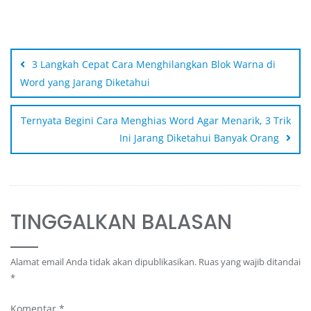
3 Langkah Cepat Cara Menghilangkan Blok Warna di
Word yang Jarang Diketahui
Ternyata Begini Cara Menghias Word Agar Menarik, 3 Trik
Ini Jarang Diketahui Banyak Orang
TINGGALKAN BALASAN
Alamat email Anda tidak akan dipublikasikan.
Ruas yang wajib ditandai
*
Komentar
*