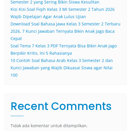
Semester 2 yang Sering Bikin Siswa Kesulitan
Kisi Kisi Soal Fiqih Kelas 3 MI Semester 2 Tahun 2026
Wajib Dipelajari Agar Anak Lulus Ujian
Download Soal Bahasa Jawa Kelas 3 Semester 2 Terbaru
2026, 7 Kunci Jawaban Ternyata Bikin Anak Jago Baca
Cepat
Soal Tema 7 Kelas 3 PDF Ternyata Bisa Bikin Anak Jago
Berpikir Kritis, Ini 5 Rahasianya
10 Contoh Soal Bahasa Arab Kelas 3 Semester 2 dan
Kunci Jawaban yang Wajib Dikuasai Siswa agar Nilai
100
Recent Comments
Tidak ada komentar untuk ditampilkan.