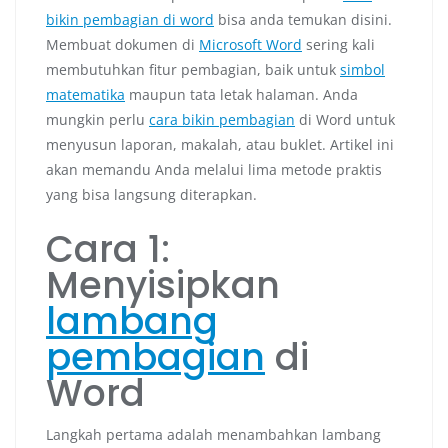
bikin pembagian di word
bisa anda temukan disini.
Membuat dokumen di
Microsoft Word
sering kali
membutuhkan fitur pembagian, baik untuk
simbol
matematika
maupun tata letak halaman. Anda
mungkin perlu
cara bikin pembagian
di Word untuk
menyusun laporan, makalah, atau buklet. Artikel ini
akan memandu Anda melalui lima metode praktis
yang bisa langsung diterapkan.
Cara 1:
Menyisipkan
lambang
pembagian
di
Word
Langkah pertama adalah menambahkan lambang