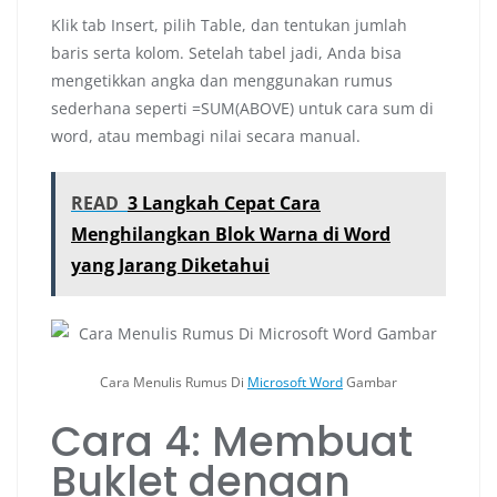
Klik tab Insert, pilih Table, dan tentukan jumlah
baris serta kolom. Setelah tabel jadi, Anda bisa
mengetikkan angka dan menggunakan rumus
sederhana seperti =SUM(ABOVE) untuk cara sum di
word, atau membagi nilai secara manual.
READ
3 Langkah Cepat Cara
Menghilangkan Blok Warna di Word
yang Jarang Diketahui
Cara Menulis Rumus Di
Microsoft Word
Gambar
Cara 4: Membuat
Buklet dengan