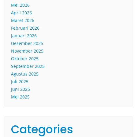
Mei 2026
April 2026
Maret 2026
Februari 2026
Januari 2026
Desember 2025
November 2025
Oktober 2025
September 2025
Agustus 2025
Juli 2025
Juni 2025
Mei 2025
Categories