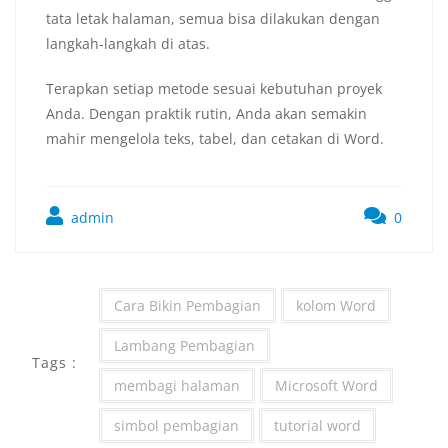
tata letak halaman, semua bisa dilakukan dengan
langkah-langkah di atas.
Terapkan setiap metode sesuai kebutuhan proyek
Anda. Dengan praktik rutin, Anda akan semakin
mahir mengelola teks, tabel, dan cetakan di Word.
admin
0
Cara Bikin Pembagian
kolom Word
Lambang Pembagian
Tags :
membagi halaman
Microsoft Word
simbol pembagian
tutorial word