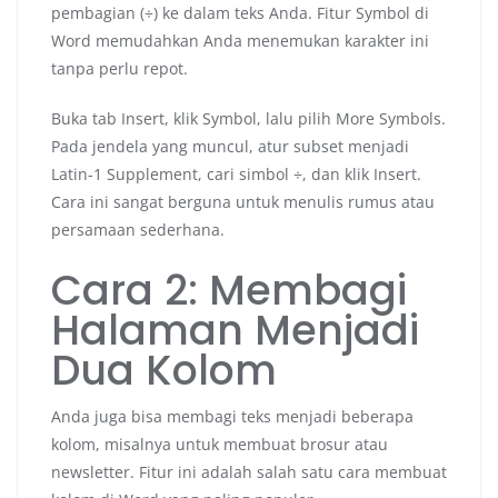
pembagian (÷) ke dalam teks Anda. Fitur Symbol di
Word memudahkan Anda menemukan karakter ini
tanpa perlu repot.
Buka tab Insert, klik Symbol, lalu pilih More Symbols.
Pada jendela yang muncul, atur subset menjadi
Latin-1 Supplement, cari simbol ÷, dan klik Insert.
Cara ini sangat berguna untuk menulis rumus atau
persamaan sederhana.
Cara 2: Membagi
Halaman Menjadi
Dua Kolom
Anda juga bisa membagi teks menjadi beberapa
kolom, misalnya untuk membuat brosur atau
newsletter. Fitur ini adalah salah satu cara membuat