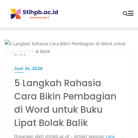
BLOG
Juni 24, 2026
5 Langkah Rahasia
Cara Bikin Pembagian
di Word untuk Buku
Lipat Bolak Balik
Disiarkan oleh stihpb.ac.id – Artikel seputar
cara