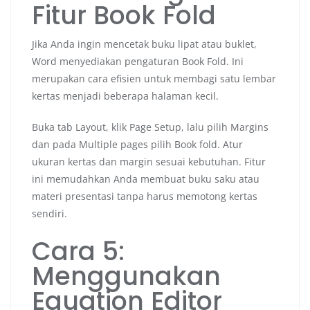
Fitur Book Fold
Jika Anda ingin mencetak buku lipat atau buklet,
Word menyediakan pengaturan Book Fold. Ini
merupakan cara efisien untuk membagi satu lembar
kertas menjadi beberapa halaman kecil.
Buka tab Layout, klik Page Setup, lalu pilih Margins
dan pada Multiple pages pilih Book fold. Atur
ukuran kertas dan margin sesuai kebutuhan. Fitur
ini memudahkan Anda membuat buku saku atau
materi presentasi tanpa harus memotong kertas
sendiri.
Cara 5:
Menggunakan
Equation Editor