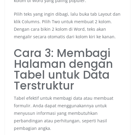
kolom di Word yang paling populer.
Pilih teks yang ingin dibagi, lalu buka tab Layout dan
klik Columns. Pilih Two untuk membuat 2 kolom.
Dengan cara bikin 2 kolom di Word, teks akan
mengalir secara otomatis dari kolom kiri ke kanan.
Cara 3: Membagi
Halaman dengan
Tabel untuk Data
Terstruktur
Tabel efektif untuk membagi data atau membuat
formulir. Anda dapat menggunakannya untuk
menyusun informasi yang membutuhkan
perbandingan atau perhitungan, seperti hasil
pembagian angka.