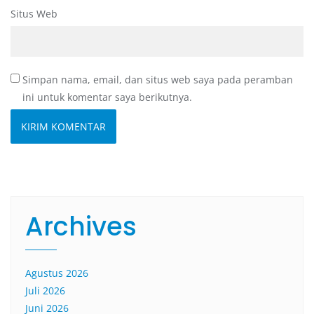
Situs Web
Simpan nama, email, dan situs web saya pada peramban
ini untuk komentar saya berikutnya.
Archives
Agustus 2026
Juli 2026
Juni 2026