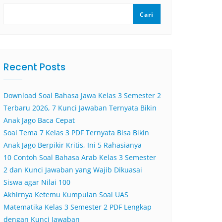
Cari
Recent Posts
Download Soal Bahasa Jawa Kelas 3 Semester 2
Terbaru 2026, 7 Kunci Jawaban Ternyata Bikin
Anak Jago Baca Cepat
Soal Tema 7 Kelas 3 PDF Ternyata Bisa Bikin
Anak Jago Berpikir Kritis, Ini 5 Rahasianya
10 Contoh Soal Bahasa Arab Kelas 3 Semester
2 dan Kunci Jawaban yang Wajib Dikuasai
Siswa agar Nilai 100
Akhirnya Ketemu Kumpulan Soal UAS
Matematika Kelas 3 Semester 2 PDF Lengkap
dengan Kunci Jawaban