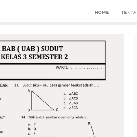
HOME
TENTA