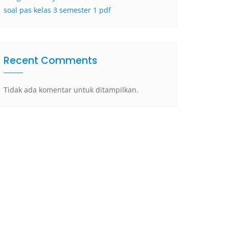
soal pas kelas 3 semester 1 pdf
Recent Comments
Tidak ada komentar untuk ditampilkan.