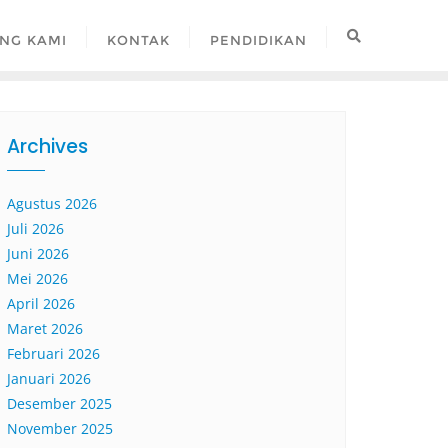
NG KAMI
KONTAK
PENDIDIKAN
Archives
Agustus 2026
Juli 2026
Juni 2026
Mei 2026
April 2026
Maret 2026
Februari 2026
Januari 2026
Desember 2025
November 2025