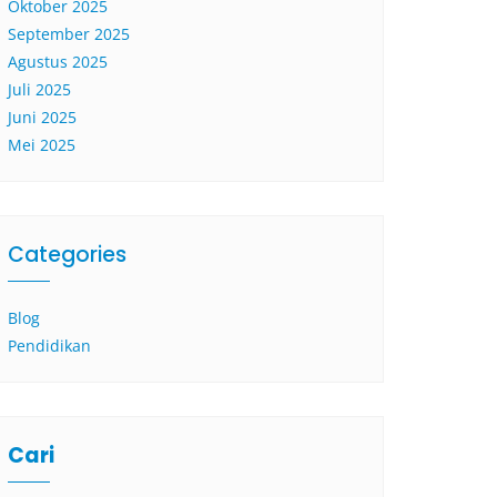
Oktober 2025
September 2025
Agustus 2025
Juli 2025
Juni 2025
Mei 2025
Categories
Blog
Pendidikan
Cari