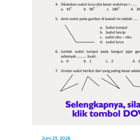
Juni 23, 2026