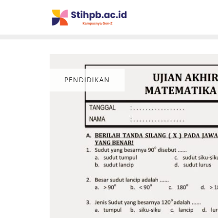
PENDIDIKAN