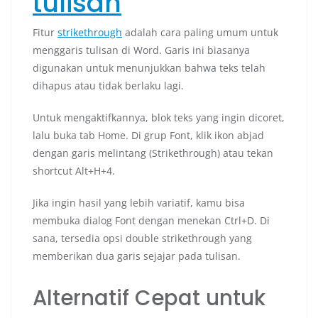
tulisan
Fitur
strikethrough
adalah cara paling umum untuk
menggaris tulisan di Word. Garis ini biasanya
digunakan untuk menunjukkan bahwa teks telah
dihapus atau tidak berlaku lagi.
Untuk mengaktifkannya, blok teks yang ingin dicoret,
lalu buka tab Home. Di grup Font, klik ikon abjad
dengan garis melintang (Strikethrough) atau tekan
shortcut Alt+H+4.
Jika ingin hasil yang lebih variatif, kamu bisa
membuka dialog Font dengan menekan Ctrl+D. Di
sana, tersedia opsi double strikethrough yang
memberikan dua garis sejajar pada tulisan.
Alternatif Cepat untuk