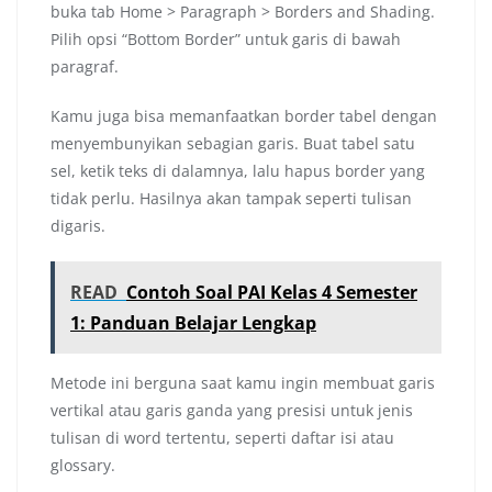
buka tab Home > Paragraph > Borders and Shading.
Pilih opsi “Bottom Border” untuk garis di bawah
paragraf.
Kamu juga bisa memanfaatkan border tabel dengan
menyembunyikan sebagian garis. Buat tabel satu
sel, ketik teks di dalamnya, lalu hapus border yang
tidak perlu. Hasilnya akan tampak seperti tulisan
digaris.
READ
Contoh Soal PAI Kelas 4 Semester
1: Panduan Belajar Lengkap
Metode ini berguna saat kamu ingin membuat garis
vertikal atau garis ganda yang presisi untuk jenis
tulisan di word tertentu, seperti daftar isi atau
glossary.