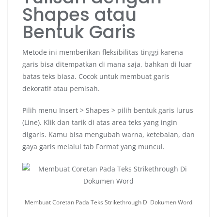
Shapes atau
Bentuk Garis
Metode ini memberikan fleksibilitas tinggi karena
garis bisa ditempatkan di mana saja, bahkan di luar
batas teks biasa. Cocok untuk membuat garis
dekoratif atau pemisah.
Pilih menu Insert > Shapes > pilih bentuk garis lurus
(Line). Klik dan tarik di atas area teks yang ingin
digaris. Kamu bisa mengubah warna, ketebalan, dan
gaya garis melalui tab Format yang muncul.
Membuat Coretan Pada Teks Strikethrough Di Dokumen Word