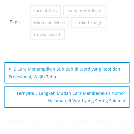
format teks
mencoret tulisan
Tags :
Microsoft Word
strikethrough
tutorial word
5 Cara Menampilkan Sub Bab di Word yang Rapi dan
Profesional, Wajib Tahu
Ternyata 3 Langkah Mudah Cara Membedakan Nomor
Halaman di Word yang Sering Salah