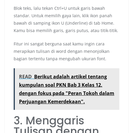
Blok teks, lalu tekan Ctrl+U untuk garis bawah
standar. Untuk memilih gaya lain, klik ikon panah
bawah di samping ikon U (Underline) di tab Home.
Kamu bisa memilih garis, garis putus, atau titik-titik.
Fitur ini sangat berguna saat kamu ingin cara
merapikan tulisan di word dengan menonjolkan
bagian tertentu tanpa mengubah ukuran font.
READ
Berikut adalah artikel tentang
kumpulan soal PKN Bab 3 Kelas 12,
dengan fokus pada "Peran Tokoh dalam
Perjuangan Kemerdekaan".
3. Menggaris
Tulisan dengan