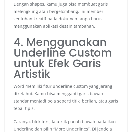
Dengan shapes, kamu juga bisa membuat garis
melengkung atau bergelombang. Ini memberi
sentuhan kreatif pada dokumen tanpa harus
menggunakan aplikasi desain tambahan.
4. Menggunakan
Underline Custom
untuk Efek Garis
Artistik
Word memiliki fitur underline custom yang jarang
diketahui. Kamu bisa mengganti garis bawah
standar menjadi pola seperti titik, berlian, atau garis
tebal-tipis.
Caranya: blok teks, lalu klik panah bawah pada ikon
Underline dan pilih “More Underlines”. Di jendela