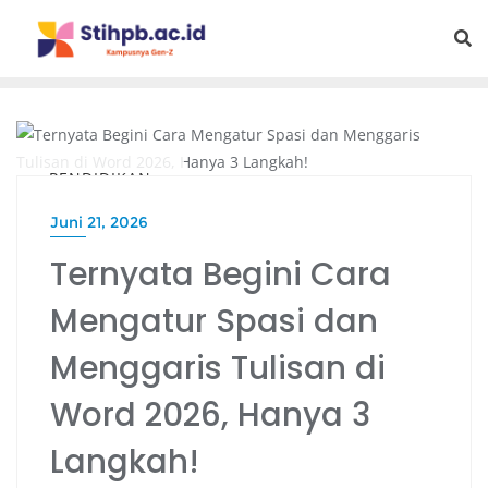
PENDIDIKAN
Juni 21, 2026
Ternyata Begini Cara
Mengatur Spasi dan
Menggaris Tulisan di
Word 2026, Hanya 3
Langkah!