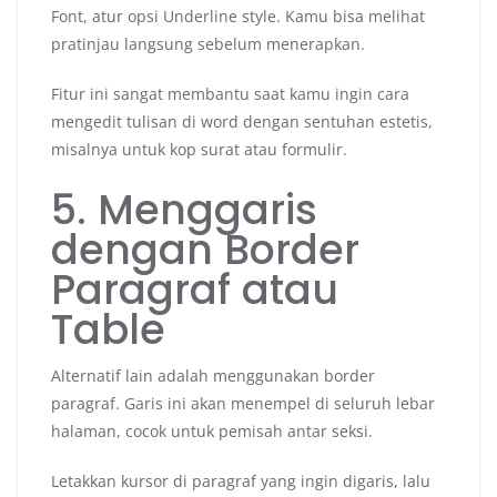
Font, atur opsi Underline style. Kamu bisa melihat
pratinjau langsung sebelum menerapkan.
Fitur ini sangat membantu saat kamu ingin cara
mengedit tulisan di word dengan sentuhan estetis,
misalnya untuk kop surat atau formulir.
5. Menggaris
dengan Border
Paragraf atau
Table
Alternatif lain adalah menggunakan border
paragraf. Garis ini akan menempel di seluruh lebar
halaman, cocok untuk pemisah antar seksi.
Letakkan kursor di paragraf yang ingin digaris, lalu