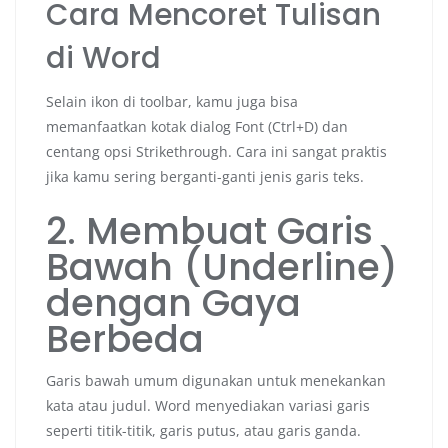
Cara Mencoret Tulisan
di Word
Selain ikon di toolbar, kamu juga bisa
memanfaatkan kotak dialog Font (Ctrl+D) dan
centang opsi Strikethrough. Cara ini sangat praktis
jika kamu sering berganti-ganti jenis garis teks.
2. Membuat Garis
Bawah (Underline)
dengan Gaya
Berbeda
Garis bawah umum digunakan untuk menekankan
kata atau judul. Word menyediakan variasi garis
seperti titik-titik, garis putus, atau garis ganda.