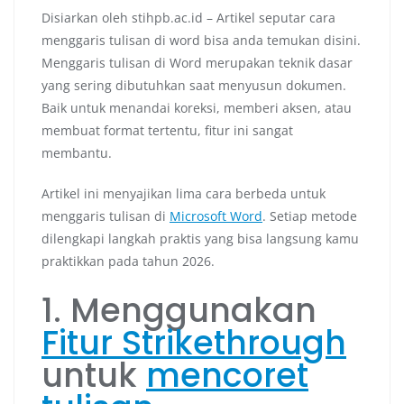
Disiarkan oleh stihpb.ac.id – Artikel seputar cara
menggaris tulisan di word bisa anda temukan disini.
Menggaris tulisan di Word merupakan teknik dasar
yang sering dibutuhkan saat menyusun dokumen.
Baik untuk menandai koreksi, memberi aksen, atau
membuat format tertentu, fitur ini sangat
membantu.
Artikel ini menyajikan lima cara berbeda untuk
menggaris tulisan di
Microsoft Word
. Setiap metode
dilengkapi langkah praktis yang bisa langsung kamu
praktikkan pada tahun 2026.
1. Menggunakan
Fitur Strikethrough
untuk
mencoret