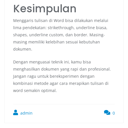
Kesimpulan
Menggaris tulisan di Word bisa dilakukan melalui
lima pendekatan: strikethrough, underline biasa,
shapes, underline custom, dan border. Masing-
masing memiliki kelebihan sesuai kebutuhan
dokumen.
Dengan menguasai teknik ini, kamu bisa
menghasilkan dokumen yang rapi dan profesional.
Jangan ragu untuk bereksperimen dengan
kombinasi metode agar cara merapikan tulisan di
word semakin optimal.
admin
0