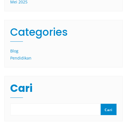
Mei 2025
Categories
Blog
Pendidikan
Cari
Cari