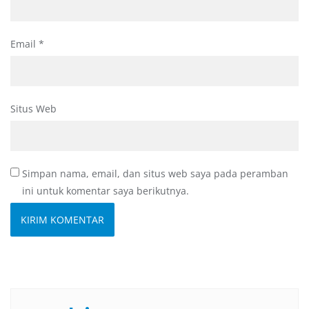
Email
*
Situs Web
Simpan nama, email, dan situs web saya pada peramban
ini untuk komentar saya berikutnya.