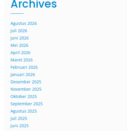
Archives
Agustus 2026
Juli 2026
Juni 2026
Mei 2026
April 2026
Maret 2026
Februari 2026
Januari 2026
Desember 2025
November 2025
Oktober 2025
September 2025
Agustus 2025
Juli 2025
Juni 2025