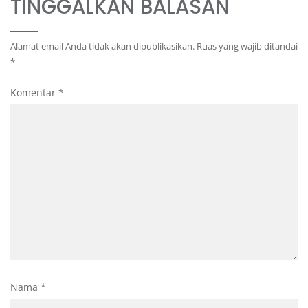
TINGGALKAN BALASAN
Alamat email Anda tidak akan dipublikasikan.
Ruas yang wajib ditandai
*
Komentar
*
Nama
*