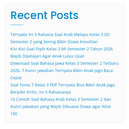
Recent Posts
Ternyata Ini 5 Rahasia Soal Arab Melayu Kelas 3 SD
Semester 2 yang Sering Bikin Siswa Kesulitan
Kisi Kisi Soal Fiqih Kelas 3 MI Semester 2 Tahun 2026
Wajib Dipelajari Agar Anak Lulus Ujian
Download Soal Bahasa Jawa Kelas 3 Semester 2 Terbaru
2026, 7 Kunci Jawaban Ternyata Bikin Anak Jago Baca
Cepat
Soal Tema 7 Kelas 3 PDF Ternyata Bisa Bikin Anak Jago
Berpikir Kritis, Ini 5 Rahasianya
10 Contoh Soal Bahasa Arab Kelas 3 Semester 2 dan
Kunci Jawaban yang Wajib Dikuasai Siswa agar Nilai
100