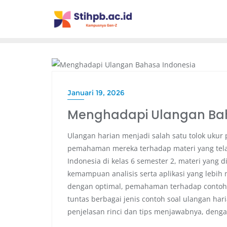
PENDIDIKAN
Januari 19, 2026
Menghadapi Ulangan Bah
Ulangan harian menjadi salah satu tolok uku
pemahaman mereka terhadap materi yang tela
Indonesia di kelas 6 semester 2, materi yang 
kemampuan analisis serta aplikasi yang lebih
dengan optimal, pemahaman terhadap contoh so
tuntas berbagai jenis contoh soal ulangan hari
penjelasan rinci dan tips menjawabnya, denga