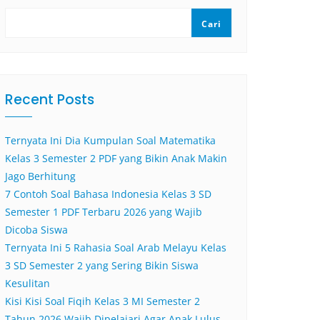
Cari
Recent Posts
Ternyata Ini Dia Kumpulan Soal Matematika
Kelas 3 Semester 2 PDF yang Bikin Anak Makin
Jago Berhitung
7 Contoh Soal Bahasa Indonesia Kelas 3 SD
Semester 1 PDF Terbaru 2026 yang Wajib
Dicoba Siswa
Ternyata Ini 5 Rahasia Soal Arab Melayu Kelas
3 SD Semester 2 yang Sering Bikin Siswa
Kesulitan
Kisi Kisi Soal Fiqih Kelas 3 MI Semester 2
Tahun 2026 Wajib Dipelajari Agar Anak Lulus