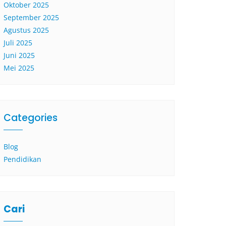
Oktober 2025
September 2025
Agustus 2025
Juli 2025
Juni 2025
Mei 2025
Categories
Blog
Pendidikan
Cari