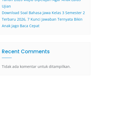
Ujian
Download Soal Bahasa Jawa Kelas 3 Semester 2
Terbaru 2026, 7 Kunci Jawaban Ternyata Bikin
Anak Jago Baca Cepat
Recent Comments
Tidak ada komentar untuk ditampilkan.