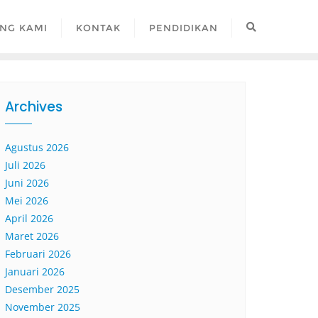
NG KAMI
KONTAK
PENDIDIKAN
Archives
Agustus 2026
Juli 2026
Juni 2026
Mei 2026
April 2026
Maret 2026
Februari 2026
Januari 2026
Desember 2025
November 2025