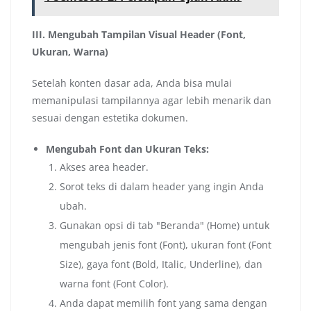
III. Mengubah Tampilan Visual Header (Font,
Ukuran, Warna)
Setelah konten dasar ada, Anda bisa mulai
memanipulasi tampilannya agar lebih menarik dan
sesuai dengan estetika dokumen.
Mengubah Font dan Ukuran Teks:
Akses area header.
Sorot teks di dalam header yang ingin Anda
ubah.
Gunakan opsi di tab "Beranda" (Home) untuk
mengubah jenis font (Font), ukuran font (Font
Size), gaya font (Bold, Italic, Underline), dan
warna font (Font Color).
Anda dapat memilih font yang sama dengan