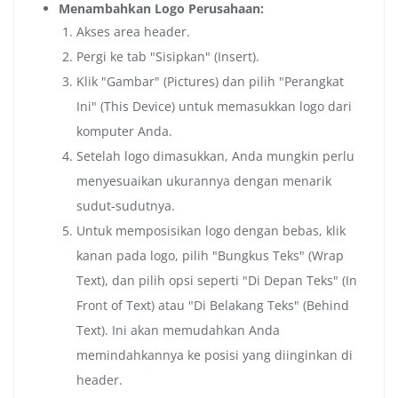
Menambahkan Logo Perusahaan:
Akses area header.
Pergi ke tab "Sisipkan" (Insert).
Klik "Gambar" (Pictures) dan pilih "Perangkat
Ini" (This Device) untuk memasukkan logo dari
komputer Anda.
Setelah logo dimasukkan, Anda mungkin perlu
menyesuaikan ukurannya dengan menarik
sudut-sudutnya.
Untuk memposisikan logo dengan bebas, klik
kanan pada logo, pilih "Bungkus Teks" (Wrap
Text), dan pilih opsi seperti "Di Depan Teks" (In
Front of Text) atau "Di Belakang Teks" (Behind
Text). Ini akan memudahkan Anda
memindahkannya ke posisi yang diinginkan di
header.