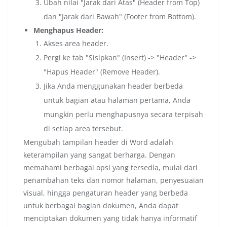
Ubah nilai "Jarak dari Atas" (Header from Top)
dan "Jarak dari Bawah" (Footer from Bottom).
Menghapus Header:
Akses area header.
Pergi ke tab "Sisipkan" (Insert) -> "Header" ->
"Hapus Header" (Remove Header).
Jika Anda menggunakan header berbeda
untuk bagian atau halaman pertama, Anda
mungkin perlu menghapusnya secara terpisah
di setiap area tersebut.
Mengubah tampilan header di Word adalah
keterampilan yang sangat berharga. Dengan
memahami berbagai opsi yang tersedia, mulai dari
penambahan teks dan nomor halaman, penyesuaian
visual, hingga pengaturan header yang berbeda
untuk berbagai bagian dokumen, Anda dapat
menciptakan dokumen yang tidak hanya informatif