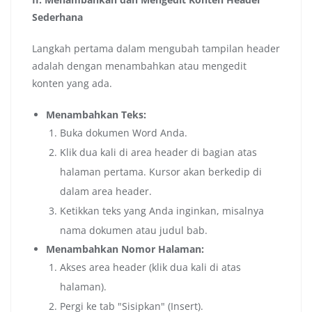
Sederhana
Langkah pertama dalam mengubah tampilan header
adalah dengan menambahkan atau mengedit
konten yang ada.
Menambahkan Teks:
Buka dokumen Word Anda.
Klik dua kali di area header di bagian atas
halaman pertama. Kursor akan berkedip di
dalam area header.
Ketikkan teks yang Anda inginkan, misalnya
nama dokumen atau judul bab.
Menambahkan Nomor Halaman:
Akses area header (klik dua kali di atas
halaman).
Pergi ke tab "Sisipkan" (Insert).