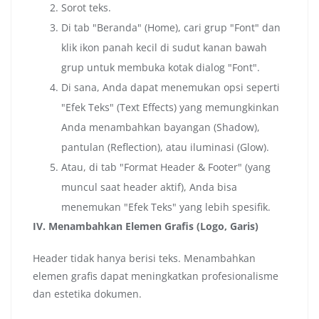
Sorot teks.
Di tab "Beranda" (Home), cari grup "Font" dan
klik ikon panah kecil di sudut kanan bawah
grup untuk membuka kotak dialog "Font".
Di sana, Anda dapat menemukan opsi seperti
"Efek Teks" (Text Effects) yang memungkinkan
Anda menambahkan bayangan (Shadow),
pantulan (Reflection), atau iluminasi (Glow).
Atau, di tab "Format Header & Footer" (yang
muncul saat header aktif), Anda bisa
menemukan "Efek Teks" yang lebih spesifik.
IV. Menambahkan Elemen Grafis (Logo, Garis)
Header tidak hanya berisi teks. Menambahkan
elemen grafis dapat meningkatkan profesionalisme
dan estetika dokumen.