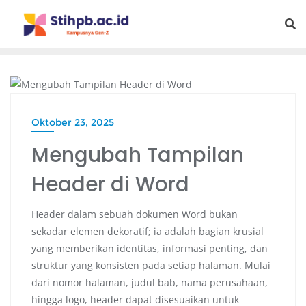
PENDIDIKAN
Oktober 23, 2025
Mengubah Tampilan
Header di Word
Header dalam sebuah dokumen Word bukan
sekadar elemen dekoratif; ia adalah bagian krusial
yang memberikan identitas, informasi penting, dan
struktur yang konsisten pada setiap halaman. Mulai
dari nomor halaman, judul bab, nama perusahaan,
hingga logo, header dapat disesuaikan untuk