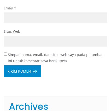
Email
*
Situs Web
Simpan nama, email, dan situs web saya pada peramban
ini untuk komentar saya berikutnya.
Archives