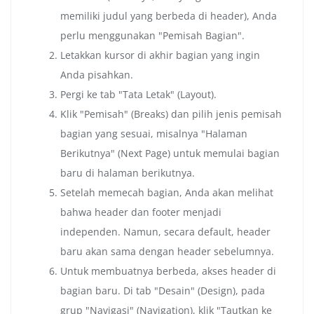
memiliki judul yang berbeda di header), Anda
perlu menggunakan "Pemisah Bagian".
Letakkan kursor di akhir bagian yang ingin
Anda pisahkan.
Pergi ke tab "Tata Letak" (Layout).
Klik "Pemisah" (Breaks) dan pilih jenis pemisah
bagian yang sesuai, misalnya "Halaman
Berikutnya" (Next Page) untuk memulai bagian
baru di halaman berikutnya.
Setelah memecah bagian, Anda akan melihat
bahwa header dan footer menjadi
independen. Namun, secara default, header
baru akan sama dengan header sebelumnya.
Untuk membuatnya berbeda, akses header di
bagian baru. Di tab "Desain" (Design), pada
grup "Navigasi" (Navigation), klik "Tautkan ke