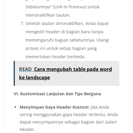
Sebelumnya" (Link to Previous) untuk
menonaktifkan tautan.
Setelah tautan dinonaktifkan, Anda dapat
mengedit header di bagian baru tanpa
memengaruhi bagian sebelumnya. Ulangi
proses ini untuk setiap bagian yang
memerlukan header berbeda.
READ
Cara mengubah table pada word
ke landscape
VI. Kustomisasi Lanjutan dan Tips Berguna
Menyimpan Gaya Header Kustom:
Jika Anda
sering menggunakan gaya header tertentu, Anda
dapat menyimpannya sebagai bagian dari Galeri
Header.