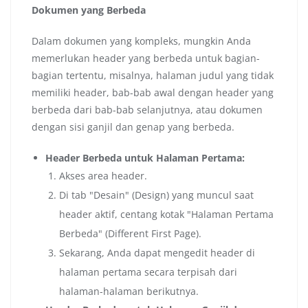
Dokumen yang Berbeda
Dalam dokumen yang kompleks, mungkin Anda
memerlukan header yang berbeda untuk bagian-
bagian tertentu, misalnya, halaman judul yang tidak
memiliki header, bab-bab awal dengan header yang
berbeda dari bab-bab selanjutnya, atau dokumen
dengan sisi ganjil dan genap yang berbeda.
Header Berbeda untuk Halaman Pertama:
Akses area header.
Di tab "Desain" (Design) yang muncul saat
header aktif, centang kotak "Halaman Pertama
Berbeda" (Different First Page).
Sekarang, Anda dapat mengedit header di
halaman pertama secara terpisah dari
halaman-halaman berikutnya.