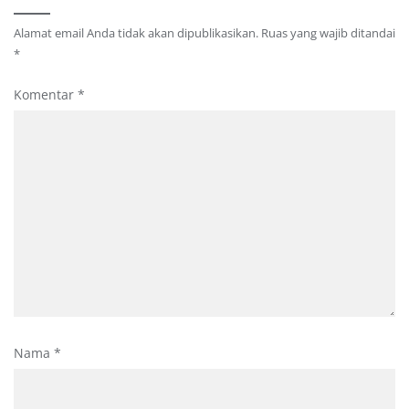
Alamat email Anda tidak akan dipublikasikan.
Ruas yang wajib ditandai
*
Komentar
*
Nama
*