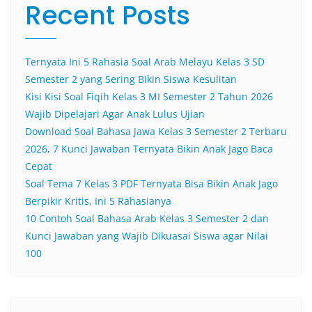
Recent Posts
Ternyata Ini 5 Rahasia Soal Arab Melayu Kelas 3 SD
Semester 2 yang Sering Bikin Siswa Kesulitan
Kisi Kisi Soal Fiqih Kelas 3 MI Semester 2 Tahun 2026
Wajib Dipelajari Agar Anak Lulus Ujian
Download Soal Bahasa Jawa Kelas 3 Semester 2 Terbaru
2026, 7 Kunci Jawaban Ternyata Bikin Anak Jago Baca
Cepat
Soal Tema 7 Kelas 3 PDF Ternyata Bisa Bikin Anak Jago
Berpikir Kritis, Ini 5 Rahasianya
10 Contoh Soal Bahasa Arab Kelas 3 Semester 2 dan
Kunci Jawaban yang Wajib Dikuasai Siswa agar Nilai
100