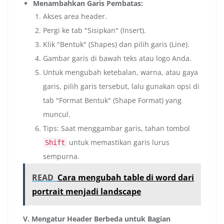
Menambahkan Garis Pembatas:
Akses area header.
Pergi ke tab "Sisipkan" (Insert).
Klik "Bentuk" (Shapes) dan pilih garis (Line).
Gambar garis di bawah teks atau logo Anda.
Untuk mengubah ketebalan, warna, atau gaya
garis, pilih garis tersebut, lalu gunakan opsi di
tab "Format Bentuk" (Shape Format) yang
muncul.
Tips: Saat menggambar garis, tahan tombol
untuk memastikan garis lurus
Shift
sempurna.
READ
Cara mengubah table di word dari
portrait menjadi landscape
V. Mengatur Header Berbeda untuk Bagian