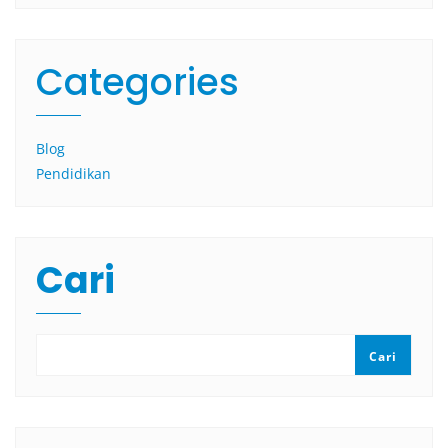
Categories
Blog
Pendidikan
Cari
Cari