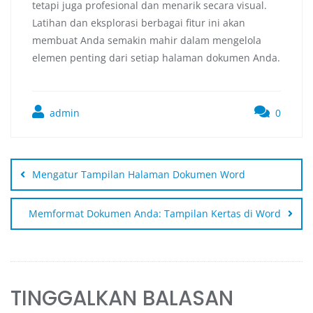
tetapi juga profesional dan menarik secara visual.
Latihan dan eksplorasi berbagai fitur ini akan
membuat Anda semakin mahir dalam mengelola
elemen penting dari setiap halaman dokumen Anda.
admin
0
Mengatur Tampilan Halaman Dokumen Word
Memformat Dokumen Anda: Tampilan Kertas di Word
TINGGALKAN BALASAN