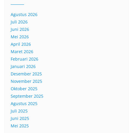
Agustus 2026
Juli 2026
Juni 2026
Mei 2026
April 2026
Maret 2026
Februari 2026
Januari 2026
Desember 2025
November 2025
Oktober 2025
September 2025
Agustus 2025
Juli 2025
Juni 2025
Mei 2025