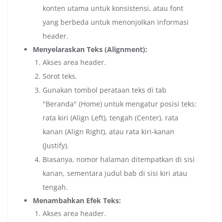
konten utama untuk konsistensi, atau font
yang berbeda untuk menonjolkan informasi
header.
Menyelaraskan Teks (Alignment):
Akses area header.
Sorot teks.
Gunakan tombol perataan teks di tab
"Beranda" (Home) untuk mengatur posisi teks:
rata kiri (Align Left), tengah (Center), rata
kanan (Align Right), atau rata kiri-kanan
(Justify).
Biasanya, nomor halaman ditempatkan di sisi
kanan, sementara judul bab di sisi kiri atau
tengah.
Menambahkan Efek Teks:
Akses area header.