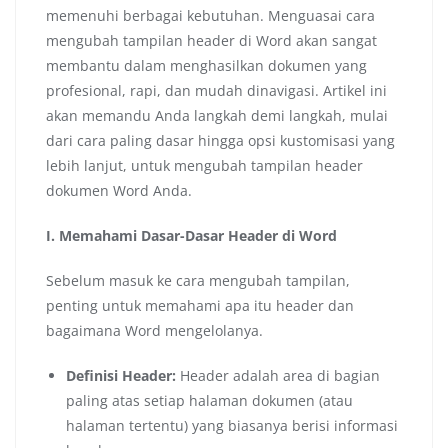
memenuhi berbagai kebutuhan. Menguasai cara
mengubah tampilan header di Word akan sangat
membantu dalam menghasilkan dokumen yang
profesional, rapi, dan mudah dinavigasi. Artikel ini
akan memandu Anda langkah demi langkah, mulai
dari cara paling dasar hingga opsi kustomisasi yang
lebih lanjut, untuk mengubah tampilan header
dokumen Word Anda.
I. Memahami Dasar-Dasar Header di Word
Sebelum masuk ke cara mengubah tampilan,
penting untuk memahami apa itu header dan
bagaimana Word mengelolanya.
Definisi Header:
Header adalah area di bagian
paling atas setiap halaman dokumen (atau
halaman tertentu) yang biasanya berisi informasi