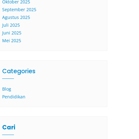
Oktober 2025
September 2025
Agustus 2025
Juli 2025
Juni 2025
Mei 2025
Categories
Blog
Pendidikan
Cari