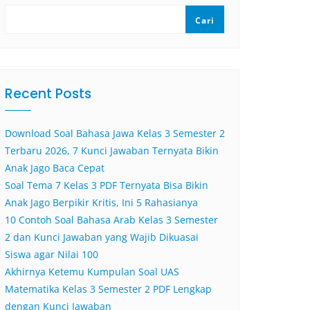
Cari
Recent Posts
Download Soal Bahasa Jawa Kelas 3 Semester 2
Terbaru 2026, 7 Kunci Jawaban Ternyata Bikin
Anak Jago Baca Cepat
Soal Tema 7 Kelas 3 PDF Ternyata Bisa Bikin
Anak Jago Berpikir Kritis, Ini 5 Rahasianya
10 Contoh Soal Bahasa Arab Kelas 3 Semester
2 dan Kunci Jawaban yang Wajib Dikuasai
Siswa agar Nilai 100
Akhirnya Ketemu Kumpulan Soal UAS
Matematika Kelas 3 Semester 2 PDF Lengkap
dengan Kunci Jawaban