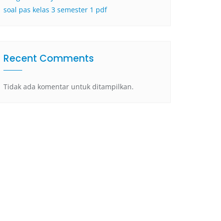
soal pas kelas 3 semester 1 pdf
Recent Comments
Tidak ada komentar untuk ditampilkan.