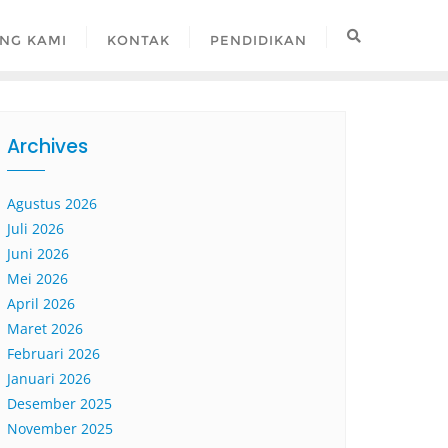
NG KAMI
KONTAK
PENDIDIKAN
Archives
Agustus 2026
Juli 2026
Juni 2026
Mei 2026
April 2026
Maret 2026
Februari 2026
Januari 2026
Desember 2025
November 2025