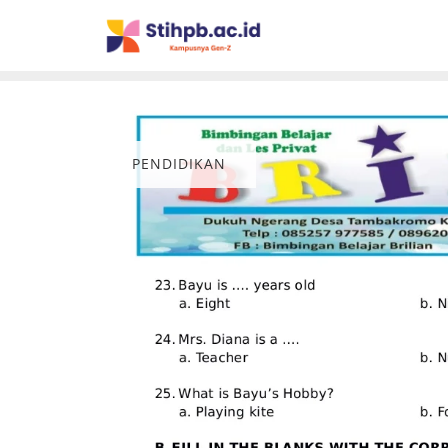
PENDIDIKAN