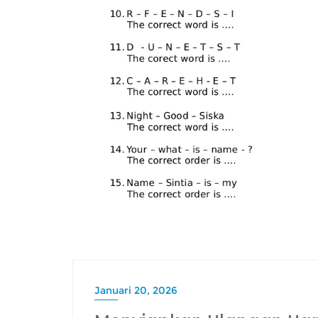
Januari 20, 2026