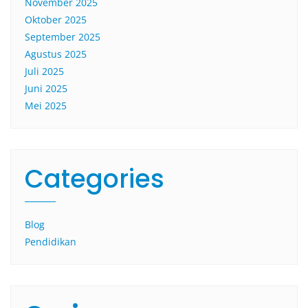
November 2025
Oktober 2025
September 2025
Agustus 2025
Juli 2025
Juni 2025
Mei 2025
Categories
Blog
Pendidikan