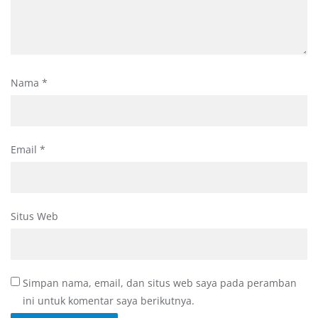
Nama
*
Email
*
Situs Web
Simpan nama, email, dan situs web saya pada peramban
ini untuk komentar saya berikutnya.