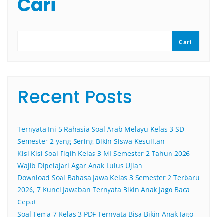
Cari
Cari
Recent Posts
Ternyata Ini 5 Rahasia Soal Arab Melayu Kelas 3 SD
Semester 2 yang Sering Bikin Siswa Kesulitan
Kisi Kisi Soal Fiqih Kelas 3 MI Semester 2 Tahun 2026
Wajib Dipelajari Agar Anak Lulus Ujian
Download Soal Bahasa Jawa Kelas 3 Semester 2 Terbaru
2026, 7 Kunci Jawaban Ternyata Bikin Anak Jago Baca
Cepat
Soal Tema 7 Kelas 3 PDF Ternyata Bisa Bikin Anak Jago