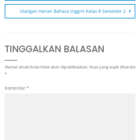
Ulangan Harian Bahasa Inggris Kelas 8 Semester 2
TINGGALKAN BALASAN
Alamat email Anda tidak akan dipublikasikan.
Ruas yang wajib ditandai
*
Komentar
*