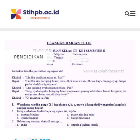
PENDIDIKAN