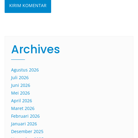
Archives
Agustus 2026
Juli 2026
Juni 2026
Mei 2026
April 2026
Maret 2026
Februari 2026
Januari 2026
Desember 2025