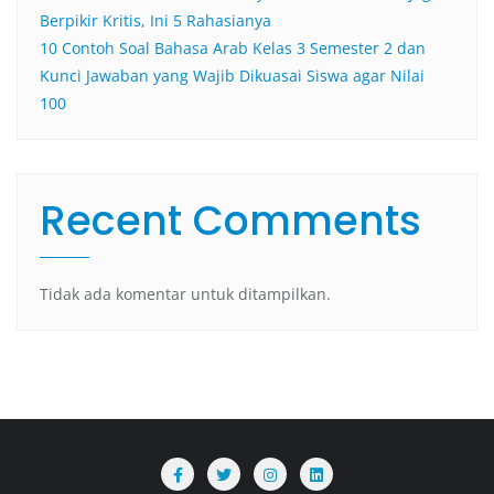
Berpikir Kritis, Ini 5 Rahasianya
10 Contoh Soal Bahasa Arab Kelas 3 Semester 2 dan
Kunci Jawaban yang Wajib Dikuasai Siswa agar Nilai
100
Recent Comments
Tidak ada komentar untuk ditampilkan.