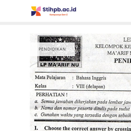
PENDIDIKAN