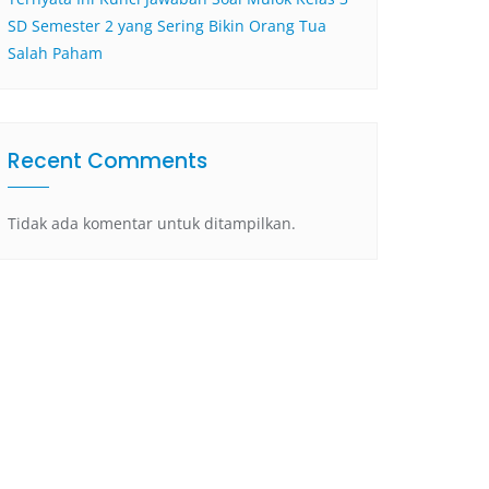
SD Semester 2 yang Sering Bikin Orang Tua
Salah Paham
Recent Comments
Tidak ada komentar untuk ditampilkan.