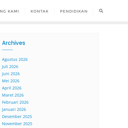
NG KAMI
KONTAK
PENDIDIKAN
Archives
Agustus 2026
Juli 2026
Juni 2026
Mei 2026
April 2026
Maret 2026
Februari 2026
Januari 2026
Desember 2025
November 2025