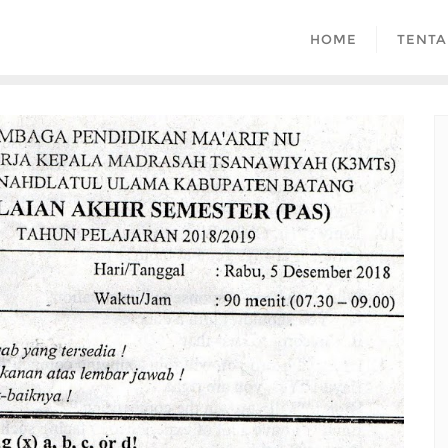
HOME
TENTA