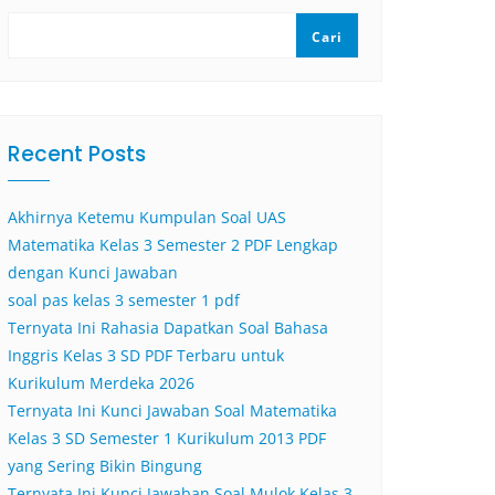
Cari
Recent Posts
Akhirnya Ketemu Kumpulan Soal UAS
Matematika Kelas 3 Semester 2 PDF Lengkap
dengan Kunci Jawaban
soal pas kelas 3 semester 1 pdf
Ternyata Ini Rahasia Dapatkan Soal Bahasa
Inggris Kelas 3 SD PDF Terbaru untuk
Kurikulum Merdeka 2026
Ternyata Ini Kunci Jawaban Soal Matematika
Kelas 3 SD Semester 1 Kurikulum 2013 PDF
yang Sering Bikin Bingung
Ternyata Ini Kunci Jawaban Soal Mulok Kelas 3