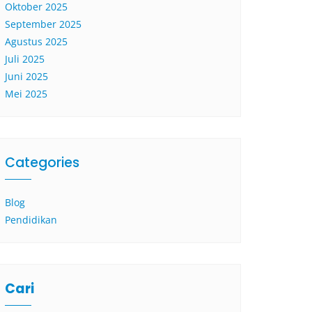
Oktober 2025
September 2025
Agustus 2025
Juli 2025
Juni 2025
Mei 2025
Categories
Blog
Pendidikan
Cari