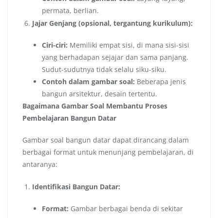
permata, berlian.
Jajar Genjang (opsional, tergantung kurikulum):
Ciri-ciri:
Memiliki empat sisi, di mana sisi-sisi
yang berhadapan sejajar dan sama panjang.
Sudut-sudutnya tidak selalu siku-siku.
Contoh dalam gambar soal:
Beberapa jenis
bangun arsitektur, desain tertentu.
Bagaimana Gambar Soal Membantu Proses
Pembelajaran Bangun Datar
Gambar soal bangun datar dapat dirancang dalam
berbagai format untuk menunjang pembelajaran, di
antaranya:
Identifikasi Bangun Datar:
Format:
Gambar berbagai benda di sekitar