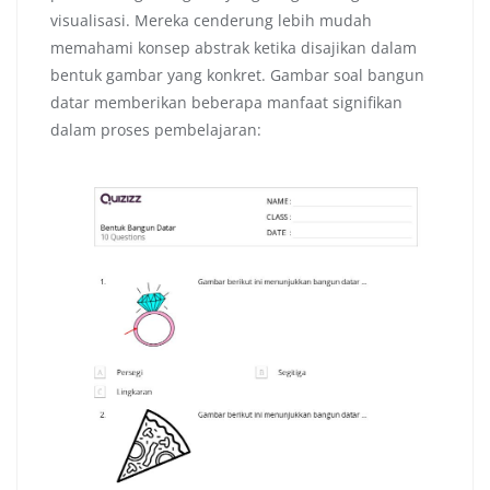
visualisasi. Mereka cenderung lebih mudah
memahami konsep abstrak ketika disajikan dalam
bentuk gambar yang konkret. Gambar soal bangun
datar memberikan beberapa manfaat signifikan
dalam proses pembelajaran: