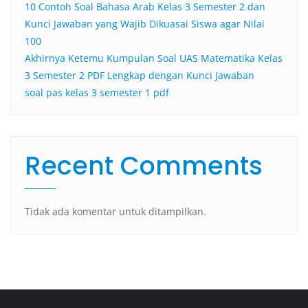
10 Contoh Soal Bahasa Arab Kelas 3 Semester 2 dan
Kunci Jawaban yang Wajib Dikuasai Siswa agar Nilai
100
Akhirnya Ketemu Kumpulan Soal UAS Matematika Kelas
3 Semester 2 PDF Lengkap dengan Kunci Jawaban
soal pas kelas 3 semester 1 pdf
Recent Comments
Tidak ada komentar untuk ditampilkan.