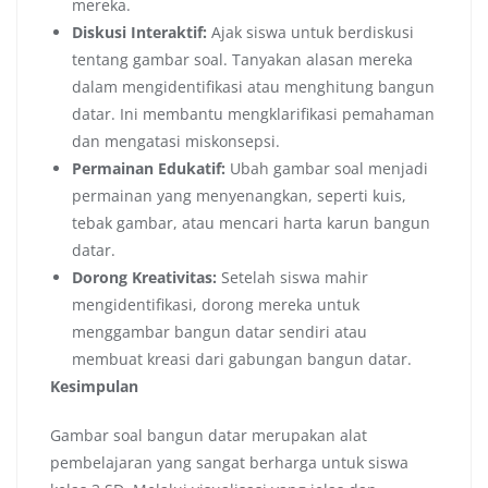
mereka.
Diskusi Interaktif:
Ajak siswa untuk berdiskusi
tentang gambar soal. Tanyakan alasan mereka
dalam mengidentifikasi atau menghitung bangun
datar. Ini membantu mengklarifikasi pemahaman
dan mengatasi miskonsepsi.
Permainan Edukatif:
Ubah gambar soal menjadi
permainan yang menyenangkan, seperti kuis,
tebak gambar, atau mencari harta karun bangun
datar.
Dorong Kreativitas:
Setelah siswa mahir
mengidentifikasi, dorong mereka untuk
menggambar bangun datar sendiri atau
membuat kreasi dari gabungan bangun datar.
Kesimpulan
Gambar soal bangun datar merupakan alat
pembelajaran yang sangat berharga untuk siswa