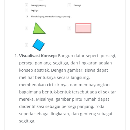
Visualisasi Konsep:
Bangun datar seperti persegi,
persegi panjang, segitiga, dan lingkaran adalah
konsep abstrak. Dengan gambar, siswa dapat
melihat bentuknya secara langsung,
membedakan ciri-cirinya, dan membayangkan
bagaimana bentuk-bentuk tersebut ada di sekitar
mereka. Misalnya, gambar pintu rumah dapat
diidentifikasi sebagai persegi panjang, roda
sepeda sebagai lingkaran, dan genteng sebagai
segitiga.