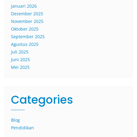
Januari 2026
Desember 2025
November 2025
Oktober 2025
September 2025
Agustus 2025
Juli 2025
Juni 2025
Mei 2025
Categories
Blog
Pendidikan