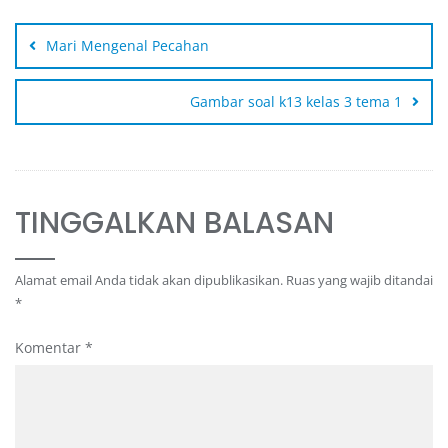
Mari Mengenal Pecahan
Gambar soal k13 kelas 3 tema 1
TINGGALKAN BALASAN
Alamat email Anda tidak akan dipublikasikan.
Ruas yang wajib ditandai
*
Komentar
*