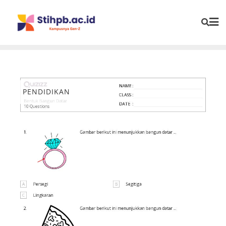
PENDIDIKAN