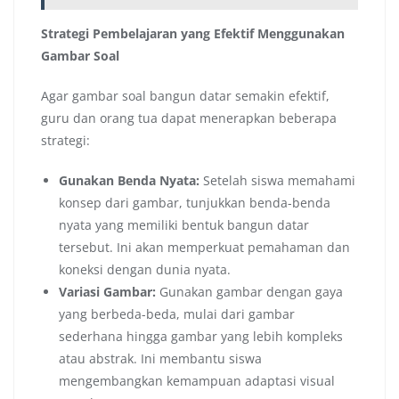
Strategi Pembelajaran yang Efektif Menggunakan
Gambar Soal
Agar gambar soal bangun datar semakin efektif,
guru dan orang tua dapat menerapkan beberapa
strategi:
Gunakan Benda Nyata:
Setelah siswa memahami
konsep dari gambar, tunjukkan benda-benda
nyata yang memiliki bentuk bangun datar
tersebut. Ini akan memperkuat pemahaman dan
koneksi dengan dunia nyata.
Variasi Gambar:
Gunakan gambar dengan gaya
yang berbeda-beda, mulai dari gambar
sederhana hingga gambar yang lebih kompleks
atau abstrak. Ini membantu siswa
mengembangkan kemampuan adaptasi visual