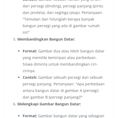
dari persegi (dinding), persegi panjang (pintu
dan jendela), dan segitiga (atap). Pertanyaan:
"Temukan dan hitunglah berapa banyak
bangun persegi yang ada di gambar rumah
ini!"
Membandingkan Bangun Datar:
Format:
Gambar dua atau lebih bangun datar
yang memiliki kemiripan atau perbedaan.
Siswa diminta untuk membandingkan ciri-
cirinya.
Contoh:
Gambar sebuah persegi dan sebuah
persegi panjang. Pertanyaan: "Apa perbedaan
antara bangun datar di gambar A (persegi)
dan gambar B (persegi panjang)?"
Melengkapi Gambar Bangun Datar:
Format:
Gambar bangun datar yang sebagian