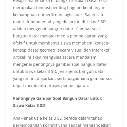
Belajar matematika di bangku Sekolah Dasar (SD)
merupakan fondasi penting bagi perkembangan
kemampuan numerik dan logis anak. Salah satu
materi fundamental yang diajarkan di kelas 3 SD
adalah mengenai bangun datar. Gambar soal
bangun datar menjadi media pembelajaran yang
efektif untuk membantu siswa memahami konsep-
konsep dasar geometri secara visual dan interaktif.
Artikel ini akan mengulas secara mendalam
mengenai pentingnya gambar soal bangun datar
untuk siswa kelas 3 SD, jenis-jenis bangun datar
yang umum diajarkan, serta bagaimana gambar soal
dapat membantu proses pembelajaran.
Pentingnya Gambar Soal Bangun Datar untuk
Siswa Kelas 3 SD
Anak-anak usia kelas 3 SD berada dalam tahap
perkembangan kognitif yang sangat mengandalkan