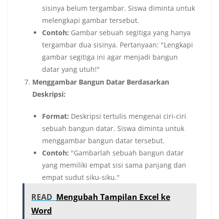
sisinya belum tergambar. Siswa diminta untuk
melengkapi gambar tersebut.
Contoh:
Gambar sebuah segitiga yang hanya
tergambar dua sisinya. Pertanyaan: "Lengkapi
gambar segitiga ini agar menjadi bangun
datar yang utuh!"
Menggambar Bangun Datar Berdasarkan
Deskripsi:
Format:
Deskripsi tertulis mengenai ciri-ciri
sebuah bangun datar. Siswa diminta untuk
menggambar bangun datar tersebut.
Contoh:
"Gambarlah sebuah bangun datar
yang memiliki empat sisi sama panjang dan
empat sudut siku-siku."
READ
Mengubah Tampilan Excel ke
Word