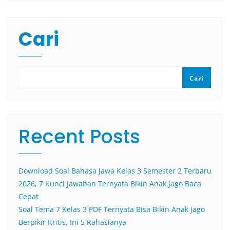
Cari
Cari
Recent Posts
Download Soal Bahasa Jawa Kelas 3 Semester 2 Terbaru
2026, 7 Kunci Jawaban Ternyata Bikin Anak Jago Baca
Cepat
Soal Tema 7 Kelas 3 PDF Ternyata Bisa Bikin Anak Jago
Berpikir Kritis, Ini 5 Rahasianya