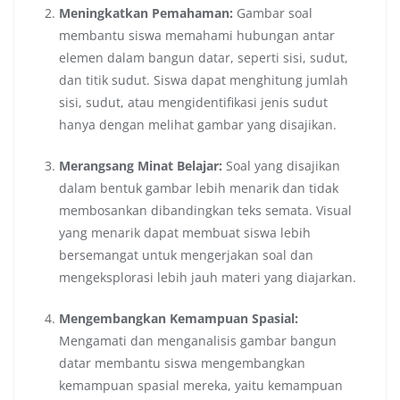
Meningkatkan Pemahaman:
Gambar soal
membantu siswa memahami hubungan antar
elemen dalam bangun datar, seperti sisi, sudut,
dan titik sudut. Siswa dapat menghitung jumlah
sisi, sudut, atau mengidentifikasi jenis sudut
hanya dengan melihat gambar yang disajikan.
Merangsang Minat Belajar:
Soal yang disajikan
dalam bentuk gambar lebih menarik dan tidak
membosankan dibandingkan teks semata. Visual
yang menarik dapat membuat siswa lebih
bersemangat untuk mengerjakan soal dan
mengeksplorasi lebih jauh materi yang diajarkan.
Mengembangkan Kemampuan Spasial:
Mengamati dan menganalisis gambar bangun
datar membantu siswa mengembangkan
kemampuan spasial mereka, yaitu kemampuan