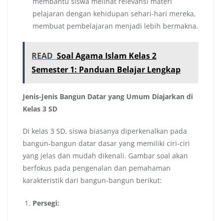
membantu siswa melihat relevansi materi
pelajaran dengan kehidupan sehari-hari mereka,
membuat pembelajaran menjadi lebih bermakna.
READ
Soal Agama Islam Kelas 2
Semester 1: Panduan Belajar Lengkap
Jenis-Jenis Bangun Datar yang Umum Diajarkan di
Kelas 3 SD
Di kelas 3 SD, siswa biasanya diperkenalkan pada
bangun-bangun datar dasar yang memiliki ciri-ciri
yang jelas dan mudah dikenali. Gambar soal akan
berfokus pada pengenalan dan pemahaman
karakteristik dari bangun-bangun berikut:
Persegi: