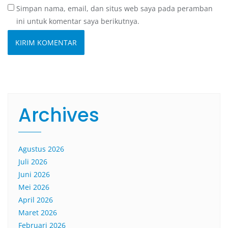
Simpan nama, email, dan situs web saya pada peramban
ini untuk komentar saya berikutnya.
Archives
Agustus 2026
Juli 2026
Juni 2026
Mei 2026
April 2026
Maret 2026
Februari 2026