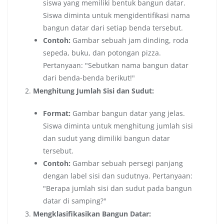
siswa yang memiliki bentuk bangun datar.
Siswa diminta untuk mengidentifikasi nama
bangun datar dari setiap benda tersebut.
Contoh:
Gambar sebuah jam dinding, roda
sepeda, buku, dan potongan pizza.
Pertanyaan: "Sebutkan nama bangun datar
dari benda-benda berikut!"
Menghitung Jumlah Sisi dan Sudut:
Format:
Gambar bangun datar yang jelas.
Siswa diminta untuk menghitung jumlah sisi
dan sudut yang dimiliki bangun datar
tersebut.
Contoh:
Gambar sebuah persegi panjang
dengan label sisi dan sudutnya. Pertanyaan:
"Berapa jumlah sisi dan sudut pada bangun
datar di samping?"
Mengklasifikasikan Bangun Datar: