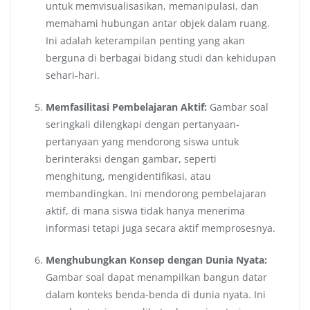
untuk memvisualisasikan, memanipulasi, dan
memahami hubungan antar objek dalam ruang.
Ini adalah keterampilan penting yang akan
berguna di berbagai bidang studi dan kehidupan
sehari-hari.
Memfasilitasi Pembelajaran Aktif:
Gambar soal
seringkali dilengkapi dengan pertanyaan-
pertanyaan yang mendorong siswa untuk
berinteraksi dengan gambar, seperti
menghitung, mengidentifikasi, atau
membandingkan. Ini mendorong pembelajaran
aktif, di mana siswa tidak hanya menerima
informasi tetapi juga secara aktif memprosesnya.
Menghubungkan Konsep dengan Dunia Nyata:
Gambar soal dapat menampilkan bangun datar
dalam konteks benda-benda di dunia nyata. Ini