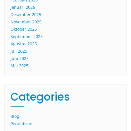
Januari 2026
Desember 2025
November 2025
Oktober 2025
September 2025
Agustus 2025
Juli 2025
Juni 2025
Mei 2025
Categories
Blog
Pendidikan