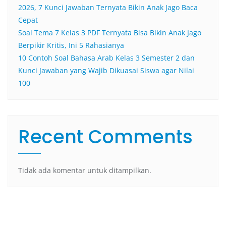
2026, 7 Kunci Jawaban Ternyata Bikin Anak Jago Baca
Cepat
Soal Tema 7 Kelas 3 PDF Ternyata Bisa Bikin Anak Jago
Berpikir Kritis, Ini 5 Rahasianya
10 Contoh Soal Bahasa Arab Kelas 3 Semester 2 dan
Kunci Jawaban yang Wajib Dikuasai Siswa agar Nilai
100
Recent Comments
Tidak ada komentar untuk ditampilkan.