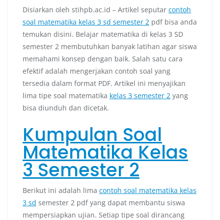
Disiarkan oleh stihpb.ac.id – Artikel seputar
contoh
soal matematika kelas 3 sd semester 2
pdf bisa anda
temukan disini. Belajar matematika di kelas 3 SD
semester 2 membutuhkan banyak latihan agar siswa
memahami konsep dengan baik. Salah satu cara
efektif adalah mengerjakan contoh soal yang
tersedia dalam format PDF. Artikel ini menyajikan
lima tipe soal matematika
kelas 3 semester 2
yang
bisa diunduh dan dicetak.
Kumpulan Soal
Matematika Kelas
3 Semester 2
Berikut ini adalah lima
contoh soal matematika kelas
3 sd
semester 2 pdf yang dapat membantu siswa
mempersiapkan ujian. Setiap tipe soal dirancang