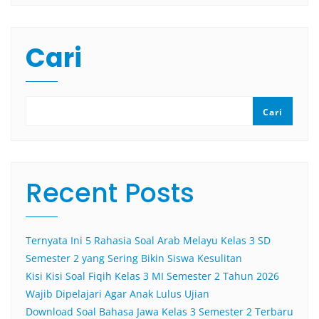
Cari
Cari
Recent Posts
Ternyata Ini 5 Rahasia Soal Arab Melayu Kelas 3 SD
Semester 2 yang Sering Bikin Siswa Kesulitan
Kisi Kisi Soal Fiqih Kelas 3 MI Semester 2 Tahun 2026
Wajib Dipelajari Agar Anak Lulus Ujian
Download Soal Bahasa Jawa Kelas 3 Semester 2 Terbaru