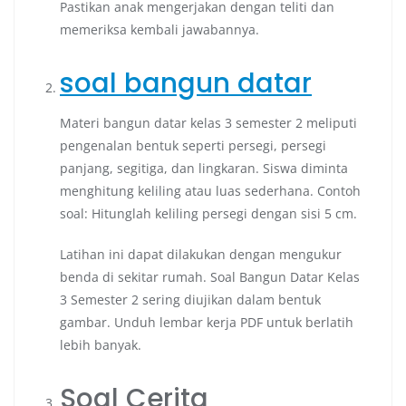
Pastikan anak mengerjakan dengan teliti dan
memeriksa kembali jawabannya.
soal bangun datar
Materi bangun datar kelas 3 semester 2 meliputi
pengenalan bentuk seperti persegi, persegi
panjang, segitiga, dan lingkaran. Siswa diminta
menghitung keliling atau luas sederhana. Contoh
soal: Hitunglah keliling persegi dengan sisi 5 cm.
Latihan ini dapat dilakukan dengan mengukur
benda di sekitar rumah. Soal Bangun Datar Kelas
3 Semester 2 sering diujikan dalam bentuk
gambar. Unduh lembar kerja PDF untuk berlatih
lebih banyak.
Soal Cerita