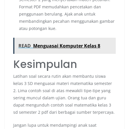
Format PDF memudahkan pencetakan dan
penggunaan berulang. Ajak anak untuk
membandingkan pecahan menggunakan gambar
atau potongan kue.
READ
Menguasai Komputer Kelas 8
Kesimpulan
Latihan soal secara rutin akan membantu siswa
kelas 3 SD menguasai materi matematika semester
2. Lima contoh soal di atas mewakili tipe-tipe yang
sering muncul dalam ujian. Orang tua dan guru
dapat mengunduh contoh soal matematika kelas 3
sd semester 2 pdf dari berbagai sumber terpercaya.
Jangan lupa untuk mendampingi anak saat