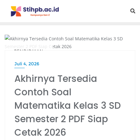
PENDIDIKAN
Juli 4, 2026
Akhirnya Tersedia
Contoh Soal
Matematika Kelas 3 SD
Semester 2 PDF Siap
Cetak 2026