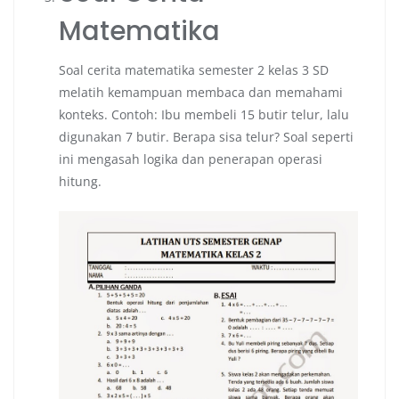
Matematika
Soal cerita matematika semester 2 kelas 3 SD
melatih kemampuan membaca dan memahami
konteks. Contoh: Ibu membeli 15 butir telur, lalu
digunakan 7 butir. Berapa sisa telur? Soal seperti
ini mengasah logika dan penerapan operasi
hitung.