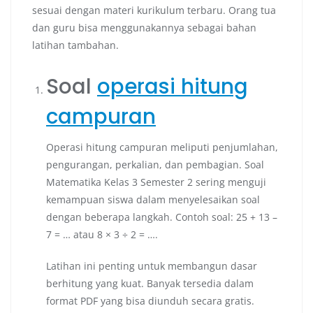
sesuai dengan materi kurikulum terbaru. Orang tua
dan guru bisa menggunakannya sebagai bahan
latihan tambahan.
Soal
operasi hitung
campuran
Operasi hitung campuran meliputi penjumlahan,
pengurangan, perkalian, dan pembagian. Soal
Matematika Kelas 3 Semester 2 sering menguji
kemampuan siswa dalam menyelesaikan soal
dengan beberapa langkah. Contoh soal: 25 + 13 –
7 = … atau 8 × 3 ÷ 2 = ….
Latihan ini penting untuk membangun dasar
berhitung yang kuat. Banyak tersedia dalam
format PDF yang bisa diunduh secara gratis.