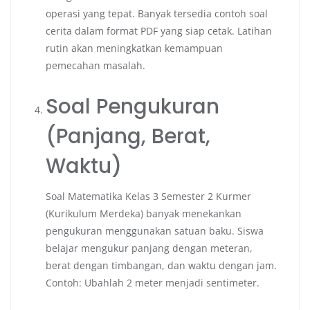
operasi yang tepat. Banyak tersedia contoh soal
cerita dalam format PDF yang siap cetak. Latihan
rutin akan meningkatkan kemampuan
pemecahan masalah.
Soal Pengukuran
(Panjang, Berat,
Waktu)
Soal Matematika Kelas 3 Semester 2 Kurmer
(Kurikulum Merdeka) banyak menekankan
pengukuran menggunakan satuan baku. Siswa
belajar mengukur panjang dengan meteran,
berat dengan timbangan, dan waktu dengan jam.
Contoh: Ubahlah 2 meter menjadi sentimeter.