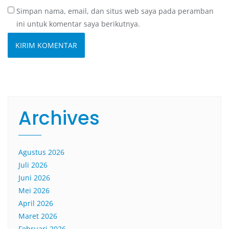
Simpan nama, email, dan situs web saya pada peramban
ini untuk komentar saya berikutnya.
Archives
Agustus 2026
Juli 2026
Juni 2026
Mei 2026
April 2026
Maret 2026
Februari 2026