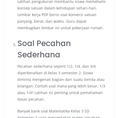
Latihan pengukuran membantu siswa memahami
konsep satuan dalam kehidupan sehari-hari.
Lembar kerja PDF berisi soal konversi satuan
panjang, berat, dan waktu. Guru dapat
membagikan lembar ini untuk pekerjaan rumah.
Soal Pecahan
Sederhana
Pecahan sederhana seperti 1/2, 1/4, dan 3/4
diperkenalkan di kelas 3 semester 2. Siswa
diminta mengenali bagian dari suatu benda atau
bilangan. Contoh soal mana yang lebih besar, 1/3
atau 1/4? Latihan ini penting untuk pemahaman
dasar pecahan.
Banyak bank soal Matematika Kelas 3 SD
Semester 2 yang menyertakan materi pecahan.