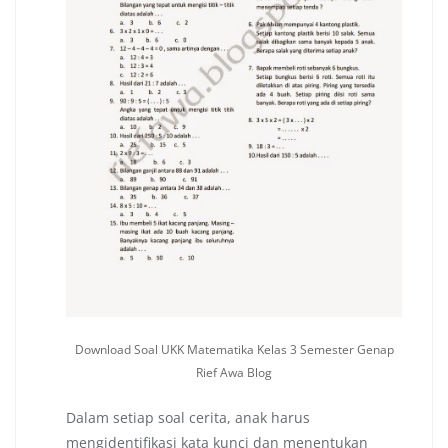
Download Soal UKK Matematika Kelas 3 Semester Genap
Rief Awa Blog
Dalam setiap soal cerita, anak harus
mengidentifikasi kata kunci dan menentukan