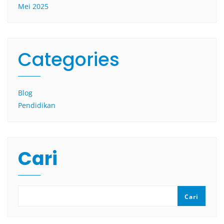
Mei 2025
Categories
Blog
Pendidikan
Cari
Cari