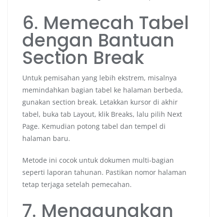
6. Memecah Tabel
dengan Bantuan
Section Break
Untuk pemisahan yang lebih ekstrem, misalnya
memindahkan bagian tabel ke halaman berbeda,
gunakan section break. Letakkan kursor di akhir
tabel, buka tab Layout, klik Breaks, lalu pilih Next
Page. Kemudian potong tabel dan tempel di
halaman baru.
Metode ini cocok untuk dokumen multi-bagian
seperti laporan tahunan. Pastikan nomor halaman
tetap terjaga setelah pemecahan.
7. Menggunakan