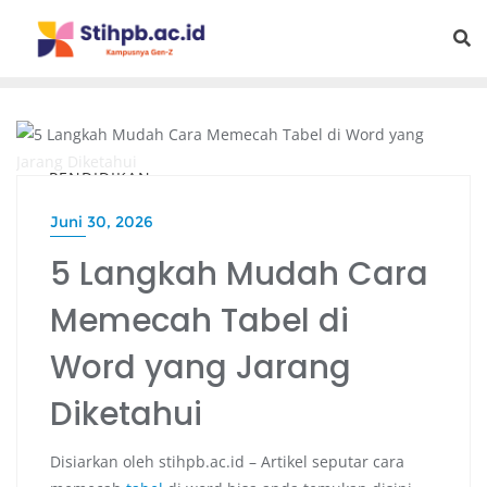
PENDIDIKAN
Juni 30, 2026
5 Langkah Mudah Cara
Memecah Tabel di
Word yang Jarang
Diketahui
Disiarkan oleh stihpb.ac.id – Artikel seputar cara