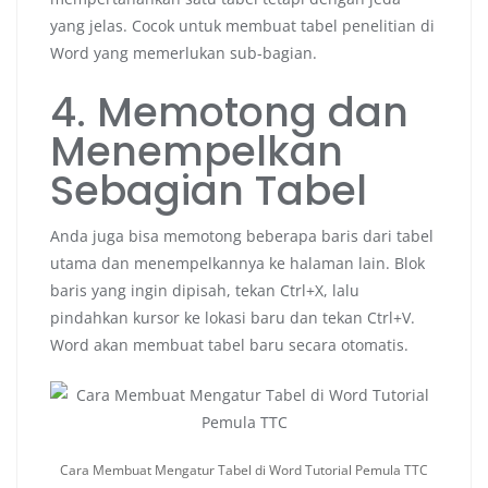
yang jelas. Cocok untuk membuat tabel penelitian di
Word yang memerlukan sub-bagian.
4. Memotong dan
Menempelkan
Sebagian Tabel
Anda juga bisa memotong beberapa baris dari tabel
utama dan menempelkannya ke halaman lain. Blok
baris yang ingin dipisah, tekan Ctrl+X, lalu
pindahkan kursor ke lokasi baru dan tekan Ctrl+V.
Word akan membuat tabel baru secara otomatis.
Cara Membuat Mengatur Tabel di Word Tutorial Pemula TTC