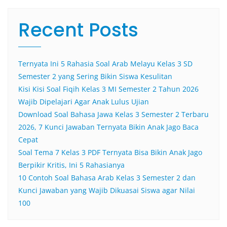
Recent Posts
Ternyata Ini 5 Rahasia Soal Arab Melayu Kelas 3 SD
Semester 2 yang Sering Bikin Siswa Kesulitan
Kisi Kisi Soal Fiqih Kelas 3 MI Semester 2 Tahun 2026
Wajib Dipelajari Agar Anak Lulus Ujian
Download Soal Bahasa Jawa Kelas 3 Semester 2 Terbaru
2026, 7 Kunci Jawaban Ternyata Bikin Anak Jago Baca
Cepat
Soal Tema 7 Kelas 3 PDF Ternyata Bisa Bikin Anak Jago
Berpikir Kritis, Ini 5 Rahasianya
10 Contoh Soal Bahasa Arab Kelas 3 Semester 2 dan
Kunci Jawaban yang Wajib Dikuasai Siswa agar Nilai
100