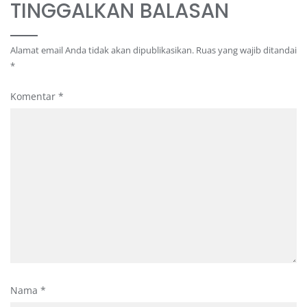
TINGGALKAN BALASAN
Alamat email Anda tidak akan dipublikasikan.
Ruas yang wajib ditandai
*
Komentar
*
Nama
*