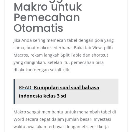
Makro untuk
Pemecahan
Otomatis
Jika Anda sering memecah tabel dengan pola yang
sama, buat makro sederhana. Buka tab View, pilih
Macros, rekam langkah Split Table dan shortcut
yang diinginkan. Setelah itu, pemecahan bisa
dilakukan dengan sekali klik.
READ
Kumpulan soal soal bahasa
indonesia kelas 3 sd
Makro sangat membantu untuk menambah tabel di
Word secara cepat dalam jumlah besar. Investasi
waktu awal akan terbayar dengan efisiensi kerja