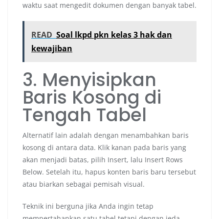
waktu saat mengedit dokumen dengan banyak tabel.
READ
Soal lkpd pkn kelas 3 hak dan
kewajiban
3. Menyisipkan
Baris Kosong di
Tengah Tabel
Alternatif lain adalah dengan menambahkan baris
kosong di antara data. Klik kanan pada baris yang
akan menjadi batas, pilih Insert, lalu Insert Rows
Below. Setelah itu, hapus konten baris baru tersebut
atau biarkan sebagai pemisah visual.
Teknik ini berguna jika Anda ingin tetap
mempertahankan satu tabel tetapi dengan jeda