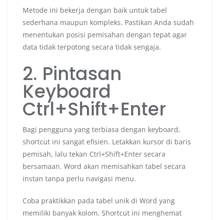
Metode ini bekerja dengan baik untuk tabel
sederhana maupun kompleks. Pastikan Anda sudah
menentukan posisi pemisahan dengan tepat agar
data tidak terpotong secara tidak sengaja.
2. Pintasan
Keyboard
Ctrl+Shift+Enter
Bagi pengguna yang terbiasa dengan keyboard,
shortcut ini sangat efisien. Letakkan kursor di baris
pemisah, lalu tekan Ctrl+Shift+Enter secara
bersamaan. Word akan memisahkan tabel secara
instan tanpa perlu navigasi menu.
Coba praktikkan pada tabel unik di Word yang
memiliki banyak kolom. Shortcut ini menghemat