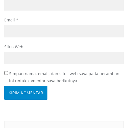
Email
*
Situs Web
Simpan nama, email, dan situs web saya pada peramban
ini untuk komentar saya berikutnya.