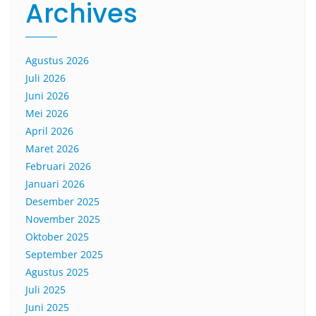
Archives
Agustus 2026
Juli 2026
Juni 2026
Mei 2026
April 2026
Maret 2026
Februari 2026
Januari 2026
Desember 2025
November 2025
Oktober 2025
September 2025
Agustus 2025
Juli 2025
Juni 2025