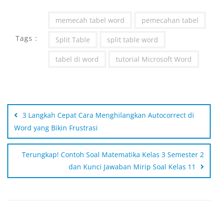
memecah tabel word
pemecahan tabel
Tags :
Split Table
split table word
tabel di word
tutorial Microsoft Word
3 Langkah Cepat Cara Menghilangkan Autocorrect di
Word yang Bikin Frustrasi
Terungkap! Contoh Soal Matematika Kelas 3 Semester 2
dan Kunci Jawaban Mirip Soal Kelas 11