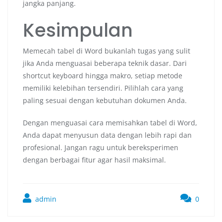
jangka panjang.
Kesimpulan
Memecah tabel di Word bukanlah tugas yang sulit
jika Anda menguasai beberapa teknik dasar. Dari
shortcut keyboard hingga makro, setiap metode
memiliki kelebihan tersendiri. Pilihlah cara yang
paling sesuai dengan kebutuhan dokumen Anda.
Dengan menguasai cara memisahkan tabel di Word,
Anda dapat menyusun data dengan lebih rapi dan
profesional. Jangan ragu untuk bereksperimen
dengan berbagai fitur agar hasil maksimal.
admin
0