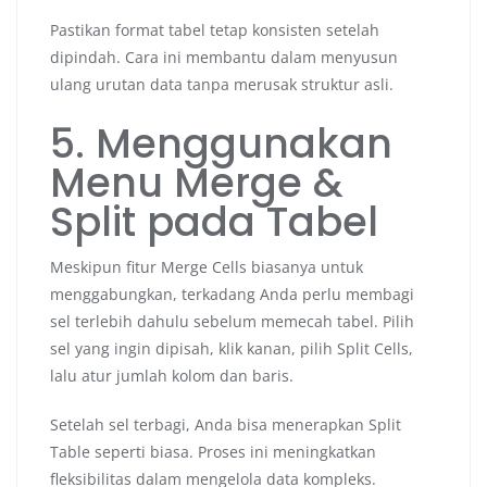
Pastikan format tabel tetap konsisten setelah
dipindah. Cara ini membantu dalam menyusun
ulang urutan data tanpa merusak struktur asli.
5. Menggunakan
Menu Merge &
Split pada Tabel
Meskipun fitur Merge Cells biasanya untuk
menggabungkan, terkadang Anda perlu membagi
sel terlebih dahulu sebelum memecah tabel. Pilih
sel yang ingin dipisah, klik kanan, pilih Split Cells,
lalu atur jumlah kolom dan baris.
Setelah sel terbagi, Anda bisa menerapkan Split
Table seperti biasa. Proses ini meningkatkan
fleksibilitas dalam mengelola data kompleks.