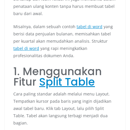
penataan ulang konten tanpa harus membuat tabel
baru dari awal.
Misalnya, dalam sebuah contoh
tabel di word
yang
berisi data penjualan bulanan, memisahkan tabel
per kuartal akan memudahkan analisis. Struktur
tabel di word
yang rapi meningkatkan
profesionalitas dokumen Anda.
1. Menggunakan
Fitur
Split Table
Cara paling standar adalah melalui menu Layout.
Tempatkan kursor pada baris yang ingin dijadikan
awal tabel baru. Klik tab Layout, lalu pilih Split
Table. Tabel akan langsung terbagi menjadi dua
bagian.