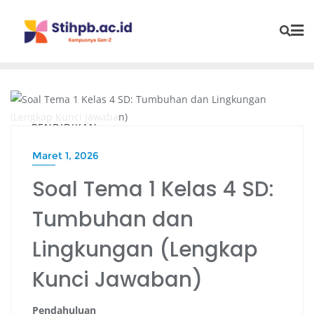
PENDIDIKAN
Maret 1, 2026
Soal Tema 1 Kelas 4 SD:
Tumbuhan dan
Lingkungan (Lengkap
Kunci Jawaban)
Pendahuluan