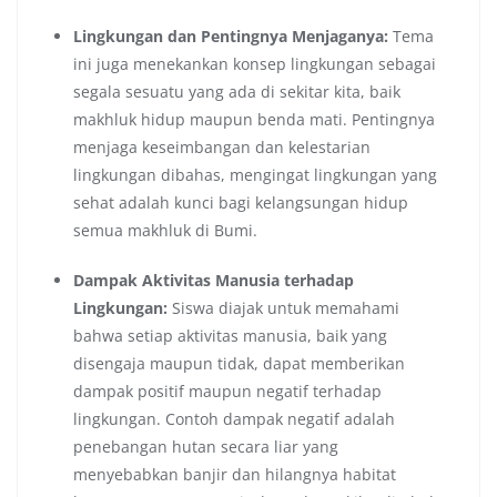
Lingkungan dan Pentingnya Menjaganya:
Tema
ini juga menekankan konsep lingkungan sebagai
segala sesuatu yang ada di sekitar kita, baik
makhluk hidup maupun benda mati. Pentingnya
menjaga keseimbangan dan kelestarian
lingkungan dibahas, mengingat lingkungan yang
sehat adalah kunci bagi kelangsungan hidup
semua makhluk di Bumi.
Dampak Aktivitas Manusia terhadap
Lingkungan:
Siswa diajak untuk memahami
bahwa setiap aktivitas manusia, baik yang
disengaja maupun tidak, dapat memberikan
dampak positif maupun negatif terhadap
lingkungan. Contoh dampak negatif adalah
penebangan hutan secara liar yang
menyebabkan banjir dan hilangnya habitat