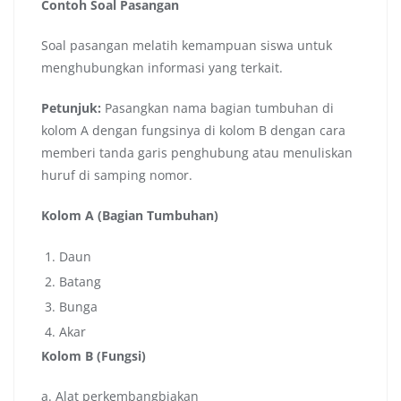
Contoh Soal Pasangan
Soal pasangan melatih kemampuan siswa untuk
menghubungkan informasi yang terkait.
Petunjuk:
Pasangkan nama bagian tumbuhan di
kolom A dengan fungsinya di kolom B dengan cara
memberi tanda garis penghubung atau menuliskan
huruf di samping nomor.
Kolom A (Bagian Tumbuhan)
Daun
Batang
Bunga
Akar
Kolom B (Fungsi)
a. Alat perkembangbiakan