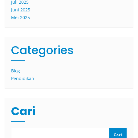
Juli 2025
Juni 2025
Mei 2025
Categories
Blog
Pendidikan
Cari
Cari