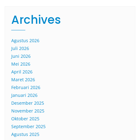
Archives
Agustus 2026
Juli 2026
Juni 2026
Mei 2026
April 2026
Maret 2026
Februari 2026
Januari 2026
Desember 2025
November 2025
Oktober 2025
September 2025
Agustus 2025