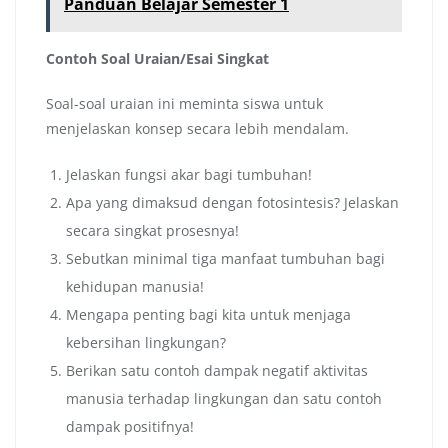
Panduan Belajar Semester 1
Contoh Soal Uraian/Esai Singkat
Soal-soal uraian ini meminta siswa untuk
menjelaskan konsep secara lebih mendalam.
Jelaskan fungsi akar bagi tumbuhan!
Apa yang dimaksud dengan fotosintesis? Jelaskan
secara singkat prosesnya!
Sebutkan minimal tiga manfaat tumbuhan bagi
kehidupan manusia!
Mengapa penting bagi kita untuk menjaga
kebersihan lingkungan?
Berikan satu contoh dampak negatif aktivitas
manusia terhadap lingkungan dan satu contoh
dampak positifnya!