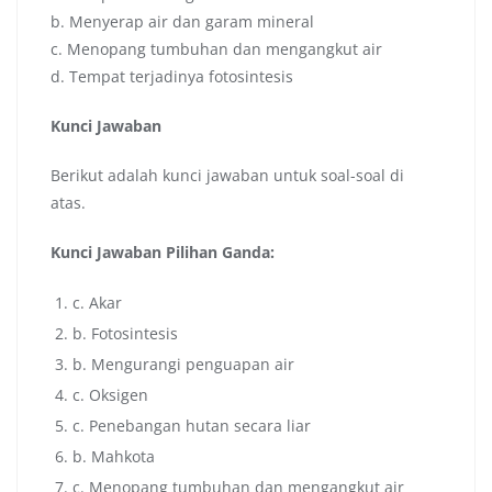
b. Menyerap air dan garam mineral
c. Menopang tumbuhan dan mengangkut air
d. Tempat terjadinya fotosintesis
Kunci Jawaban
Berikut adalah kunci jawaban untuk soal-soal di
atas.
Kunci Jawaban Pilihan Ganda:
c. Akar
b. Fotosintesis
b. Mengurangi penguapan air
c. Oksigen
c. Penebangan hutan secara liar
b. Mahkota
c. Menopang tumbuhan dan mengangkut air