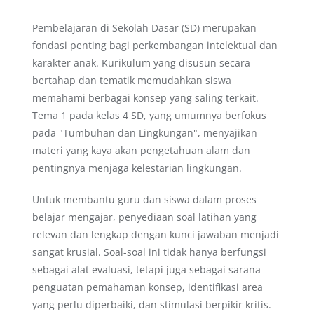
Pembelajaran di Sekolah Dasar (SD) merupakan
fondasi penting bagi perkembangan intelektual dan
karakter anak. Kurikulum yang disusun secara
bertahap dan tematik memudahkan siswa
memahami berbagai konsep yang saling terkait.
Tema 1 pada kelas 4 SD, yang umumnya berfokus
pada "Tumbuhan dan Lingkungan", menyajikan
materi yang kaya akan pengetahuan alam dan
pentingnya menjaga kelestarian lingkungan.
Untuk membantu guru dan siswa dalam proses
belajar mengajar, penyediaan soal latihan yang
relevan dan lengkap dengan kunci jawaban menjadi
sangat krusial. Soal-soal ini tidak hanya berfungsi
sebagai alat evaluasi, tetapi juga sebagai sarana
penguatan pemahaman konsep, identifikasi area
yang perlu diperbaiki, dan stimulasi berpikir kritis.