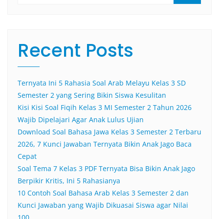
Recent Posts
Ternyata Ini 5 Rahasia Soal Arab Melayu Kelas 3 SD
Semester 2 yang Sering Bikin Siswa Kesulitan
Kisi Kisi Soal Fiqih Kelas 3 MI Semester 2 Tahun 2026
Wajib Dipelajari Agar Anak Lulus Ujian
Download Soal Bahasa Jawa Kelas 3 Semester 2 Terbaru
2026, 7 Kunci Jawaban Ternyata Bikin Anak Jago Baca
Cepat
Soal Tema 7 Kelas 3 PDF Ternyata Bisa Bikin Anak Jago
Berpikir Kritis, Ini 5 Rahasianya
10 Contoh Soal Bahasa Arab Kelas 3 Semester 2 dan
Kunci Jawaban yang Wajib Dikuasai Siswa agar Nilai
100