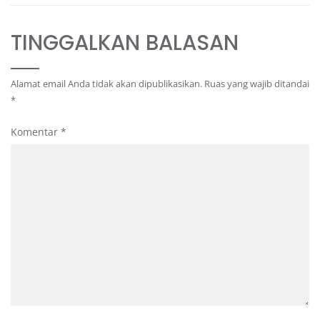
TINGGALKAN BALASAN
Alamat email Anda tidak akan dipublikasikan.
Ruas yang wajib ditandai
*
Komentar
*