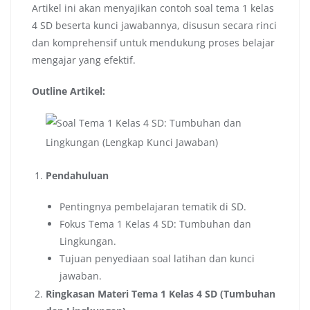
Artikel ini akan menyajikan contoh soal tema 1 kelas
4 SD beserta kunci jawabannya, disusun secara rinci
dan komprehensif untuk mendukung proses belajar
mengajar yang efektif.
Outline Artikel:
Pendahuluan
Pentingnya pembelajaran tematik di SD.
Fokus Tema 1 Kelas 4 SD: Tumbuhan dan
Lingkungan.
Tujuan penyediaan soal latihan dan kunci
jawaban.
Ringkasan Materi Tema 1 Kelas 4 SD (Tumbuhan