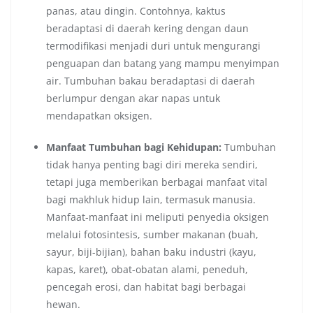
panas, atau dingin. Contohnya, kaktus
beradaptasi di daerah kering dengan daun
termodifikasi menjadi duri untuk mengurangi
penguapan dan batang yang mampu menyimpan
air. Tumbuhan bakau beradaptasi di daerah
berlumpur dengan akar napas untuk
mendapatkan oksigen.
Manfaat Tumbuhan bagi Kehidupan:
Tumbuhan
tidak hanya penting bagi diri mereka sendiri,
tetapi juga memberikan berbagai manfaat vital
bagi makhluk hidup lain, termasuk manusia.
Manfaat-manfaat ini meliputi penyedia oksigen
melalui fotosintesis, sumber makanan (buah,
sayur, biji-bijian), bahan baku industri (kayu,
kapas, karet), obat-obatan alami, peneduh,
pencegah erosi, dan habitat bagi berbagai
hewan.