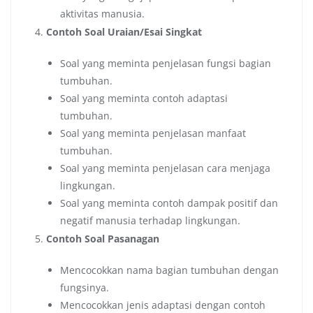
aktivitas manusia.
Contoh Soal Uraian/Esai Singkat
Soal yang meminta penjelasan fungsi bagian
tumbuhan.
Soal yang meminta contoh adaptasi
tumbuhan.
Soal yang meminta penjelasan manfaat
tumbuhan.
Soal yang meminta penjelasan cara menjaga
lingkungan.
Soal yang meminta contoh dampak positif dan
negatif manusia terhadap lingkungan.
Contoh Soal Pasanagan
Mencocokkan nama bagian tumbuhan dengan
fungsinya.
Mencocokkan jenis adaptasi dengan contoh