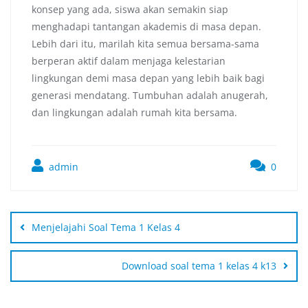
konsep yang ada, siswa akan semakin siap
menghadapi tantangan akademis di masa depan.
Lebih dari itu, marilah kita semua bersama-sama
berperan aktif dalam menjaga kelestarian
lingkungan demi masa depan yang lebih baik bagi
generasi mendatang. Tumbuhan adalah anugerah,
dan lingkungan adalah rumah kita bersama.
admin
0
Menjelajahi Soal Tema 1 Kelas 4
Download soal tema 1 kelas 4 k13