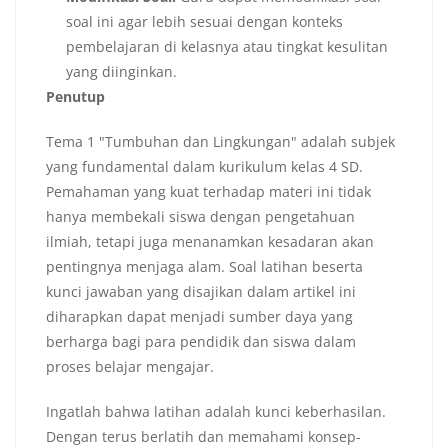
soal ini agar lebih sesuai dengan konteks
pembelajaran di kelasnya atau tingkat kesulitan
yang diinginkan.
Penutup
Tema 1 "Tumbuhan dan Lingkungan" adalah subjek
yang fundamental dalam kurikulum kelas 4 SD.
Pemahaman yang kuat terhadap materi ini tidak
hanya membekali siswa dengan pengetahuan
ilmiah, tetapi juga menanamkan kesadaran akan
pentingnya menjaga alam. Soal latihan beserta
kunci jawaban yang disajikan dalam artikel ini
diharapkan dapat menjadi sumber daya yang
berharga bagi para pendidik dan siswa dalam
proses belajar mengajar.
Ingatlah bahwa latihan adalah kunci keberhasilan.
Dengan terus berlatih dan memahami konsep-