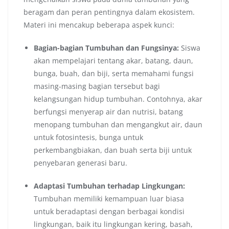
beragam dan peran pentingnya dalam ekosistem.
Materi ini mencakup beberapa aspek kunci:
Bagian-bagian Tumbuhan dan Fungsinya:
Siswa
akan mempelajari tentang akar, batang, daun,
bunga, buah, dan biji, serta memahami fungsi
masing-masing bagian tersebut bagi
kelangsungan hidup tumbuhan. Contohnya, akar
berfungsi menyerap air dan nutrisi, batang
menopang tumbuhan dan mengangkut air, daun
untuk fotosintesis, bunga untuk
perkembangbiakan, dan buah serta biji untuk
penyebaran generasi baru.
Adaptasi Tumbuhan terhadap Lingkungan:
Tumbuhan memiliki kemampuan luar biasa
untuk beradaptasi dengan berbagai kondisi
lingkungan, baik itu lingkungan kering, basah,