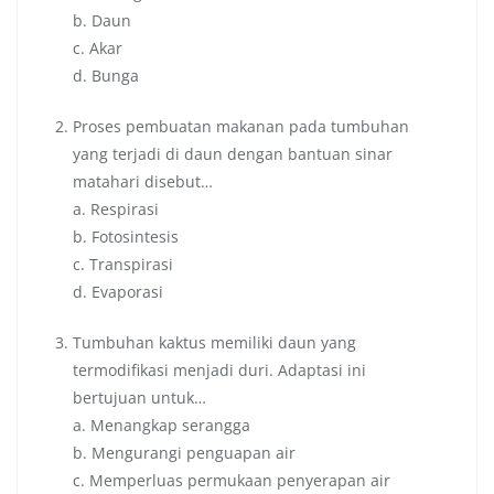
b. Daun
c. Akar
d. Bunga
Proses pembuatan makanan pada tumbuhan
yang terjadi di daun dengan bantuan sinar
matahari disebut…
a. Respirasi
b. Fotosintesis
c. Transpirasi
d. Evaporasi
Tumbuhan kaktus memiliki daun yang
termodifikasi menjadi duri. Adaptasi ini
bertujuan untuk…
a. Menangkap serangga
b. Mengurangi penguapan air
c. Memperluas permukaan penyerapan air