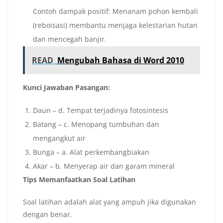
Contoh dampak positif: Menanam pohon kembali
(reboisasi) membantu menjaga kelestarian hutan
dan mencegah banjir.
READ
Mengubah Bahasa di Word 2010
Kunci Jawaban Pasangan:
Daun – d. Tempat terjadinya fotosintesis
Batang – c. Menopang tumbuhan dan
mengangkut air
Bunga – a. Alat perkembangbiakan
Akar – b. Menyerap air dan garam mineral
Tips Memanfaatkan Soal Latihan
Soal latihan adalah alat yang ampuh jika digunakan
dengan benar.