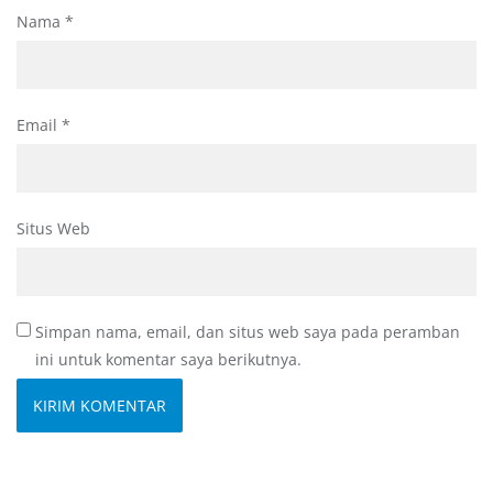
Nama
*
Email
*
Situs Web
Simpan nama, email, dan situs web saya pada peramban
ini untuk komentar saya berikutnya.