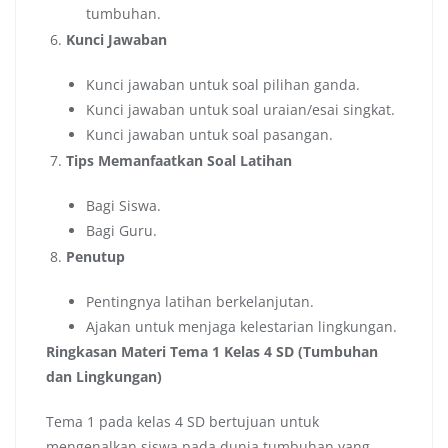
tumbuhan.
Kunci Jawaban
Kunci jawaban untuk soal pilihan ganda.
Kunci jawaban untuk soal uraian/esai singkat.
Kunci jawaban untuk soal pasangan.
Tips Memanfaatkan Soal Latihan
Bagi Siswa.
Bagi Guru.
Penutup
Pentingnya latihan berkelanjutan.
Ajakan untuk menjaga kelestarian lingkungan.
Ringkasan Materi Tema 1 Kelas 4 SD (Tumbuhan
dan Lingkungan)
Tema 1 pada kelas 4 SD bertujuan untuk
mengenalkan siswa pada dunia tumbuhan yang