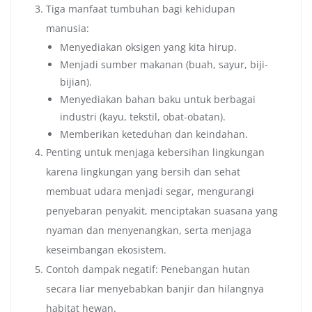
Tiga manfaat tumbuhan bagi kehidupan
manusia:
Menyediakan oksigen yang kita hirup.
Menjadi sumber makanan (buah, sayur, biji-
bijian).
Menyediakan bahan baku untuk berbagai
industri (kayu, tekstil, obat-obatan).
Memberikan keteduhan dan keindahan.
Penting untuk menjaga kebersihan lingkungan
karena lingkungan yang bersih dan sehat
membuat udara menjadi segar, mengurangi
penyebaran penyakit, menciptakan suasana yang
nyaman dan menyenangkan, serta menjaga
keseimbangan ekosistem.
Contoh dampak negatif: Penebangan hutan
secara liar menyebabkan banjir dan hilangnya
habitat hewan.