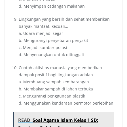
d. Menyimpan cadangan makanan
Lingkungan yang bersih dan sehat memberikan
banyak manfaat, kecuali…
a. Udara menjadi segar
b. Mengurangi penyebaran penyakit
c. Menjadi sumber polusi
d. Menyenangkan untuk ditinggali
Contoh aktivitas manusia yang memberikan
dampak positif bagi lingkungan adalah…
a. Membuang sampah sembarangan
b. Membakar sampah di lahan terbuka
c. Mengurangi penggunaan plastik
d. Menggunakan kendaraan bermotor berlebihan
READ
Soal Agama Islam Kelas 1 SD: