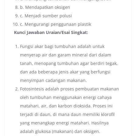
b. Mendapatkan oksigen
c. Menjadi sumber polusi
c. Mengurangi penggunaan plastik
Kunci Jawaban Uraian/Esai Singkat:
Fungsi akar bagi tumbuhan adalah untuk
menyerap air dan garam mineral dari dalam
tanah, menopang tumbuhan agar berdiri tegak,
dan ada beberapa jenis akar yang berfungsi
menyimpan cadangan makanan.
Fotosintesis adalah proses pembuatan makanan
oleh tumbuhan menggunakan energi cahaya
matahari, air, dan karbon dioksida. Proses ini
terjadi di daun, di mana daun memiliki klorofil
yang menangkap energi matahari. Hasilnya
adalah glukosa (makanan) dan oksigen.