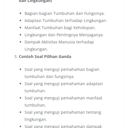
dan Lingkungan)
Bagian-bagian Tumbuhan dan Fungsinya.
Adaptasi Tumbuhan terhadap Lingkungan.
Manfaat Tumbuhan bagi Kehidupan.
Lingkungan dan Pentingnya Menjaganya.
Dampak Aktivitas Manusia terhadap
Lingkungan.
Contoh Soal Pilihan Ganda
Soal yang menguji pemahaman bagian
tumbuhan dan fungsinya.
Soal yang menguji pemahaman adaptasi
tumbuhan.
Soal yang menguji pemahaman manfaat
tumbuhan.
Soal yang menguji pemahaman tentang
lingkungan.
Soal yang menguji pemahaman dampak