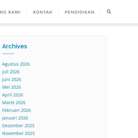
NG KAMI
KONTAK
PENDIDIKAN
Archives
Agustus 2026
Juli 2026
Juni 2026
Mei 2026
April 2026
Maret 2026
Februari 2026
Januari 2026
Desember 2025
November 2025