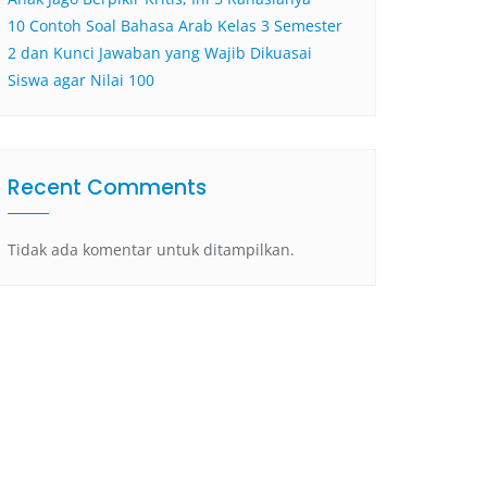
10 Contoh Soal Bahasa Arab Kelas 3 Semester
2 dan Kunci Jawaban yang Wajib Dikuasai
Siswa agar Nilai 100
Recent Comments
Tidak ada komentar untuk ditampilkan.