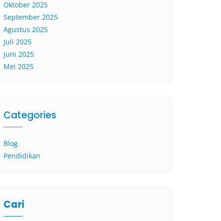
Oktober 2025
September 2025
Agustus 2025
Juli 2025
Juni 2025
Mei 2025
Categories
Blog
Pendidikan
Cari