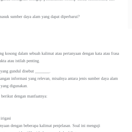
masuk sumber daya alam yang dapat diperbarui?
g kosong dalam sebuah kalimat atau pertanyaan dengan kata atau frasa
ta atau istilah penting.
yang gundul disebut _______.
ngan informasi yang relevan, misalnya antara jenis sumber daya alam
t yang digunakan.
 berikut dengan manfaatnya:
rigasi
yaan dengan beberapa kalimat penjelasan. Soal ini menguji