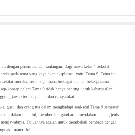
enuh dengan penemuan dan tantangan. Bagi siswa kelas 4 Sekolah
reka pada tema yang kaya akan eksplorasi, yaitu Tema 9. Tema ini
sekitar mereka, serta bagaimana berbagai elemen bekerja sama
ep-konsep dalam Tema 9 tidak hanya penting untuk keberhasilan
nggung jawab terhadap alam dan masyarakat.
swa, guru, dan orang tua dalam menghadapi soal-soal Tema 9 semester
rcakup dalam tema ini, memberikan gambaran mendalam tentang jenis-
ntuk menjawabnya. Tujuannya adalah untuk membekali pembaca dengan
guasai materi ini.