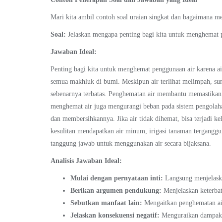
Mari kita ambil contoh soal uraian singkat dan bagaimana 
Soal:
Jelaskan mengapa penting bagi kita untuk menghemat 
Jawaban Ideal:
Penting bagi kita untuk menghemat penggunaan air karena ai
semua makhluk di bumi. Meskipun air terlihat melimpah, su
sebenarnya terbatas. Penghematan air membantu memastikan k
menghemat air juga mengurangi beban pada sistem pengola
dan membersihkannya. Jika air tidak dihemat, bisa terjadi k
kesulitan mendapatkan air minum, irigasi tanaman terganggu, 
tanggung jawab untuk menggunakan air secara bijaksana.
Analisis Jawaban Ideal:
Mulai dengan pernyataan inti:
Langsung menjelaska
Berikan argumen pendukung:
Menjelaskan keterbat
Sebutkan manfaat lain:
Mengaitkan penghematan ai
Jelaskan konsekuensi negatif:
Menguraikan dampak bu