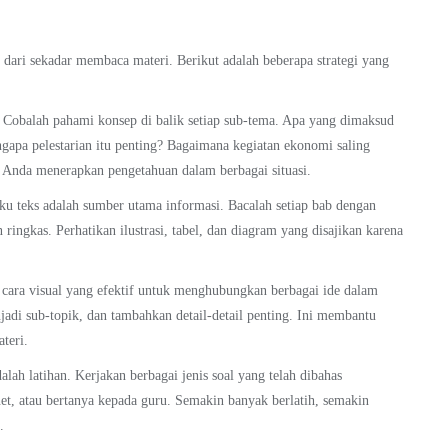
 dari sekadar membaca materi. Berikut adalah beberapa strategi yang
 Cobalah pahami konsep di balik setiap sub-tema. Apa yang dimaksud
apa pelestarian itu penting? Bagaimana kegiatan ekonomi saling
da menerapkan pengetahuan dalam berbagai situasi.
u teks adalah sumber utama informasi. Bacalah setiap bab dengan
n ringkas. Perhatikan ilustrasi, tabel, dan diagram yang disajikan karena
 cara visual yang efektif untuk menghubungkan berbagai ide dalam
adi sub-topik, dan tambahkan detail-detail penting. Ini membantu
teri.
lah latihan. Kerjakan berbagai jenis soal yang telah dibahas
net, atau bertanya kepada guru. Semakin banyak berlatih, semakin
.