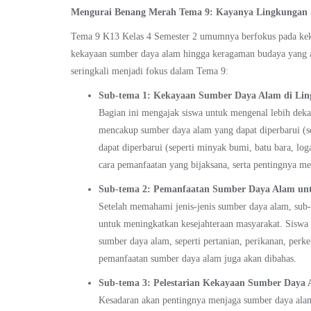
Mengurai Benang Merah Tema 9: Kayanya Lingkungan S
Tema 9 K13 Kelas 4 Semester 2 umumnya berfokus pada kekay
kekayaan sumber daya alam hingga keragaman budaya yang ad
seringkali menjadi fokus dalam Tema 9:
Sub-tema 1: Kekayaan Sumber Daya Alam di Lin
Bagian ini mengajak siswa untuk mengenal lebih deka
mencakup sumber daya alam yang dapat diperbarui (se
dapat diperbarui (seperti minyak bumi, batu bara, lo
cara pemanfaatan yang bijaksana, serta pentingnya me
Sub-tema 2: Pemanfaatan Sumber Daya Alam unt
Setelah memahami jenis-jenis sumber daya alam, sub
untuk meningkatkan kesejahteraan masyarakat. Siswa
sumber daya alam, seperti pertanian, perikanan, perk
pemanfaatan sumber daya alam juga akan dibahas.
Sub-tema 3: Pelestarian Kekayaan Sumber Daya 
Kesadaran akan pentingnya menjaga sumber daya alam