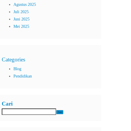
Agustus 2025
Juli 2025
Juni 2025
Mei 2025
Categories
Blog
Pendidikan
Cari
Cari