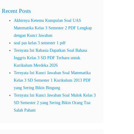
Recent Posts
Akhirnya Ketemu Kumpulan Soal UAS
Matematika Kelas 3 Semester 2 PDF Lengkap
dengan Kunci Jawaban
soal pas kelas 3 semester 1 pdf
Ternyata Ini Rahasia Dapatkan Soal Bahasa
Inggris Kelas 3 SD PDF Terbaru untuk
Kurikulum Merdeka 2026
Ternyata Ini Kunci Jawaban Soal Matematika
Kelas 3 SD Semester 1 Kurikulum 2013 PDF
yang Sering Bikin Bingung
Ternyata Ini Kunci Jawaban Soal Mulok Kelas 3
SD Semester 2 yang Sering Bikin Orang Tua
Salah Paham