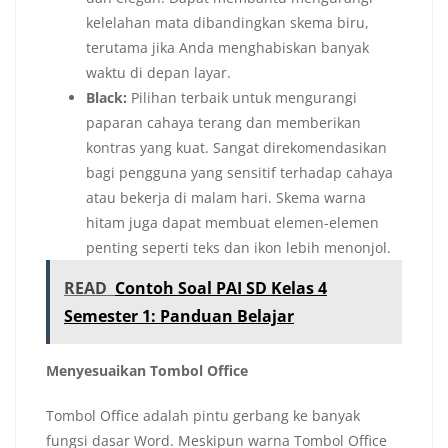
kelelahan mata dibandingkan skema biru,
terutama jika Anda menghabiskan banyak
waktu di depan layar.
Black:
Pilihan terbaik untuk mengurangi
paparan cahaya terang dan memberikan
kontras yang kuat. Sangat direkomendasikan
bagi pengguna yang sensitif terhadap cahaya
atau bekerja di malam hari. Skema warna
hitam juga dapat membuat elemen-elemen
penting seperti teks dan ikon lebih menonjol.
READ
Contoh Soal PAI SD Kelas 4
Semester 1: Panduan Belajar
Menyesuaikan Tombol Office
Tombol Office adalah pintu gerbang ke banyak
fungsi dasar Word. Meskipun warna Tombol Office