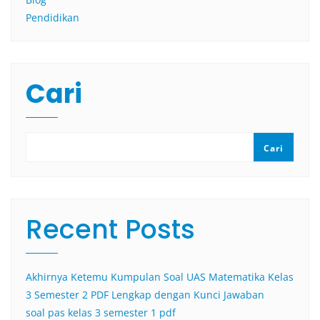
Pendidikan
Cari
Cari
Recent Posts
Akhirnya Ketemu Kumpulan Soal UAS Matematika Kelas
3 Semester 2 PDF Lengkap dengan Kunci Jawaban
soal pas kelas 3 semester 1 pdf