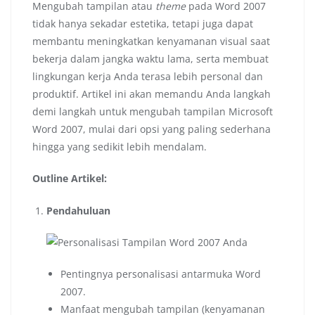
Mengubah tampilan atau
theme
pada Word 2007
tidak hanya sekadar estetika, tetapi juga dapat
membantu meningkatkan kenyamanan visual saat
bekerja dalam jangka waktu lama, serta membuat
lingkungan kerja Anda terasa lebih personal dan
produktif. Artikel ini akan memandu Anda langkah
demi langkah untuk mengubah tampilan Microsoft
Word 2007, mulai dari opsi yang paling sederhana
hingga yang sedikit lebih mendalam.
Outline Artikel:
Pendahuluan
Pentingnya personalisasi antarmuka Word
2007.
Manfaat mengubah tampilan (kenyamanan