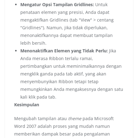
Mengatur Opsi Tampilan Gridlines:
Untuk
penataan elemen yang presisi, Anda dapat
mengaktifkan Gridlines (tab "View" > centang
"Gridlines"). Namun, jika tidak diperlukan,
menonaktifkannya dapat membuat tampilan
lebih bersih.
Menonaktifkan Elemen yang Tidak Perlu:
Jika
Anda merasa Ribbon terlalu ramai,
pertimbangkan untuk meminimalkannya dengan
mengklik ganda pada tab aktif, yang akan
menyembunyikan Ribbon tetapi tetap
memungkinkan Anda mengaksesnya dengan satu
kali klik pada tab.
Kesimpulan
Mengubah tampilan atau
theme
pada Microsoft
Word 2007 adalah proses yang mudah namun
memberikan dampak besar pada pengalaman