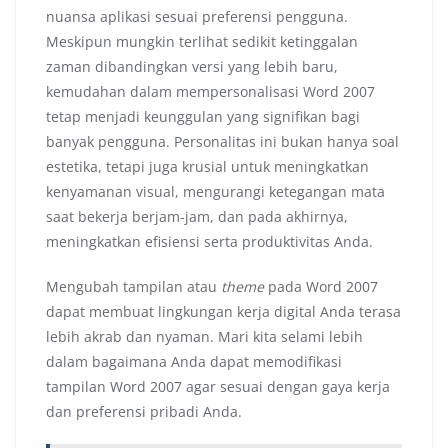
nuansa aplikasi sesuai preferensi pengguna.
Meskipun mungkin terlihat sedikit ketinggalan
zaman dibandingkan versi yang lebih baru,
kemudahan dalam mempersonalisasi Word 2007
tetap menjadi keunggulan yang signifikan bagi
banyak pengguna. Personalitas ini bukan hanya soal
estetika, tetapi juga krusial untuk meningkatkan
kenyamanan visual, mengurangi ketegangan mata
saat bekerja berjam-jam, dan pada akhirnya,
meningkatkan efisiensi serta produktivitas Anda.
Mengubah tampilan atau
theme
pada Word 2007
dapat membuat lingkungan kerja digital Anda terasa
lebih akrab dan nyaman. Mari kita selami lebih
dalam bagaimana Anda dapat memodifikasi
tampilan Word 2007 agar sesuai dengan gaya kerja
dan preferensi pribadi Anda.