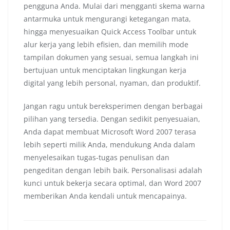
pengguna Anda. Mulai dari mengganti skema warna
antarmuka untuk mengurangi ketegangan mata,
hingga menyesuaikan Quick Access Toolbar untuk
alur kerja yang lebih efisien, dan memilih mode
tampilan dokumen yang sesuai, semua langkah ini
bertujuan untuk menciptakan lingkungan kerja
digital yang lebih personal, nyaman, dan produktif.
Jangan ragu untuk bereksperimen dengan berbagai
pilihan yang tersedia. Dengan sedikit penyesuaian,
Anda dapat membuat Microsoft Word 2007 terasa
lebih seperti milik Anda, mendukung Anda dalam
menyelesaikan tugas-tugas penulisan dan
pengeditan dengan lebih baik. Personalisasi adalah
kunci untuk bekerja secara optimal, dan Word 2007
memberikan Anda kendali untuk mencapainya.