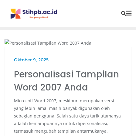
PENDIDIKAN
Oktober 9, 2025
Personalisasi Tampilan
Word 2007 Anda
Microsoft Word 2007, meskipun merupakan versi
yang lebih lama, masih banyak digunakan oleh
sebagian pengguna. Salah satu daya tarik utamanya
adalah kemampuannya untuk dipersonalisasi,
termasuk mengubah tampilan antarmukanya.