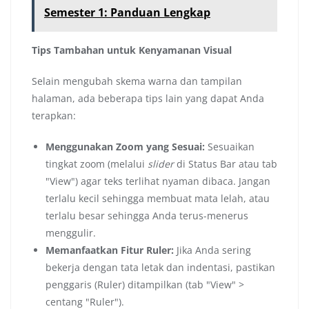
Semester 1: Panduan Lengkap
Tips Tambahan untuk Kenyamanan Visual
Selain mengubah skema warna dan tampilan
halaman, ada beberapa tips lain yang dapat Anda
terapkan:
Menggunakan Zoom yang Sesuai:
Sesuaikan
tingkat zoom (melalui
slider
di Status Bar atau tab
"View") agar teks terlihat nyaman dibaca. Jangan
terlalu kecil sehingga membuat mata lelah, atau
terlalu besar sehingga Anda terus-menerus
menggulir.
Memanfaatkan Fitur Ruler:
Jika Anda sering
bekerja dengan tata letak dan indentasi, pastikan
penggaris (Ruler) ditampilkan (tab "View" >
centang "Ruler").