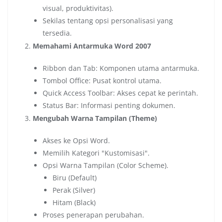
visual, produktivitas).
Sekilas tentang opsi personalisasi yang
tersedia.
Memahami Antarmuka Word 2007
Ribbon dan Tab: Komponen utama antarmuka.
Tombol Office: Pusat kontrol utama.
Quick Access Toolbar: Akses cepat ke perintah.
Status Bar: Informasi penting dokumen.
Mengubah Warna Tampilan (Theme)
Akses ke Opsi Word.
Memilih Kategori "Kustomisasi".
Opsi Warna Tampilan (Color Scheme).
Biru (Default)
Perak (Silver)
Hitam (Black)
Proses penerapan perubahan.