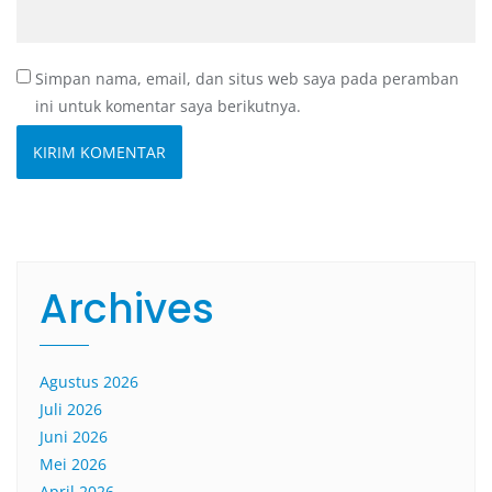
Simpan nama, email, dan situs web saya pada peramban
ini untuk komentar saya berikutnya.
Archives
Agustus 2026
Juli 2026
Juni 2026
Mei 2026
April 2026