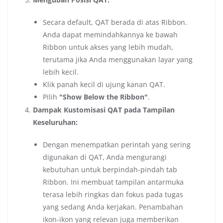
Secara default, QAT berada di atas Ribbon.
Anda dapat memindahkannya ke bawah
Ribbon untuk akses yang lebih mudah,
terutama jika Anda menggunakan layar yang
lebih kecil.
Klik panah kecil di ujung kanan QAT.
Pilih
"Show Below the Ribbon"
.
Dampak Kustomisasi QAT pada Tampilan
Keseluruhan:
Dengan menempatkan perintah yang sering
digunakan di QAT, Anda mengurangi
kebutuhan untuk berpindah-pindah tab
Ribbon. Ini membuat tampilan antarmuka
terasa lebih ringkas dan fokus pada tugas
yang sedang Anda kerjakan. Penambahan
ikon-ikon yang relevan juga memberikan