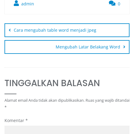
admin
0
Cara mengubah table word menjadi jpeg
Mengubah Latar Belakang Word
TINGGALKAN BALASAN
Alamat email Anda tidak akan dipublikasikan.
Ruas yang wajib ditandai
*
Komentar
*