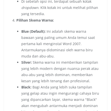
Di sebelah opsi ini, terdapat sebuah kotak
dropdown
. Klik kotak ini untuk melihat pilihan
yang tersedia.
Pilihan Skema Warna:
Blue (Default):
Ini adalah skema warna
bawaan yang paling umum Anda temui saat
pertama kali menginstal Word 2007.
Antarmukanya didominasi oleh warna biru
muda dan abu-abu.
Silver:
Skema warna ini memberikan tampilan
yang lebih modern dengan nuansa perak atau
abu-abu yang lebih dominan, memberikan
kesan yang lebih tenang dan profesional.
Black:
Bagi Anda yang lebih suka tampilan
yang gelap atau ingin mengurangi cahaya biru
yang dipancarkan layar, skema warna "Black"
akan mengubah antarmuka menjadi dominan