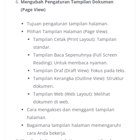
Mengubah Pengaturan Tampilan Dokumen
(Page View)
Tujuan pengaturan tampilan halaman.
Pilihan Tampilan Halaman (Page View):
Tampilan Cetak (Print Layout): Tampilan
standar.
Tampilan Baca Sepenuhnya (Full Screen
Reading): Untuk membaca nyaman.
Tampilan Draf (Draft View): Fokus pada teks.
Tampilan Kerangka (Outline View): Struktur
dokumen.
Tampilan Web (Web Layout): Melihat
dokumen di web.
Cara mengakses dan mengganti tampilan
halaman.
Bagaimana tampilan halaman memengaruhi
cara Anda bekerja.