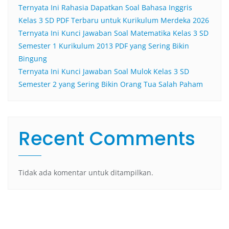
Ternyata Ini Rahasia Dapatkan Soal Bahasa Inggris
Kelas 3 SD PDF Terbaru untuk Kurikulum Merdeka 2026
Ternyata Ini Kunci Jawaban Soal Matematika Kelas 3 SD
Semester 1 Kurikulum 2013 PDF yang Sering Bikin
Bingung
Ternyata Ini Kunci Jawaban Soal Mulok Kelas 3 SD
Semester 2 yang Sering Bikin Orang Tua Salah Paham
Recent Comments
Tidak ada komentar untuk ditampilkan.