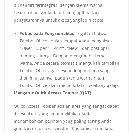
itu sendiri terintegrasi dengan skema warna
keseluruhan, Anda dapat mengoptimalkan
pengaturannya untuk akses yang lebih cepat.
Fokus pada Fungsionalitas:
Ingatlah bahwa
Tombol Office adalah tempat Anda mengakses
"Save", "Open", "Print", "New", dan opsi-opsi
penting lainnya. Dengan mengubah skema
warna, Anda secara otomatis mengubah tampilan
Tombol Office agar sesuai dengan tema yang
dipilih. Misalnya, pada skema warna hitam,
Tombol Office akan memiliki latar belakang gelap.
Mengatur Quick Access Toolbar (QAT)
Quick Access Toolbar adalah area yang sangat dapat
disesuaikan yang memungkinkan Anda
menambahkan perintah yang paling sering Anda
gunakan untuk akses instan. Kustomisasi ini dapat