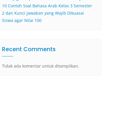
10 Contoh Soal Bahasa Arab Kelas 3 Semester
2 dan Kunci Jawaban yang Wajib Dikuasai
Siswa agar Nilai 100
Recent Comments
Tidak ada komentar untuk ditampilkan.