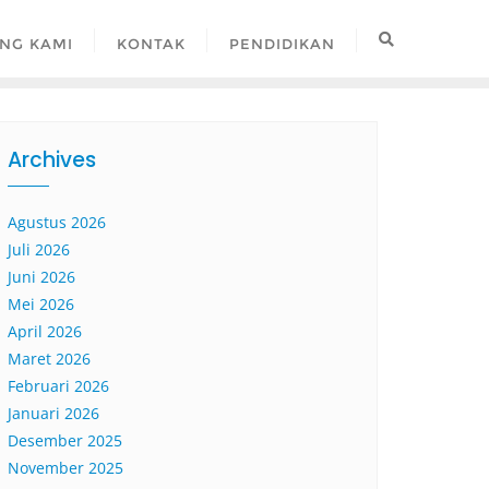
NG KAMI
KONTAK
PENDIDIKAN
Archives
Agustus 2026
Juli 2026
Juni 2026
Mei 2026
April 2026
Maret 2026
Februari 2026
Januari 2026
Desember 2025
November 2025