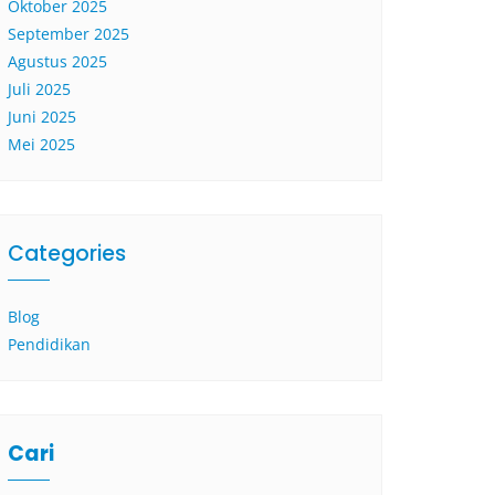
Oktober 2025
September 2025
Agustus 2025
Juli 2025
Juni 2025
Mei 2025
Categories
Blog
Pendidikan
Cari