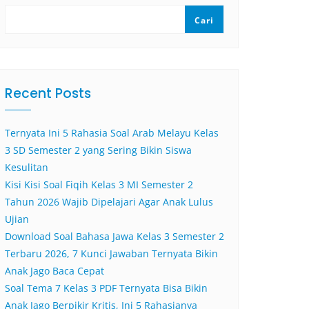
Cari
Recent Posts
Ternyata Ini 5 Rahasia Soal Arab Melayu Kelas
3 SD Semester 2 yang Sering Bikin Siswa
Kesulitan
Kisi Kisi Soal Fiqih Kelas 3 MI Semester 2
Tahun 2026 Wajib Dipelajari Agar Anak Lulus
Ujian
Download Soal Bahasa Jawa Kelas 3 Semester 2
Terbaru 2026, 7 Kunci Jawaban Ternyata Bikin
Anak Jago Baca Cepat
Soal Tema 7 Kelas 3 PDF Ternyata Bisa Bikin
Anak Jago Berpikir Kritis, Ini 5 Rahasianya