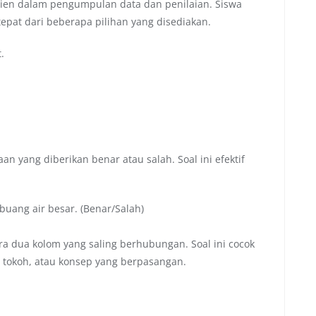
sien dalam pengumpulan data dan penilaian. Siswa
epat dari beberapa pilihan yang disediakan.
.
 yang diberikan benar atau salah. Soal ini efektif
uang air besar. (Benar/Salah)
a dua kolom yang saling berhubungan. Soal ini cocok
tokoh, atau konsep yang berpasangan.