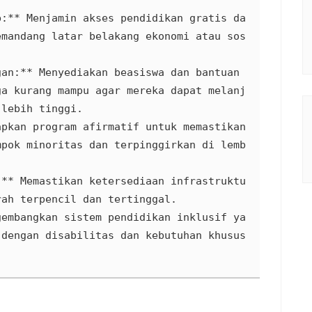
b:** Menjamin akses pendidikan gratis da
emandang latar belakang ekonomi atau sos
an:** Menyediakan beasiswa dan bantuan 
ga kurang mampu agar mereka dapat melanj
lebih tinggi.

pkan program afirmatif untuk memastikan 
mpok minoritas dan terpinggirkan di lemb
:** Memastikan ketersediaan infrastruktu
ah terpencil dan tertinggal.

gembangkan sistem pendidikan inklusif ya
dengan disabilitas dan kebutuhan khusus 