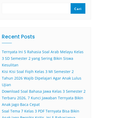
Cari
Recent Posts
Ternyata Ini 5 Rahasia Soal Arab Melayu Kelas
3 SD Semester 2 yang Sering Bikin Siswa
Kesulitan
Kisi Kisi Soal Fiqih Kelas 3 MI Semester 2
Tahun 2026 Wajib Dipelajari Agar Anak Lulus
Ujian
Download Soal Bahasa Jawa Kelas 3 Semester 2
Terbaru 2026, 7 Kunci Jawaban Ternyata Bikin
Anak Jago Baca Cepat
Soal Tema 7 Kelas 3 PDF Ternyata Bisa Bikin
Anak Jago Berpikir Kritis, Ini 5 Rahasianya