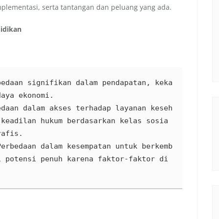
mplementasi, serta tantangan dan peluang yang ada.
idikan
bedaan signifikan dalam pendapatan, keka
aya ekonomi.

edaan dalam akses terhadap layanan keseh
 keadilan hukum berdasarkan kelas sosia
afis.

Perbedaan dalam kesempatan untuk berkemb
 potensi penuh karena faktor-faktor di 