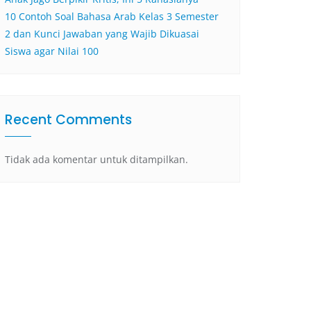
10 Contoh Soal Bahasa Arab Kelas 3 Semester
2 dan Kunci Jawaban yang Wajib Dikuasai
Siswa agar Nilai 100
Recent Comments
Tidak ada komentar untuk ditampilkan.