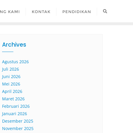
NG KAMI
KONTAK
PENDIDIKAN
Archives
Agustus 2026
Juli 2026
Juni 2026
Mei 2026
April 2026
Maret 2026
Februari 2026
Januari 2026
Desember 2025
November 2025