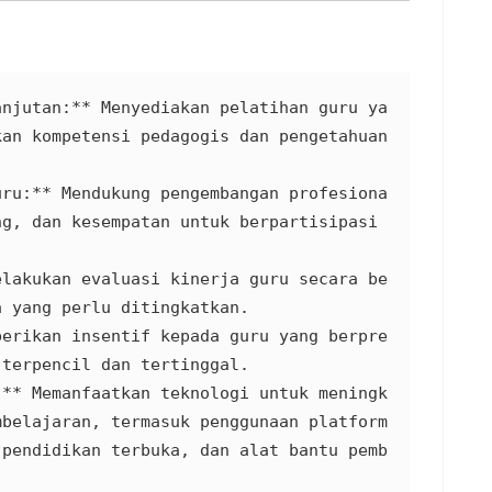
anjutan:** Menyediakan pelatihan guru ya
an kompetensi pedagogis dan pengetahuan 
uru:** Mendukung pengembangan profesiona
g, dan kesempatan untuk berpartisipasi 
elakukan evaluasi kinerja guru secara be
 yang perlu ditingkatkan.

berikan insentif kepada guru yang berpre
terpencil dan tertinggal.

:** Memanfaatkan teknologi untuk meningk
belajaran, termasuk penggunaan platform 
 pendidikan terbuka, dan alat bantu pemb