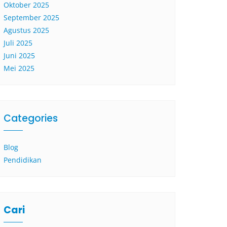
Oktober 2025
September 2025
Agustus 2025
Juli 2025
Juni 2025
Mei 2025
Categories
Blog
Pendidikan
Cari