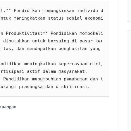
al:** Pendidikan memungkinkan individu d
ntuk meningkatkan status sosial ekonomi 
n Produktivitas:** Pendidikan membekali 
g dibutuhkan untuk bersaing di pasar ker
itas, dan mendapatkan penghasilan yang 
ndidikan meningkatkan kepercayaan diri, 
rtisipasi aktif dalam masyarakat.

* Pendidikan menumbuhkan pemahaman dan t
gurangi prasangka dan diskriminasi.
impangan