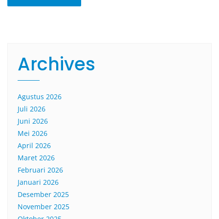
Archives
Agustus 2026
Juli 2026
Juni 2026
Mei 2026
April 2026
Maret 2026
Februari 2026
Januari 2026
Desember 2025
November 2025
Oktober 2025