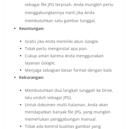
sebagai file JPG terpisah. Anda mungkin perlu
menggabungkannya nanti jika Anda
membutuhkan satu gambar tunggal.
Keuntungan:
Gratis jika Anda memiliki akun Google.
Tidak perlu menginstal apa pun.
Cukup aman karena Anda menggunakan
layanan Google.
Menjaga sebagian besar format dengan baik.
Kekurangan:
Membutuhkan dua langkah (unggah ke Drive,
lalu unduh sebagai JPG).
Untuk dokumen multi-halaman, Anda akan
mendapatkan banyak file JPG, yang mungkin
memerlukan penggabungan manual.
Tidak ada kontrol kualitas gambar yang