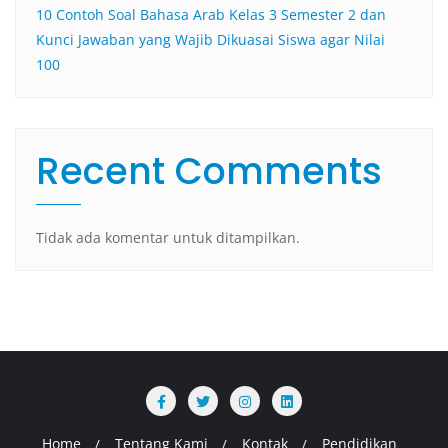
10 Contoh Soal Bahasa Arab Kelas 3 Semester 2 dan
Kunci Jawaban yang Wajib Dikuasai Siswa agar Nilai
100
Recent Comments
Tidak ada komentar untuk ditampilkan.
Home
Tentang Kami
Kontak
Pendidikan