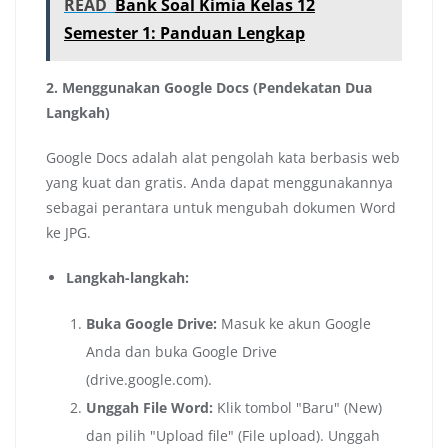
READ
Bank Soal Kimia Kelas 12
Semester 1: Panduan Lengkap
2. Menggunakan Google Docs (Pendekatan Dua
Langkah)
Google Docs adalah alat pengolah kata berbasis web
yang kuat dan gratis. Anda dapat menggunakannya
sebagai perantara untuk mengubah dokumen Word
ke JPG.
Langkah-langkah:
Buka Google Drive:
Masuk ke akun Google
Anda dan buka Google Drive
(drive.google.com).
Unggah File Word:
Klik tombol "Baru" (New)
dan pilih "Upload file" (File upload). Unggah