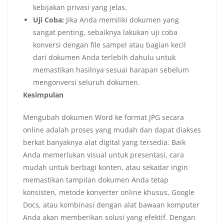
kebijakan privasi yang jelas.
Uji Coba:
Jika Anda memiliki dokumen yang
sangat penting, sebaiknya lakukan uji coba
konversi dengan file sampel atau bagian kecil
dari dokumen Anda terlebih dahulu untuk
memastikan hasilnya sesuai harapan sebelum
mengonversi seluruh dokumen.
Kesimpulan
Mengubah dokumen Word ke format JPG secara
online adalah proses yang mudah dan dapat diakses
berkat banyaknya alat digital yang tersedia. Baik
Anda memerlukan visual untuk presentasi, cara
mudah untuk berbagi konten, atau sekadar ingin
memastikan tampilan dokumen Anda tetap
konsisten, metode konverter online khusus, Google
Docs, atau kombinasi dengan alat bawaan komputer
Anda akan memberikan solusi yang efektif. Dengan