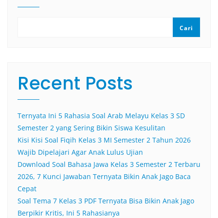
Cari
Recent Posts
Ternyata Ini 5 Rahasia Soal Arab Melayu Kelas 3 SD
Semester 2 yang Sering Bikin Siswa Kesulitan
Kisi Kisi Soal Fiqih Kelas 3 MI Semester 2 Tahun 2026
Wajib Dipelajari Agar Anak Lulus Ujian
Download Soal Bahasa Jawa Kelas 3 Semester 2 Terbaru
2026, 7 Kunci Jawaban Ternyata Bikin Anak Jago Baca
Cepat
Soal Tema 7 Kelas 3 PDF Ternyata Bisa Bikin Anak Jago
Berpikir Kritis, Ini 5 Rahasianya