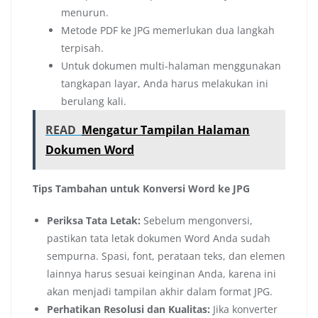
menurun.
Metode PDF ke JPG memerlukan dua langkah
terpisah.
Untuk dokumen multi-halaman menggunakan
tangkapan layar, Anda harus melakukan ini
berulang kali.
READ
Mengatur Tampilan Halaman
Dokumen Word
Tips Tambahan untuk Konversi Word ke JPG
Periksa Tata Letak:
Sebelum mengonversi,
pastikan tata letak dokumen Word Anda sudah
sempurna. Spasi, font, perataan teks, dan elemen
lainnya harus sesuai keinginan Anda, karena ini
akan menjadi tampilan akhir dalam format JPG.
Perhatikan Resolusi dan Kualitas:
Jika konverter