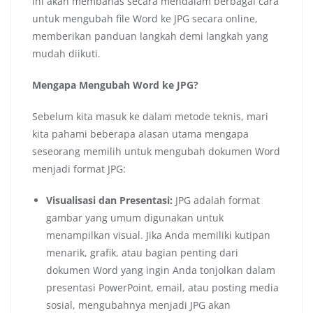
ini akan membahas secara mendalam berbagai cara
untuk mengubah file Word ke JPG secara online,
memberikan panduan langkah demi langkah yang
mudah diikuti.
Mengapa Mengubah Word ke JPG?
Sebelum kita masuk ke dalam metode teknis, mari
kita pahami beberapa alasan utama mengapa
seseorang memilih untuk mengubah dokumen Word
menjadi format JPG:
Visualisasi dan Presentasi:
JPG adalah format
gambar yang umum digunakan untuk
menampilkan visual. Jika Anda memiliki kutipan
menarik, grafik, atau bagian penting dari
dokumen Word yang ingin Anda tonjolkan dalam
presentasi PowerPoint, email, atau posting media
sosial, mengubahnya menjadi JPG akan