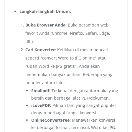
Langkah-langkah Umum:
Buka Browser Anda:
Buka peramban web
favorit Anda (Chrome, Firefox, Safari, Edge,
dll.).
Cari Konverter:
Ketikkan di mesin pencari
seperti "convert Word to JPG online" atau
"ubah Word ke JPG gratis". Anda akan
menemukan banyak pilihan. Beberapa yang
populer antara lain:
Smallpdf:
Terkenal dengan antarmuka yang
bersih dan berbagai alat PDF/dokumen.
iLovePDF:
Pilihan lain yang sangat populer
dengan berbagai fungsi konversi.
OnlineConvertFree:
Menawarkan konversi
ke berbagai format, termasuk Word ke JPG.