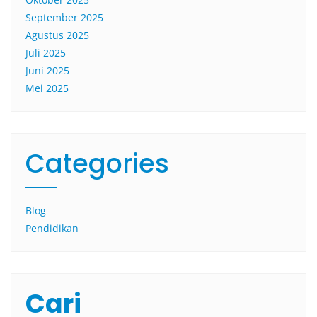
September 2025
Agustus 2025
Juli 2025
Juni 2025
Mei 2025
Categories
Blog
Pendidikan
Cari