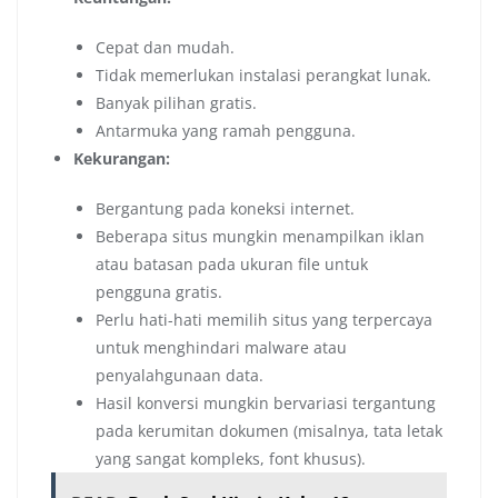
Cepat dan mudah.
Tidak memerlukan instalasi perangkat lunak.
Banyak pilihan gratis.
Antarmuka yang ramah pengguna.
Kekurangan:
Bergantung pada koneksi internet.
Beberapa situs mungkin menampilkan iklan
atau batasan pada ukuran file untuk
pengguna gratis.
Perlu hati-hati memilih situs yang terpercaya
untuk menghindari malware atau
penyalahgunaan data.
Hasil konversi mungkin bervariasi tergantung
pada kerumitan dokumen (misalnya, tata letak
yang sangat kompleks, font khusus).