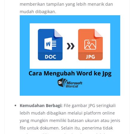
memberikan tampilan yang lebih menarik dan
mudah dibagikan.
Kemudahan Berbagi:
File gambar JPG seringkali
lebih mudah dibagikan melalui platform online
yang mungkin memiliki batasan ukuran atau jenis
file untuk dokumen. Selain itu, penerima tidak