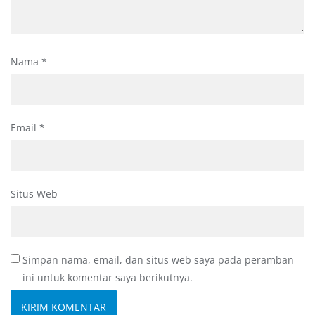
Nama
*
Email
*
Situs Web
Simpan nama, email, dan situs web saya pada peramban
ini untuk komentar saya berikutnya.