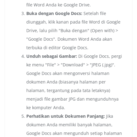
file Word Anda ke Google Drive.
Buka dengan Google Docs:
Setelah file
diunggah, klik kanan pada file Word di Google
Drive, lalu pilih "Buka dengan" (Open with) >
"Google Docs". Dokumen Word Anda akan
terbuka di editor Google Docs.
Unduh sebagai Gambar:
Di Google Docs, pergi
ke menu "File" > "Download" > "JPEG (.jpg)".
Google Docs akan mengonversi halaman
dokumen Anda (biasanya halaman per
halaman, tergantung pada tata letaknya)
menjadi file gambar JPG dan mengunduhnya
ke komputer Anda.
Perhatikan untuk Dokumen Panjang:
Jika
dokumen Anda memiliki banyak halaman,
Google Docs akan mengunduh setiap halaman