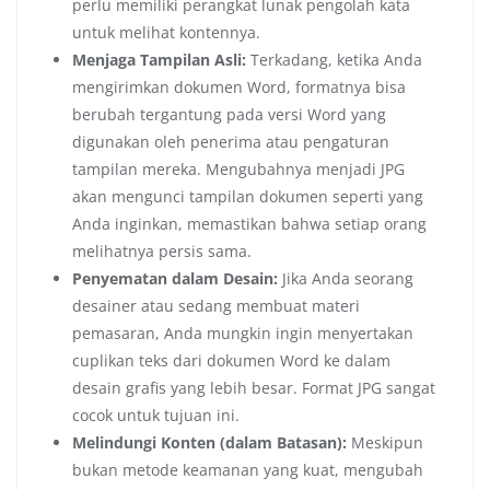
perlu memiliki perangkat lunak pengolah kata
untuk melihat kontennya.
Menjaga Tampilan Asli:
Terkadang, ketika Anda
mengirimkan dokumen Word, formatnya bisa
berubah tergantung pada versi Word yang
digunakan oleh penerima atau pengaturan
tampilan mereka. Mengubahnya menjadi JPG
akan mengunci tampilan dokumen seperti yang
Anda inginkan, memastikan bahwa setiap orang
melihatnya persis sama.
Penyematan dalam Desain:
Jika Anda seorang
desainer atau sedang membuat materi
pemasaran, Anda mungkin ingin menyertakan
cuplikan teks dari dokumen Word ke dalam
desain grafis yang lebih besar. Format JPG sangat
cocok untuk tujuan ini.
Melindungi Konten (dalam Batasan):
Meskipun
bukan metode keamanan yang kuat, mengubah