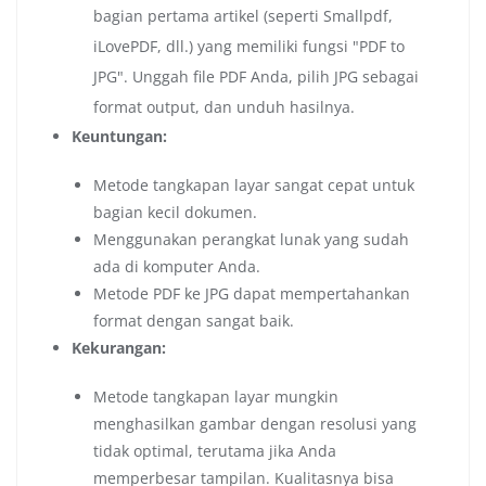
bagian pertama artikel (seperti Smallpdf,
iLovePDF, dll.) yang memiliki fungsi "PDF to
JPG". Unggah file PDF Anda, pilih JPG sebagai
format output, dan unduh hasilnya.
Keuntungan:
Metode tangkapan layar sangat cepat untuk
bagian kecil dokumen.
Menggunakan perangkat lunak yang sudah
ada di komputer Anda.
Metode PDF ke JPG dapat mempertahankan
format dengan sangat baik.
Kekurangan:
Metode tangkapan layar mungkin
menghasilkan gambar dengan resolusi yang
tidak optimal, terutama jika Anda
memperbesar tampilan. Kualitasnya bisa