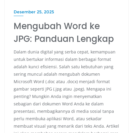
Desember 25, 2025
Mengubah Word ke
JPG: Panduan Lengkap
Dalam dunia digital yang serba cepat, kemampuan
untuk bertukar informasi dalam berbagai format
adalah kunci efisiensi. Salah satu kebutuhan yang
sering muncul adalah mengubah dokumen
Microsoft Word (.doc atau .docx) menjadi format
gambar seperti JPG (.jpg atau .jpeg). Mengapa ini
penting? Mungkin Anda ingin menyematkan
sebagian dari dokumen Word Anda ke dalam
presentasi, membagikannya di media sosial tanpa
perlu membuka aplikasi Word, atau sekadar
membuat visual yang menarik dari teks Anda. Artikel