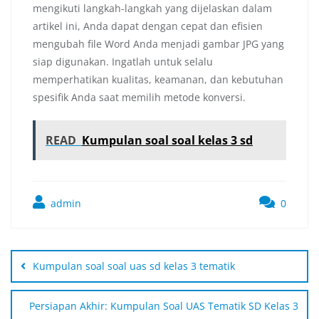
mengikuti langkah-langkah yang dijelaskan dalam
artikel ini, Anda dapat dengan cepat dan efisien
mengubah file Word Anda menjadi gambar JPG yang
siap digunakan. Ingatlah untuk selalu
memperhatikan kualitas, keamanan, dan kebutuhan
spesifik Anda saat memilih metode konversi.
READ
Kumpulan soal soal kelas 3 sd
admin
0
Kumpulan soal soal uas sd kelas 3 tematik
Persiapan Akhir: Kumpulan Soal UAS Tematik SD Kelas 3