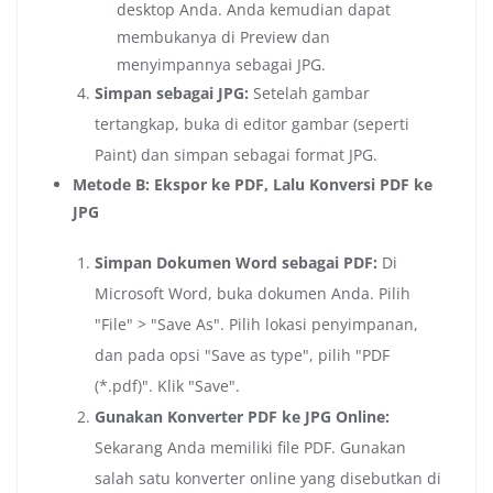
desktop Anda. Anda kemudian dapat
membukanya di Preview dan
menyimpannya sebagai JPG.
Simpan sebagai JPG:
Setelah gambar
tertangkap, buka di editor gambar (seperti
Paint) dan simpan sebagai format JPG.
Metode B: Ekspor ke PDF, Lalu Konversi PDF ke
JPG
Simpan Dokumen Word sebagai PDF:
Di
Microsoft Word, buka dokumen Anda. Pilih
"File" > "Save As". Pilih lokasi penyimpanan,
dan pada opsi "Save as type", pilih "PDF
(*.pdf)". Klik "Save".
Gunakan Konverter PDF ke JPG Online:
Sekarang Anda memiliki file PDF. Gunakan
salah satu konverter online yang disebutkan di