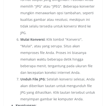
memilih "JPG" atau "JPEG". Beberapa konverter
mungkin menawarkan opsi tambahan, seperti
kualitas gambar atau resolusi, meskipun ini
tidak selalu tersedia untuk konversi Word ke
JPG.
Mulai Konversi:
Klik tombol "Konversi",
"Mulai", atau yang serupa. Situs akan
memproses file Anda. Proses ini biasanya
memakan waktu beberapa detik hingga
beberapa menit, tergantung pada ukuran file
dan kecepatan koneksi internet Anda.
Unduh File JPG:
Setelah konversi selesai, Anda
akan diberikan tautan untuk mengunduh file
JPG yang dihasilkan. Klik tautan tersebut untuk
menyimpan gambar ke komputer Anda.
Keuntungan: