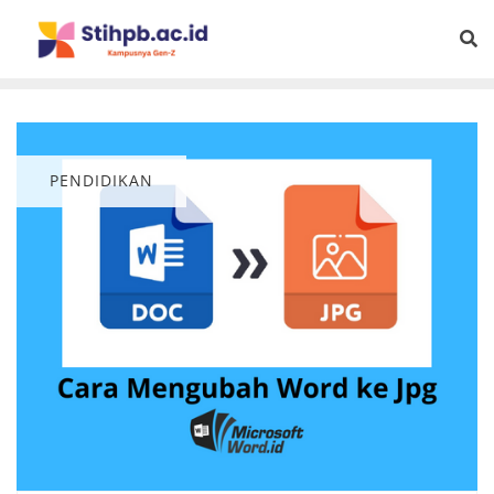
PENDIDIKAN