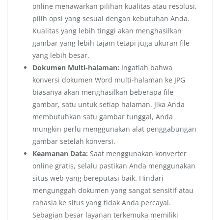
online menawarkan pilihan kualitas atau resolusi,
pilih opsi yang sesuai dengan kebutuhan Anda.
Kualitas yang lebih tinggi akan menghasilkan
gambar yang lebih tajam tetapi juga ukuran file
yang lebih besar.
Dokumen Multi-halaman:
Ingatlah bahwa
konversi dokumen Word multi-halaman ke JPG
biasanya akan menghasilkan beberapa file
gambar, satu untuk setiap halaman. Jika Anda
membutuhkan satu gambar tunggal, Anda
mungkin perlu menggunakan alat penggabungan
gambar setelah konversi.
Keamanan Data:
Saat menggunakan konverter
online gratis, selalu pastikan Anda menggunakan
situs web yang bereputasi baik. Hindari
mengunggah dokumen yang sangat sensitif atau
rahasia ke situs yang tidak Anda percayai.
Sebagian besar layanan terkemuka memiliki