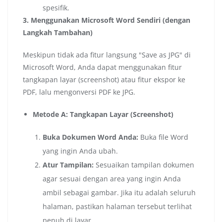
spesifik.
3. Menggunakan Microsoft Word Sendiri (dengan
Langkah Tambahan)
Meskipun tidak ada fitur langsung "Save as JPG" di
Microsoft Word, Anda dapat menggunakan fitur
tangkapan layar (screenshot) atau fitur ekspor ke
PDF, lalu mengonversi PDF ke JPG.
Metode A: Tangkapan Layar (Screenshot)
Buka Dokumen Word Anda:
Buka file Word
yang ingin Anda ubah.
Atur Tampilan:
Sesuaikan tampilan dokumen
agar sesuai dengan area yang ingin Anda
ambil sebagai gambar. Jika itu adalah seluruh
halaman, pastikan halaman tersebut terlihat
penuh di layar.