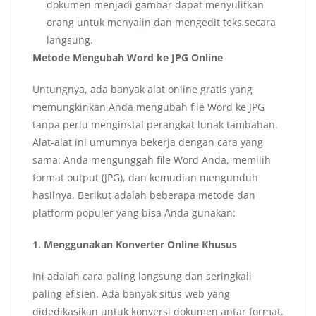
dokumen menjadi gambar dapat menyulitkan
orang untuk menyalin dan mengedit teks secara
langsung.
Metode Mengubah Word ke JPG Online
Untungnya, ada banyak alat online gratis yang
memungkinkan Anda mengubah file Word ke JPG
tanpa perlu menginstal perangkat lunak tambahan.
Alat-alat ini umumnya bekerja dengan cara yang
sama: Anda mengunggah file Word Anda, memilih
format output (JPG), dan kemudian mengunduh
hasilnya. Berikut adalah beberapa metode dan
platform populer yang bisa Anda gunakan:
1. Menggunakan Konverter Online Khusus
Ini adalah cara paling langsung dan seringkali
paling efisien. Ada banyak situs web yang
didedikasikan untuk konversi dokumen antar format.