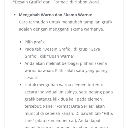
"Desain Grafik" dan "Format" di ribbon Word.
Mengubah Warna dan Skema Warna:
Cara termudah untuk mengubah tampilan grafik
adalah dengan mengganti skema warnanya.
Pilih grafik.
Pada tab "Desain Grafik", di grup "Gaya
Grafik", klik "Ubah Warna".
Anda akan melihat berbagai pilihan skema
warna bawaan. Pilih salah satu yang paling
sesuai.
Untuk mengubah warna elemen tertentu
secara individual (misalnya, satu batang pada
grafik batang), klik dua kali pada elemen
tersebut. Panel "Format Data Series" akan
muncul di sebelah kanan. Di bawah tab "Fill &
Line" (atau ikon ember cat), Anda dapat
memilih warna, gradien, gambar, atau pola