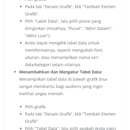
Pada tab "Desain Grafik", klik "Tambah Elemen
Grafik".
Pilih "Label Data", lalu pilih posisi yang
diinginkan (misalnya, "Pusat", "Akhir Dalam",
"Akhir Luar").
Anda dapat mengklik label data untuk
memformatnya, seperti mengubah font,
ukuran, atau menampilkan nama seri
data/kategori selain nilainya.
Menambahkan dan Mengatur Tabel Data:
Menampilkan tabel data di bawah grafik bisa
sangat membantu bagi audiens yang ingin
melihat angka mentah.
Pilih grafik.
Pada tab "Desain Grafik", klik "Tambah Elemen
Grafik".
Pilih "Tabel Data", lalu pilih apakah Anda ingin