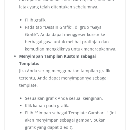
letak yang telah ditentukan sebelumnya.
Pilih grafik.
Pada tab "Desain Grafik", di grup "Gaya
Grafik", Anda dapat menggeser kursor ke
berbagai gaya untuk melihat pratinjau dan
kemudian mengkliknya untuk menerapkannya.
Menyimpan Tampilan Kustom sebagai
Template:
Jika Anda sering menggunakan tampilan grafik
tertentu, Anda dapat menyimpannya sebagai
template.
Sesuaikan grafik Anda sesuai keinginan.
Klik kanan pada grafik.
Pilih "Simpan sebagai Template Gambar…" (ini
akan menyimpan sebagai gambar, bukan
grafik yang dapat diedit).