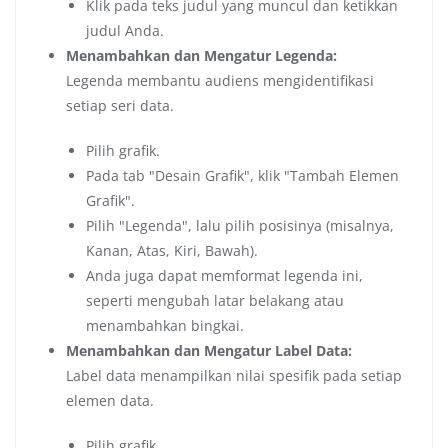
Klik pada teks judul yang muncul dan ketikkan
judul Anda.
Menambahkan dan Mengatur Legenda:
Legenda membantu audiens mengidentifikasi
setiap seri data.
Pilih grafik.
Pada tab "Desain Grafik", klik "Tambah Elemen
Grafik".
Pilih "Legenda", lalu pilih posisinya (misalnya,
Kanan, Atas, Kiri, Bawah).
Anda juga dapat memformat legenda ini,
seperti mengubah latar belakang atau
menambahkan bingkai.
Menambahkan dan Mengatur Label Data:
Label data menampilkan nilai spesifik pada setiap
elemen data.
Pilih grafik.