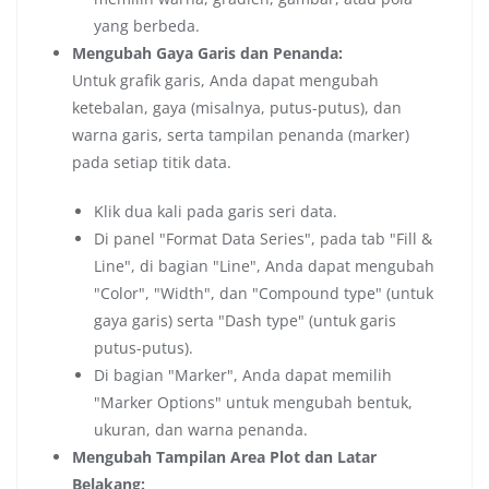
yang berbeda.
Mengubah Gaya Garis dan Penanda:
Untuk grafik garis, Anda dapat mengubah
ketebalan, gaya (misalnya, putus-putus), dan
warna garis, serta tampilan penanda (marker)
pada setiap titik data.
Klik dua kali pada garis seri data.
Di panel "Format Data Series", pada tab "Fill &
Line", di bagian "Line", Anda dapat mengubah
"Color", "Width", dan "Compound type" (untuk
gaya garis) serta "Dash type" (untuk garis
putus-putus).
Di bagian "Marker", Anda dapat memilih
"Marker Options" untuk mengubah bentuk,
ukuran, dan warna penanda.
Mengubah Tampilan Area Plot dan Latar
Belakang: