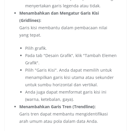
menyertakan garis legenda atau tidak.
Menambahkan dan Mengatur Garis Kisi
(Gridlines):
Garis kisi membantu dalam pembacaan nilai
yang tepat.
Pilih grafik.
Pada tab "Desain Grafik", klik "Tambah Elemen
Grafik".
Pilih "Garis Kisi". Anda dapat memilih untuk
menampilkan garis kisi utama atau sekunder
untuk sumbu horizontal dan vertikal.
Anda juga dapat memformat garis kisi ini
(warna, ketebalan, gaya).
Menambahkan Garis Tren (Trendline):
Garis tren dapat membantu mengidentifikasi
arah umum atau pola dalam data Anda.