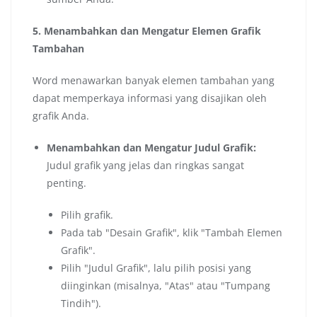
5. Menambahkan dan Mengatur Elemen Grafik
Tambahan
Word menawarkan banyak elemen tambahan yang
dapat memperkaya informasi yang disajikan oleh
grafik Anda.
Menambahkan dan Mengatur Judul Grafik:
Judul grafik yang jelas dan ringkas sangat
penting.
Pilih grafik.
Pada tab "Desain Grafik", klik "Tambah Elemen
Grafik".
Pilih "Judul Grafik", lalu pilih posisi yang
diinginkan (misalnya, "Atas" atau "Tumpang
Tindih").