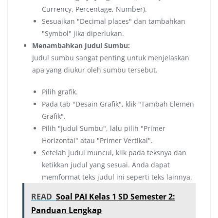
Currency, Percentage, Number).
Sesuaikan "Decimal places" dan tambahkan
"Symbol" jika diperlukan.
Menambahkan Judul Sumbu:
Judul sumbu sangat penting untuk menjelaskan
apa yang diukur oleh sumbu tersebut.
Pilih grafik.
Pada tab "Desain Grafik", klik "Tambah Elemen
Grafik".
Pilih "Judul Sumbu", lalu pilih "Primer
Horizontal" atau "Primer Vertikal".
Setelah judul muncul, klik pada teksnya dan
ketikkan judul yang sesuai. Anda dapat
memformat teks judul ini seperti teks lainnya.
READ
Soal PAI Kelas 1 SD Semester 2:
Panduan Lengkap