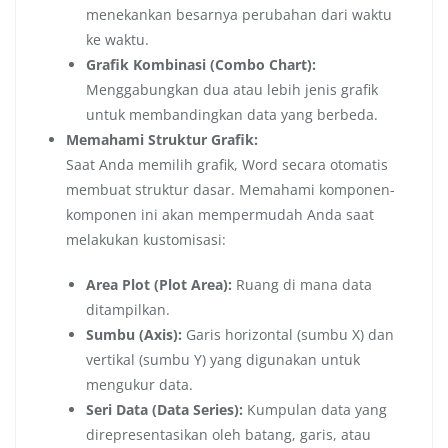
menekankan besarnya perubahan dari waktu
ke waktu.
Grafik Kombinasi (Combo Chart):
Menggabungkan dua atau lebih jenis grafik
untuk membandingkan data yang berbeda.
Memahami Struktur Grafik:
Saat Anda memilih grafik, Word secara otomatis
membuat struktur dasar. Memahami komponen-
komponen ini akan mempermudah Anda saat
melakukan kustomisasi:
Area Plot (Plot Area):
Ruang di mana data
ditampilkan.
Sumbu (Axis):
Garis horizontal (sumbu X) dan
vertikal (sumbu Y) yang digunakan untuk
mengukur data.
Seri Data (Data Series):
Kumpulan data yang
direpresentasikan oleh batang, garis, atau