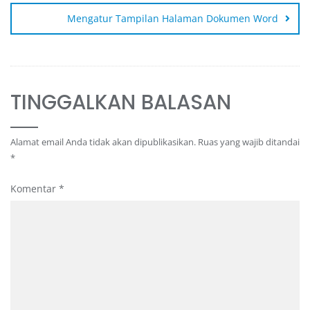
Mengatur Tampilan Halaman Dokumen Word
TINGGALKAN BALASAN
Alamat email Anda tidak akan dipublikasikan.
Ruas yang wajib ditandai
*
Komentar
*