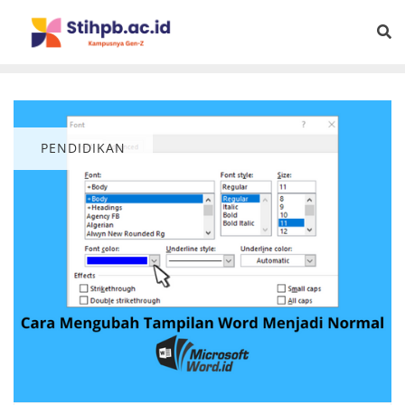
PENDIDIKAN