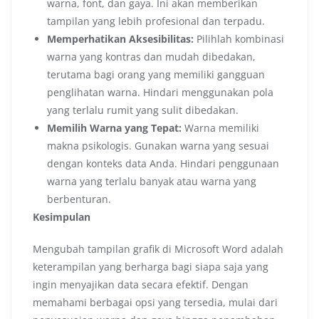
warna, font, dan gaya. Ini akan memberikan
tampilan yang lebih profesional dan terpadu.
Memperhatikan Aksesibilitas:
Pilihlah kombinasi
warna yang kontras dan mudah dibedakan,
terutama bagi orang yang memiliki gangguan
penglihatan warna. Hindari menggunakan pola
yang terlalu rumit yang sulit dibedakan.
Memilih Warna yang Tepat:
Warna memiliki
makna psikologis. Gunakan warna yang sesuai
dengan konteks data Anda. Hindari penggunaan
warna yang terlalu banyak atau warna yang
berbenturan.
Kesimpulan
Mengubah tampilan grafik di Microsoft Word adalah
keterampilan yang berharga bagi siapa saja yang
ingin menyajikan data secara efektif. Dengan
memahami berbagai opsi yang tersedia, mulai dari