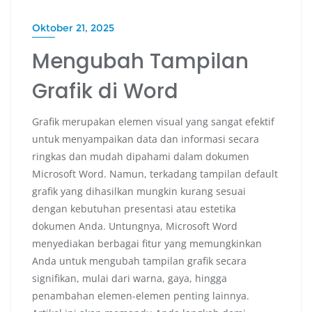
Oktober 21, 2025
Mengubah Tampilan
Grafik di Word
Grafik merupakan elemen visual yang sangat efektif
untuk menyampaikan data dan informasi secara
ringkas dan mudah dipahami dalam dokumen
Microsoft Word. Namun, terkadang tampilan default
grafik yang dihasilkan mungkin kurang sesuai
dengan kebutuhan presentasi atau estetika
dokumen Anda. Untungnya, Microsoft Word
menyediakan berbagai fitur yang memungkinkan
Anda untuk mengubah tampilan grafik secara
signifikan, mulai dari warna, gaya, hingga
penambahan elemen-elemen penting lainnya.