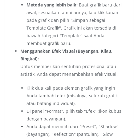
Metode yang lebih baik:
Buat grafik baru dari
awal, sesuaikan tampilannya, lalu klik kanan
pada grafik dan pilih "Simpan sebagai
Template Grafik". Grafik ini akan tersedia di
bawah kategori "Template" saat Anda
membuat grafik baru.
Menggunakan Efek Visual (Bayangan, Kilau,
Bingkai):
Untuk memberikan sentuhan profesional atau
artistik, Anda dapat menambahkan efek visual.
Klik dua kali pada elemen grafik yang ingin
Anda tambahi efek (misalnya, seluruh grafik,
atau batang individual).
Di panel "Format", pilih tab "Efek" (ikon kubus
dengan bayangan).
Anda dapat memilih dari "Preset", "Shadow"
(bayangan), "Reflection" (pantulan), "Glow"