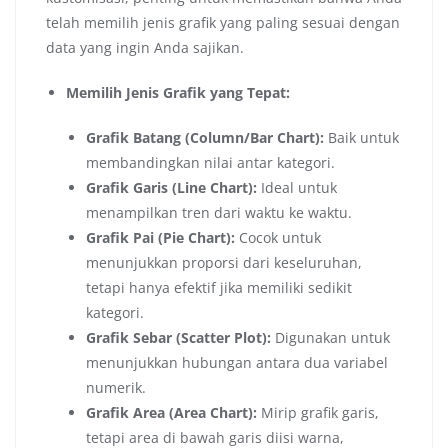
telah memilih jenis grafik yang paling sesuai dengan
data yang ingin Anda sajikan.
Memilih Jenis Grafik yang Tepat:
Grafik Batang (Column/Bar Chart):
Baik untuk
membandingkan nilai antar kategori.
Grafik Garis (Line Chart):
Ideal untuk
menampilkan tren dari waktu ke waktu.
Grafik Pai (Pie Chart):
Cocok untuk
menunjukkan proporsi dari keseluruhan,
tetapi hanya efektif jika memiliki sedikit
kategori.
Grafik Sebar (Scatter Plot):
Digunakan untuk
menunjukkan hubungan antara dua variabel
numerik.
Grafik Area (Area Chart):
Mirip grafik garis,
tetapi area di bawah garis diisi warna,