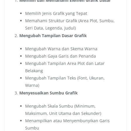
Memilih dan Memahami Elemen Grafik Dasar
Memilih Jenis Grafik yang Tepat
Memahami Struktur Grafik (Area Plot, Sumbu,
Seri Data, Legenda, Judul)
Mengubah Tampilan Dasar Grafik
Mengubah Warna dan Skema Warna
Mengubah Gaya Garis dan Penanda
Mengubah Tampilan Area Plot dan Latar
Belakang
Mengubah Tampilan Teks (Font, Ukuran,
Warna)
Menyesuaikan Sumbu Grafik
Mengubah Skala Sumbu (Minimum,
Maksimum, Unit Utama dan Sekunder)
Menampilkan atau Menyembunyikan Garis
Sumbu