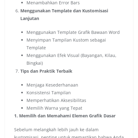
Menambahkan Error Bars
Menggunakan Template dan Kustomisasi
Lanjutan
Menggunakan Template Grafik Bawaan Word
Menyimpan Tampilan Kustom sebagai
Template
Menggunakan Efek Visual (Bayangan, Kilau,
Bingkai)
Tips dan Praktik Terbaik
Menjaga Kesederhanaan
Konsistensi Tampilan
Memperhatikan Aksesibilitas
Memilih Warna yang Tepat
1. Memilih dan Memahami Elemen Grafik Dasar
Sebelum melangkah lebih jauh ke dalam
kustomisasi, penting untuk memastikan bahwa Anda