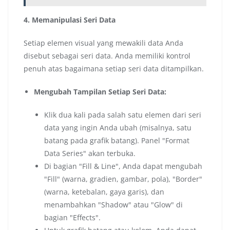
4. Memanipulasi Seri Data
Setiap elemen visual yang mewakili data Anda
disebut sebagai seri data. Anda memiliki kontrol
penuh atas bagaimana setiap seri data ditampilkan.
Mengubah Tampilan Setiap Seri Data:
Klik dua kali pada salah satu elemen dari seri
data yang ingin Anda ubah (misalnya, satu
batang pada grafik batang). Panel "Format
Data Series" akan terbuka.
Di bagian "Fill & Line", Anda dapat mengubah
"Fill" (warna, gradien, gambar, pola), "Border"
(warna, ketebalan, gaya garis), dan
menambahkan "Shadow" atau "Glow" di
bagian "Effects".