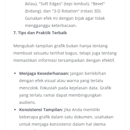
(kilau), "Soft Edges" (tepi lembut), "Bevel"
(bidang), dan "3-D Rotation" (rotasi 3D).
Gunakan efek ini dengan bijak agar tidak
mengganggu keterbacaan.
7. Tips dan Praktik Terbaik
Mengubah tampilan grafik bukan hanya tentang
membuat sesuatu terlihat bagus, tetapi juga tentang
memastikan informasi tersampaikan dengan efektif.
Menjaga Kesederhanaan:
Jangan berlebihan
dengan efek visual atau warna yang terlalu
mencolok. Fokuslah pada kejelasan data. Grafik
yang terlalu ramai dapat membingungkan
audiens.
Konsistensi Tampilan:
Jika Anda memiliki
beberapa grafik dalam satu dokumen, usahakan
untuk menjaga konsistensi dalam hal skema