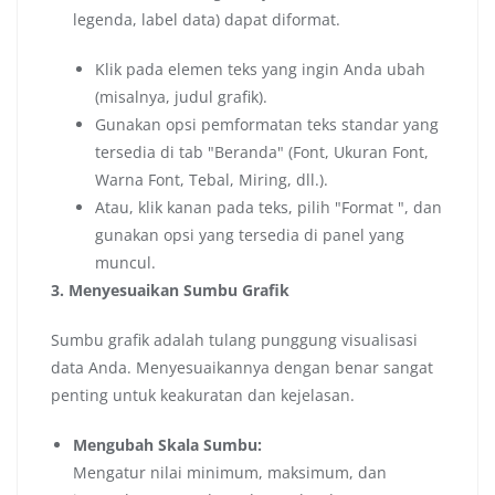
legenda, label data) dapat diformat.
Klik pada elemen teks yang ingin Anda ubah
(misalnya, judul grafik).
Gunakan opsi pemformatan teks standar yang
tersedia di tab "Beranda" (Font, Ukuran Font,
Warna Font, Tebal, Miring, dll.).
Atau, klik kanan pada teks, pilih "Format ", dan
gunakan opsi yang tersedia di panel yang
muncul.
3. Menyesuaikan Sumbu Grafik
Sumbu grafik adalah tulang punggung visualisasi
data Anda. Menyesuaikannya dengan benar sangat
penting untuk keakuratan dan kejelasan.
Mengubah Skala Sumbu:
Mengatur nilai minimum, maksimum, dan