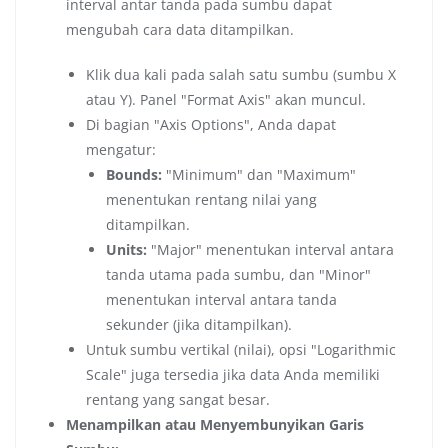
interval antar tanda pada sumbu dapat
mengubah cara data ditampilkan.
Klik dua kali pada salah satu sumbu (sumbu X
atau Y). Panel "Format Axis" akan muncul.
Di bagian "Axis Options", Anda dapat
mengatur:
Bounds:
"Minimum" dan "Maximum"
menentukan rentang nilai yang
ditampilkan.
Units:
"Major" menentukan interval antara
tanda utama pada sumbu, dan "Minor"
menentukan interval antara tanda
sekunder (jika ditampilkan).
Untuk sumbu vertikal (nilai), opsi "Logarithmic
Scale" juga tersedia jika data Anda memiliki
rentang yang sangat besar.
Menampilkan atau Menyembunyikan Garis