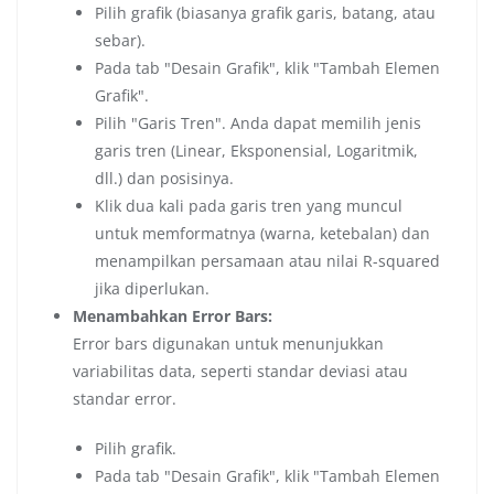
Pilih grafik (biasanya grafik garis, batang, atau
sebar).
Pada tab "Desain Grafik", klik "Tambah Elemen
Grafik".
Pilih "Garis Tren". Anda dapat memilih jenis
garis tren (Linear, Eksponensial, Logaritmik,
dll.) dan posisinya.
Klik dua kali pada garis tren yang muncul
untuk memformatnya (warna, ketebalan) dan
menampilkan persamaan atau nilai R-squared
jika diperlukan.
Menambahkan Error Bars:
Error bars digunakan untuk menunjukkan
variabilitas data, seperti standar deviasi atau
standar error.
Pilih grafik.
Pada tab "Desain Grafik", klik "Tambah Elemen