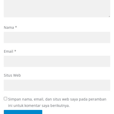
Nama
*
Email
*
Situs Web
Simpan nama, email, dan situs web saya pada peramban
ini untuk komentar saya berikutnya.