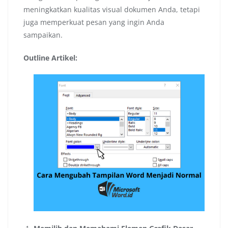
meningkatkan kualitas visual dokumen Anda, tetapi
juga memperkuat pesan yang ingin Anda
sampaikan.
Outline Artikel: