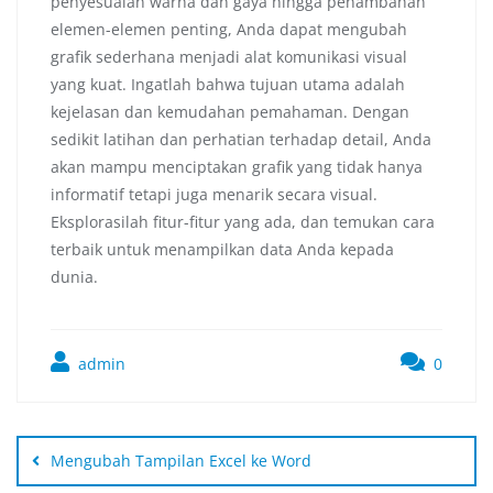
penyesuaian warna dan gaya hingga penambahan
elemen-elemen penting, Anda dapat mengubah
grafik sederhana menjadi alat komunikasi visual
yang kuat. Ingatlah bahwa tujuan utama adalah
kejelasan dan kemudahan pemahaman. Dengan
sedikit latihan dan perhatian terhadap detail, Anda
akan mampu menciptakan grafik yang tidak hanya
informatif tetapi juga menarik secara visual.
Eksplorasilah fitur-fitur yang ada, dan temukan cara
terbaik untuk menampilkan data Anda kepada
dunia.
admin
0
Mengubah Tampilan Excel ke Word