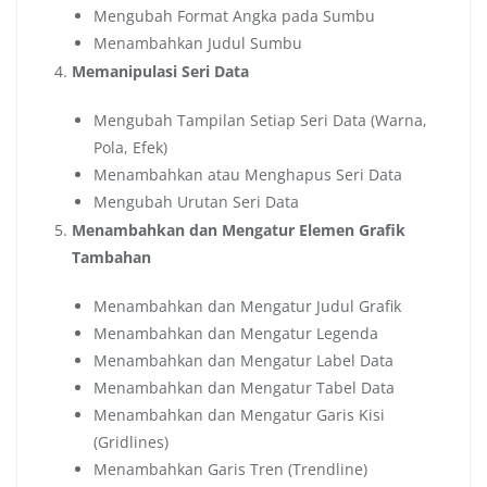
Mengubah Format Angka pada Sumbu
Menambahkan Judul Sumbu
Memanipulasi Seri Data
Mengubah Tampilan Setiap Seri Data (Warna,
Pola, Efek)
Menambahkan atau Menghapus Seri Data
Mengubah Urutan Seri Data
Menambahkan dan Mengatur Elemen Grafik
Tambahan
Menambahkan dan Mengatur Judul Grafik
Menambahkan dan Mengatur Legenda
Menambahkan dan Mengatur Label Data
Menambahkan dan Mengatur Tabel Data
Menambahkan dan Mengatur Garis Kisi
(Gridlines)
Menambahkan Garis Tren (Trendline)