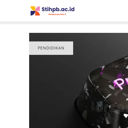
PENDIDIKAN