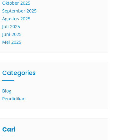
Oktober 2025
September 2025
Agustus 2025
Juli 2025
Juni 2025
Mei 2025
Categories
Blog
Pendidikan
Cari