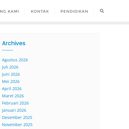
NG KAMI
KONTAK
PENDIDIKAN
Archives
Agustus 2026
Juli 2026
Juni 2026
Mei 2026
April 2026
Maret 2026
Februari 2026
Januari 2026
Desember 2025
November 2025