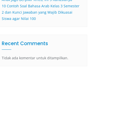
10 Contoh Soal Bahasa Arab Kelas 3 Semester
2 dan Kunci Jawaban yang Wajib Dikuasai
Siswa agar Nilai 100
Recent Comments
Tidak ada komentar untuk ditampilkan.