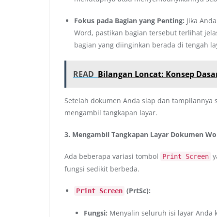
Fokus pada Bagian yang Penting:
Jika Anda
Word, pastikan bagian tersebut terlihat je
bagian yang diinginkan berada di tengah la
READ
Bilangan Loncat: Konsep Dasa
Setelah dokumen Anda siap dan tampilannya s
mengambil tangkapan layar.
3. Mengambil Tangkapan Layar Dokumen Wo
Ada beberapa variasi tombol
y
Print Screen
fungsi sedikit berbeda.
(PrtSc):
Print Screen
Fungsi:
Menyalin seluruh isi layar Anda k