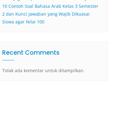
10 Contoh Soal Bahasa Arab Kelas 3 Semester
2 dan Kunci Jawaban yang Wajib Dikuasai
Siswa agar Nilai 100
Recent Comments
Tidak ada komentar untuk ditampilkan.