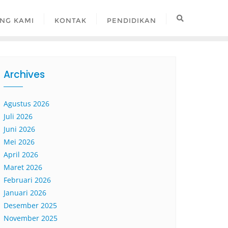
NG KAMI
KONTAK
PENDIDIKAN
Archives
Agustus 2026
Juli 2026
Juni 2026
Mei 2026
April 2026
Maret 2026
Februari 2026
Januari 2026
Desember 2025
November 2025