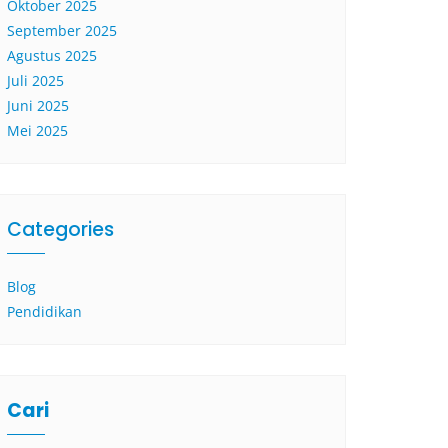
Oktober 2025
September 2025
Agustus 2025
Juli 2025
Juni 2025
Mei 2025
Categories
Blog
Pendidikan
Cari