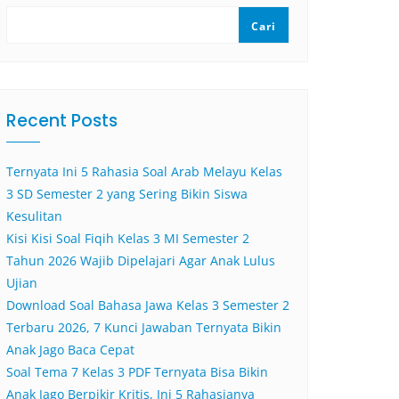
Cari
Recent Posts
Ternyata Ini 5 Rahasia Soal Arab Melayu Kelas
3 SD Semester 2 yang Sering Bikin Siswa
Kesulitan
Kisi Kisi Soal Fiqih Kelas 3 MI Semester 2
Tahun 2026 Wajib Dipelajari Agar Anak Lulus
Ujian
Download Soal Bahasa Jawa Kelas 3 Semester 2
Terbaru 2026, 7 Kunci Jawaban Ternyata Bikin
Anak Jago Baca Cepat
Soal Tema 7 Kelas 3 PDF Ternyata Bisa Bikin
Anak Jago Berpikir Kritis, Ini 5 Rahasianya