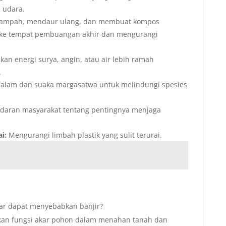
 udara.
ampah, mendaur ulang, dan membuat kompos
ke tempat pembuangan akhir dan mengurangi
n energi surya, angin, atau air lebih ramah
.
 alam dan suaka margasatwa untuk melindungi spesies
daran masyarakat tentang pentingnya menjaga
i:
Mengurangi limbah plastik yang sulit terurai.
ar dapat menyebabkan banjir?
an fungsi akar pohon dalam menahan tanah dan