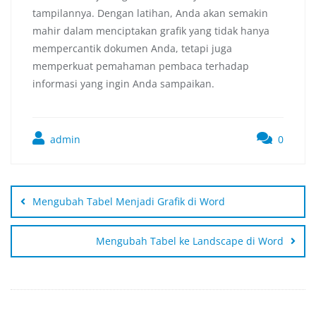
tampilannya. Dengan latihan, Anda akan semakin
mahir dalam menciptakan grafik yang tidak hanya
mempercantik dokumen Anda, tetapi juga
memperkuat pemahaman pembaca terhadap
informasi yang ingin Anda sampaikan.
admin
0
Mengubah Tabel Menjadi Grafik di Word
Mengubah Tabel ke Landscape di Word