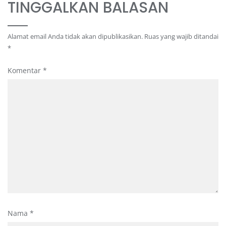
TINGGALKAN BALASAN
Alamat email Anda tidak akan dipublikasikan.
Ruas yang wajib ditandai
*
Komentar
*
Nama
*