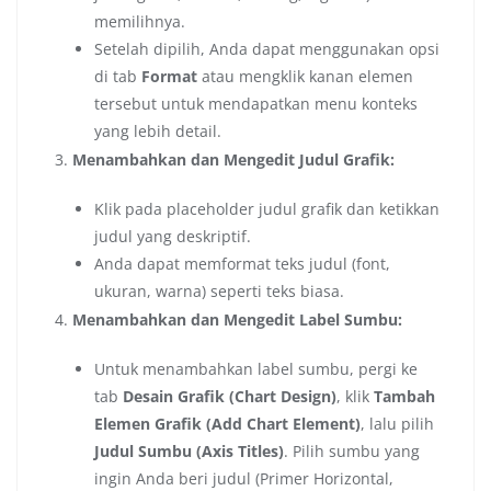
memilihnya.
Setelah dipilih, Anda dapat menggunakan opsi
di tab
Format
atau mengklik kanan elemen
tersebut untuk mendapatkan menu konteks
yang lebih detail.
Menambahkan dan Mengedit Judul Grafik:
Klik pada placeholder judul grafik dan ketikkan
judul yang deskriptif.
Anda dapat memformat teks judul (font,
ukuran, warna) seperti teks biasa.
Menambahkan dan Mengedit Label Sumbu:
Untuk menambahkan label sumbu, pergi ke
tab
Desain Grafik (Chart Design)
, klik
Tambah
Elemen Grafik (Add Chart Element)
, lalu pilih
Judul Sumbu (Axis Titles)
. Pilih sumbu yang
ingin Anda beri judul (Primer Horizontal,