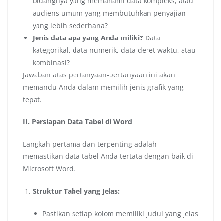
bidangnya yang memahami data kompleks, atau
audiens umum yang membutuhkan penyajian
yang lebih sederhana?
Jenis data apa yang Anda miliki?
Data
kategorikal, data numerik, data deret waktu, atau
kombinasi?
Jawaban atas pertanyaan-pertanyaan ini akan
memandu Anda dalam memilih jenis grafik yang
tepat.
II. Persiapan Data Tabel di Word
Langkah pertama dan terpenting adalah
memastikan data tabel Anda tertata dengan baik di
Microsoft Word.
Struktur Tabel yang Jelas:
Pastikan setiap kolom memiliki judul yang jelas