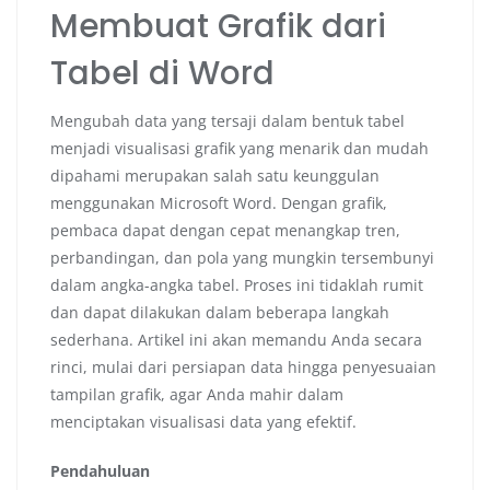
Membuat Grafik dari
Tabel di Word
Mengubah data yang tersaji dalam bentuk tabel
menjadi visualisasi grafik yang menarik dan mudah
dipahami merupakan salah satu keunggulan
menggunakan Microsoft Word. Dengan grafik,
pembaca dapat dengan cepat menangkap tren,
perbandingan, dan pola yang mungkin tersembunyi
dalam angka-angka tabel. Proses ini tidaklah rumit
dan dapat dilakukan dalam beberapa langkah
sederhana. Artikel ini akan memandu Anda secara
rinci, mulai dari persiapan data hingga penyesuaian
tampilan grafik, agar Anda mahir dalam
menciptakan visualisasi data yang efektif.
Pendahuluan