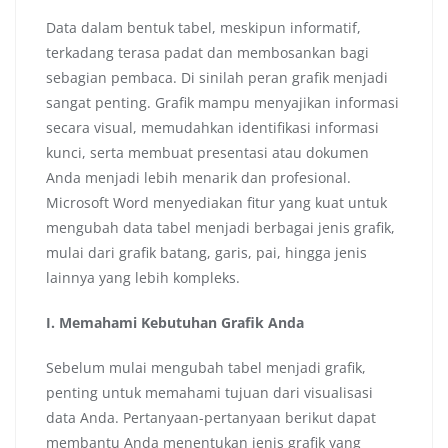
Data dalam bentuk tabel, meskipun informatif,
terkadang terasa padat dan membosankan bagi
sebagian pembaca. Di sinilah peran grafik menjadi
sangat penting. Grafik mampu menyajikan informasi
secara visual, memudahkan identifikasi informasi
kunci, serta membuat presentasi atau dokumen
Anda menjadi lebih menarik dan profesional.
Microsoft Word menyediakan fitur yang kuat untuk
mengubah data tabel menjadi berbagai jenis grafik,
mulai dari grafik batang, garis, pai, hingga jenis
lainnya yang lebih kompleks.
I. Memahami Kebutuhan Grafik Anda
Sebelum mulai mengubah tabel menjadi grafik,
penting untuk memahami tujuan dari visualisasi
data Anda. Pertanyaan-pertanyaan berikut dapat
membantu Anda menentukan jenis grafik yang