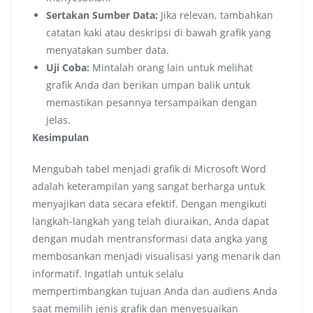
Sertakan Sumber Data:
Jika relevan, tambahkan
catatan kaki atau deskripsi di bawah grafik yang
menyatakan sumber data.
Uji Coba:
Mintalah orang lain untuk melihat
grafik Anda dan berikan umpan balik untuk
memastikan pesannya tersampaikan dengan
jelas.
Kesimpulan
Mengubah tabel menjadi grafik di Microsoft Word
adalah keterampilan yang sangat berharga untuk
menyajikan data secara efektif. Dengan mengikuti
langkah-langkah yang telah diuraikan, Anda dapat
dengan mudah mentransformasi data angka yang
membosankan menjadi visualisasi yang menarik dan
informatif. Ingatlah untuk selalu
mempertimbangkan tujuan Anda dan audiens Anda
saat memilih jenis grafik dan menyesuaikan