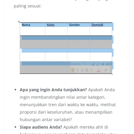
paling sesuai:
Apa yang ingin Anda tunjukkan?
Apakah Anda
ingin membandingkan nilai antar kategori,
menunjukkan tren dari waktu ke waktu, melihat
proporsi dari keseluruhan, atau menampilkan
hubungan antar variabel?
Siapa audiens Anda?
Apakah mereka ahli di