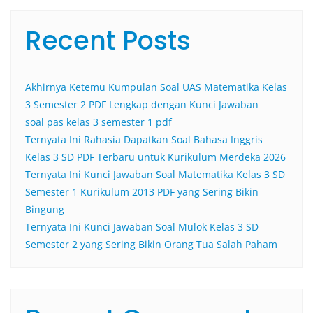
Recent Posts
Akhirnya Ketemu Kumpulan Soal UAS Matematika Kelas
3 Semester 2 PDF Lengkap dengan Kunci Jawaban
soal pas kelas 3 semester 1 pdf
Ternyata Ini Rahasia Dapatkan Soal Bahasa Inggris
Kelas 3 SD PDF Terbaru untuk Kurikulum Merdeka 2026
Ternyata Ini Kunci Jawaban Soal Matematika Kelas 3 SD
Semester 1 Kurikulum 2013 PDF yang Sering Bikin
Bingung
Ternyata Ini Kunci Jawaban Soal Mulok Kelas 3 SD
Semester 2 yang Sering Bikin Orang Tua Salah Paham