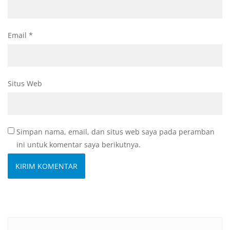
Email
*
Situs Web
Simpan nama, email, dan situs web saya pada peramban
ini untuk komentar saya berikutnya.