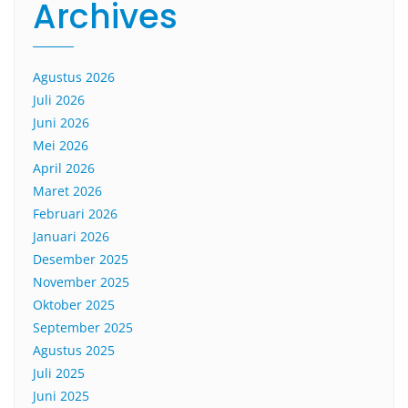
Archives
Agustus 2026
Juli 2026
Juni 2026
Mei 2026
April 2026
Maret 2026
Februari 2026
Januari 2026
Desember 2025
November 2025
Oktober 2025
September 2025
Agustus 2025
Juli 2025
Juni 2025