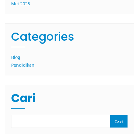
Mei 2025
Categories
Blog
Pendidikan
Cari
Cari