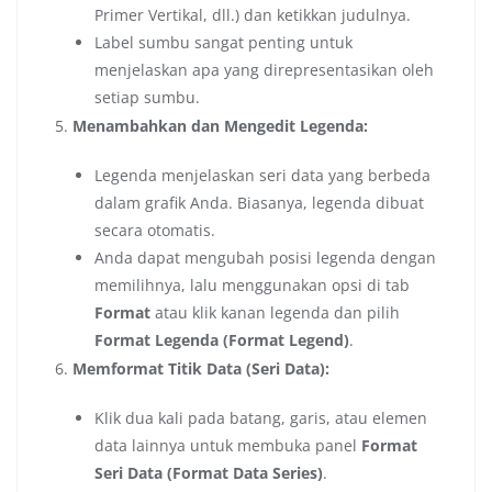
Primer Vertikal, dll.) dan ketikkan judulnya.
Label sumbu sangat penting untuk
menjelaskan apa yang direpresentasikan oleh
setiap sumbu.
Menambahkan dan Mengedit Legenda:
Legenda menjelaskan seri data yang berbeda
dalam grafik Anda. Biasanya, legenda dibuat
secara otomatis.
Anda dapat mengubah posisi legenda dengan
memilihnya, lalu menggunakan opsi di tab
Format
atau klik kanan legenda dan pilih
Format Legenda (Format Legend)
.
Memformat Titik Data (Seri Data):
Klik dua kali pada batang, garis, atau elemen
data lainnya untuk membuka panel
Format
Seri Data (Format Data Series)
.