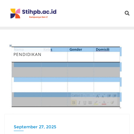
PENDIDIKAN
September 27, 2025