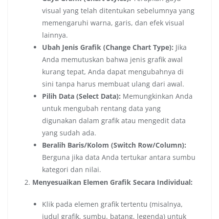
visual yang telah ditentukan sebelumnya yang
memengaruhi warna, garis, dan efek visual
lainnya.
Ubah Jenis Grafik (Change Chart Type):
Jika
Anda memutuskan bahwa jenis grafik awal
kurang tepat, Anda dapat mengubahnya di
sini tanpa harus membuat ulang dari awal.
Pilih Data (Select Data):
Memungkinkan Anda
untuk mengubah rentang data yang
digunakan dalam grafik atau mengedit data
yang sudah ada.
Beralih Baris/Kolom (Switch Row/Column):
Berguna jika data Anda tertukar antara sumbu
kategori dan nilai.
Menyesuaikan Elemen Grafik Secara Individual:
Klik pada elemen grafik tertentu (misalnya,
judul grafik, sumbu, batang, legenda) untuk