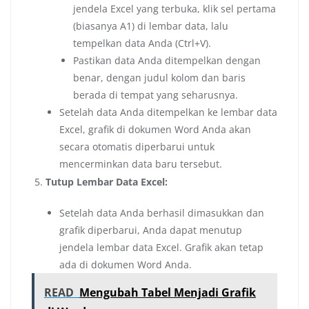
jendela Excel yang terbuka, klik sel pertama
(biasanya A1) di lembar data, lalu
tempelkan data Anda (Ctrl+V).
Pastikan data Anda ditempelkan dengan
benar, dengan judul kolom dan baris
berada di tempat yang seharusnya.
Setelah data Anda ditempelkan ke lembar data
Excel, grafik di dokumen Word Anda akan
secara otomatis diperbarui untuk
mencerminkan data baru tersebut.
Tutup Lembar Data Excel:
Setelah data Anda berhasil dimasukkan dan
grafik diperbarui, Anda dapat menutup
jendela lembar data Excel. Grafik akan tetap
ada di dokumen Word Anda.
READ
Mengubah Tabel Menjadi Grafik