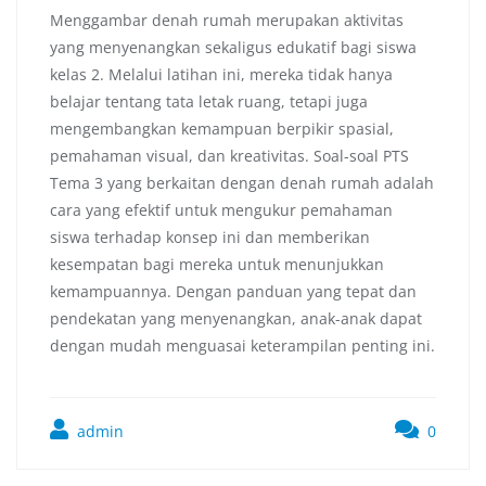
Menggambar denah rumah merupakan aktivitas
yang menyenangkan sekaligus edukatif bagi siswa
kelas 2. Melalui latihan ini, mereka tidak hanya
belajar tentang tata letak ruang, tetapi juga
mengembangkan kemampuan berpikir spasial,
pemahaman visual, dan kreativitas. Soal-soal PTS
Tema 3 yang berkaitan dengan denah rumah adalah
cara yang efektif untuk mengukur pemahaman
siswa terhadap konsep ini dan memberikan
kesempatan bagi mereka untuk menunjukkan
kemampuannya. Dengan panduan yang tepat dan
pendekatan yang menyenangkan, anak-anak dapat
dengan mudah menguasai keterampilan penting ini.
admin
0