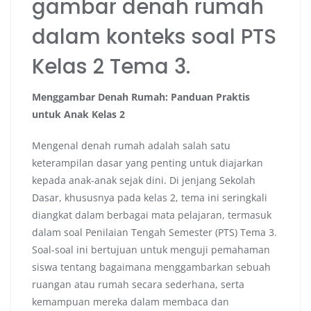
gambar denah rumah
dalam konteks soal PTS
Kelas 2 Tema 3.
Menggambar Denah Rumah: Panduan Praktis
untuk Anak Kelas 2
Mengenal denah rumah adalah salah satu
keterampilan dasar yang penting untuk diajarkan
kepada anak-anak sejak dini. Di jenjang Sekolah
Dasar, khususnya pada kelas 2, tema ini seringkali
diangkat dalam berbagai mata pelajaran, termasuk
dalam soal Penilaian Tengah Semester (PTS) Tema 3.
Soal-soal ini bertujuan untuk menguji pemahaman
siswa tentang bagaimana menggambarkan sebuah
ruangan atau rumah secara sederhana, serta
kemampuan mereka dalam membaca dan