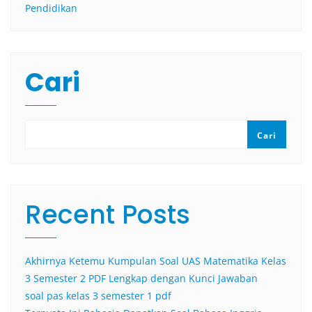
Pendidikan
Cari
Cari
Recent Posts
Akhirnya Ketemu Kumpulan Soal UAS Matematika Kelas
3 Semester 2 PDF Lengkap dengan Kunci Jawaban
soal pas kelas 3 semester 1 pdf