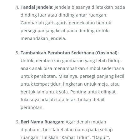
Tandai Jendela:
Jendela biasanya diletakkan pada
dinding luar atau dinding antar ruangan.
Gambarlah garis-garis pendek atau bentuk
persegi panjang kecil pada dinding untuk
menandakan jendela.
Tambahkan Perabotan Sederhana (Opsional):
Untuk memberikan gambaran yang lebih hidup,
anak-anak bisa menambahkan simbol sederhana
untuk perabotan. Misalnya, persegi panjang kecil
untuk tempat tidur, lingkaran untuk meja, atau
bentuk lain untuk sofa. Penting untuk diingat,
fokusnya adalah tata letak, bukan detail
perabotan.
Beri Nama Ruangan:
Agar denah mudah
dipahami, beri label atau nama pada setiap
ruangan. Tuliskan "Kamar Tidur", "Dapur",