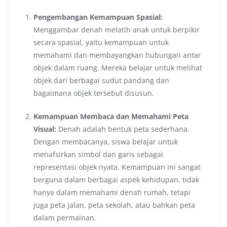
Pengembangan Kemampuan Spasial:
Menggambar denah melatih anak untuk berpikir
secara spasial, yaitu kemampuan untuk
memahami dan membayangkan hubungan antar
objek dalam ruang. Mereka belajar untuk melihat
objek dari berbagai sudut pandang dan
bagaimana objek tersebut disusun.
Kemampuan Membaca dan Memahami Peta
Visual:
Denah adalah bentuk peta sederhana.
Dengan membacanya, siswa belajar untuk
menafsirkan simbol dan garis sebagai
representasi objek nyata. Kemampuan ini sangat
berguna dalam berbagai aspek kehidupan, tidak
hanya dalam memahami denah rumah, tetapi
juga peta jalan, peta sekolah, atau bahkan peta
dalam permainan.