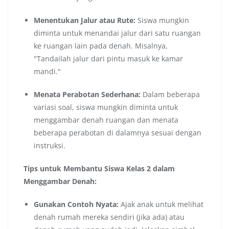
Menentukan Jalur atau Rute:
Siswa mungkin
diminta untuk menandai jalur dari satu ruangan
ke ruangan lain pada denah. Misalnya,
"Tandailah jalur dari pintu masuk ke kamar
mandi."
Menata Perabotan Sederhana:
Dalam beberapa
variasi soal, siswa mungkin diminta untuk
menggambar denah ruangan dan menata
beberapa perabotan di dalamnya sesuai dengan
instruksi.
Tips untuk Membantu Siswa Kelas 2 dalam
Menggambar Denah:
Gunakan Contoh Nyata:
Ajak anak untuk melihat
denah rumah mereka sendiri (jika ada) atau