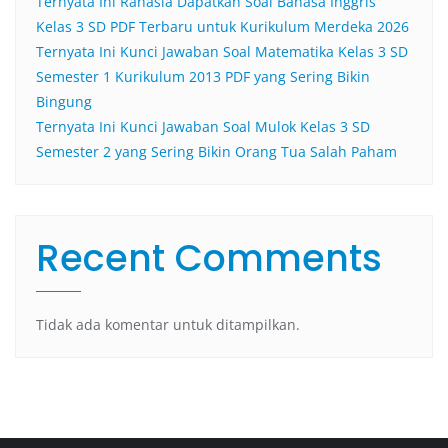
Ternyata Ini Rahasia Dapatkan Soal Bahasa Inggris
Kelas 3 SD PDF Terbaru untuk Kurikulum Merdeka 2026
Ternyata Ini Kunci Jawaban Soal Matematika Kelas 3 SD
Semester 1 Kurikulum 2013 PDF yang Sering Bikin
Bingung
Ternyata Ini Kunci Jawaban Soal Mulok Kelas 3 SD
Semester 2 yang Sering Bikin Orang Tua Salah Paham
Recent Comments
Tidak ada komentar untuk ditampilkan.