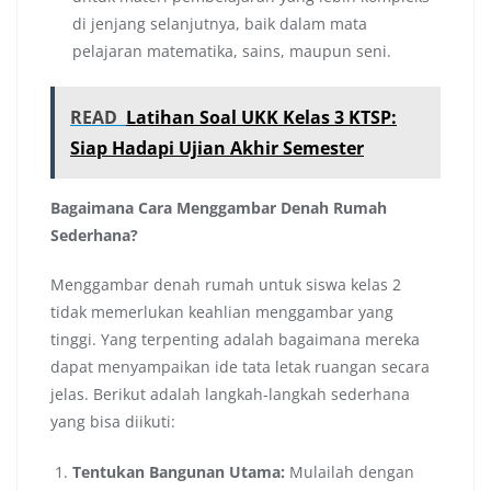
di jenjang selanjutnya, baik dalam mata
pelajaran matematika, sains, maupun seni.
READ
Latihan Soal UKK Kelas 3 KTSP:
Siap Hadapi Ujian Akhir Semester
Bagaimana Cara Menggambar Denah Rumah
Sederhana?
Menggambar denah rumah untuk siswa kelas 2
tidak memerlukan keahlian menggambar yang
tinggi. Yang terpenting adalah bagaimana mereka
dapat menyampaikan ide tata letak ruangan secara
jelas. Berikut adalah langkah-langkah sederhana
yang bisa diikuti:
Tentukan Bangunan Utama:
Mulailah dengan