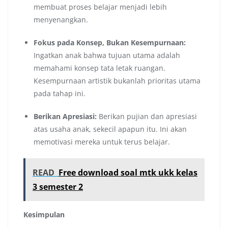
membuat proses belajar menjadi lebih
menyenangkan.
Fokus pada Konsep, Bukan Kesempurnaan:
Ingatkan anak bahwa tujuan utama adalah
memahami konsep tata letak ruangan.
Kesempurnaan artistik bukanlah prioritas utama
pada tahap ini.
Berikan Apresiasi:
Berikan pujian dan apresiasi
atas usaha anak, sekecil apapun itu. Ini akan
memotivasi mereka untuk terus belajar.
READ
Free download soal mtk ukk kelas
3 semester 2
Kesimpulan