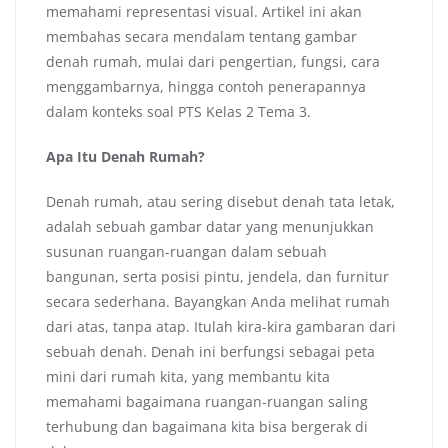
memahami representasi visual. Artikel ini akan
membahas secara mendalam tentang gambar
denah rumah, mulai dari pengertian, fungsi, cara
menggambarnya, hingga contoh penerapannya
dalam konteks soal PTS Kelas 2 Tema 3.
Apa Itu Denah Rumah?
Denah rumah, atau sering disebut denah tata letak,
adalah sebuah gambar datar yang menunjukkan
susunan ruangan-ruangan dalam sebuah
bangunan, serta posisi pintu, jendela, dan furnitur
secara sederhana. Bayangkan Anda melihat rumah
dari atas, tanpa atap. Itulah kira-kira gambaran dari
sebuah denah. Denah ini berfungsi sebagai peta
mini dari rumah kita, yang membantu kita
memahami bagaimana ruangan-ruangan saling
terhubung dan bagaimana kita bisa bergerak di