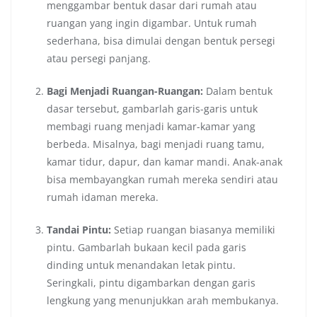
menggambar bentuk dasar dari rumah atau
ruangan yang ingin digambar. Untuk rumah
sederhana, bisa dimulai dengan bentuk persegi
atau persegi panjang.
Bagi Menjadi Ruangan-Ruangan:
Dalam bentuk
dasar tersebut, gambarlah garis-garis untuk
membagi ruang menjadi kamar-kamar yang
berbeda. Misalnya, bagi menjadi ruang tamu,
kamar tidur, dapur, dan kamar mandi. Anak-anak
bisa membayangkan rumah mereka sendiri atau
rumah idaman mereka.
Tandai Pintu:
Setiap ruangan biasanya memiliki
pintu. Gambarlah bukaan kecil pada garis
dinding untuk menandakan letak pintu.
Seringkali, pintu digambarkan dengan garis
lengkung yang menunjukkan arah membukanya.