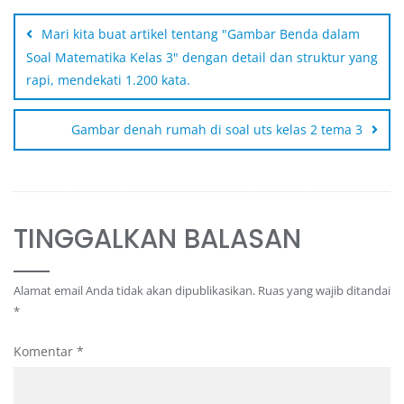
Mari kita buat artikel tentang "Gambar Benda dalam
Soal Matematika Kelas 3" dengan detail dan struktur yang
rapi, mendekati 1.200 kata.
Gambar denah rumah di soal uts kelas 2 tema 3
TINGGALKAN BALASAN
Alamat email Anda tidak akan dipublikasikan.
Ruas yang wajib ditandai
*
Komentar
*