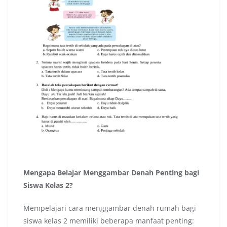
Mengapa Belajar Menggambar Denah Penting bagi
Siswa Kelas 2?
Mempelajari cara menggambar denah rumah bagi
siswa kelas 2 memiliki beberapa manfaat penting: