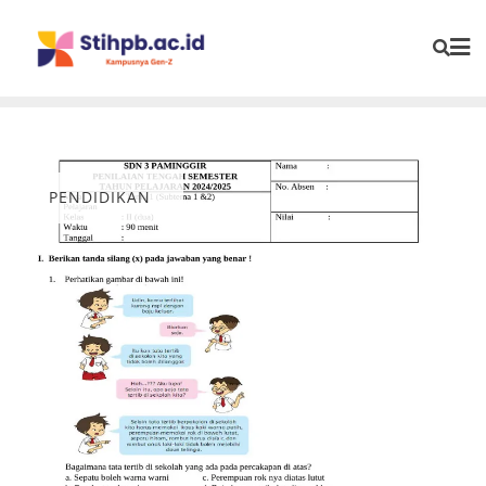
PENDIDIKAN