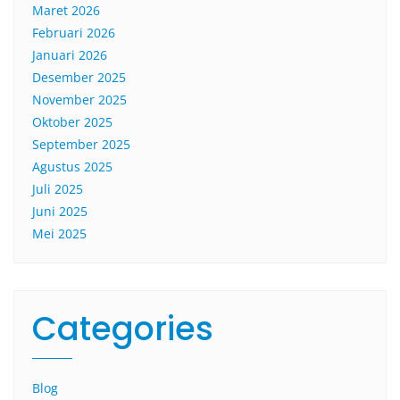
Maret 2026
Februari 2026
Januari 2026
Desember 2025
November 2025
Oktober 2025
September 2025
Agustus 2025
Juli 2025
Juni 2025
Mei 2025
Categories
Blog