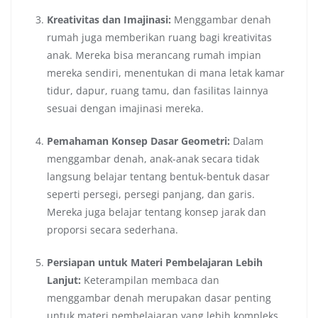
Kreativitas dan Imajinasi:
Menggambar denah
rumah juga memberikan ruang bagi kreativitas
anak. Mereka bisa merancang rumah impian
mereka sendiri, menentukan di mana letak kamar
tidur, dapur, ruang tamu, dan fasilitas lainnya
sesuai dengan imajinasi mereka.
Pemahaman Konsep Dasar Geometri:
Dalam
menggambar denah, anak-anak secara tidak
langsung belajar tentang bentuk-bentuk dasar
seperti persegi, persegi panjang, dan garis.
Mereka juga belajar tentang konsep jarak dan
proporsi secara sederhana.
Persiapan untuk Materi Pembelajaran Lebih
Lanjut:
Keterampilan membaca dan
menggambar denah merupakan dasar penting
untuk materi pembelajaran yang lebih kompleks