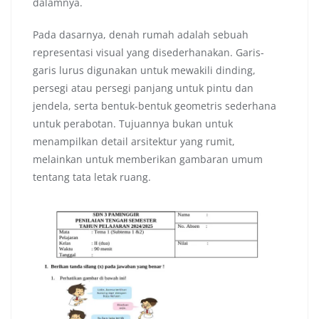
dalamnya.
Pada dasarnya, denah rumah adalah sebuah
representasi visual yang disederhanakan. Garis-
garis lurus digunakan untuk mewakili dinding,
persegi atau persegi panjang untuk pintu dan
jendela, serta bentuk-bentuk geometris sederhana
untuk perabotan. Tujuannya bukan untuk
menampilkan detail arsitektur yang rumit,
melainkan untuk memberikan gambaran umum
tentang tata letak ruang.