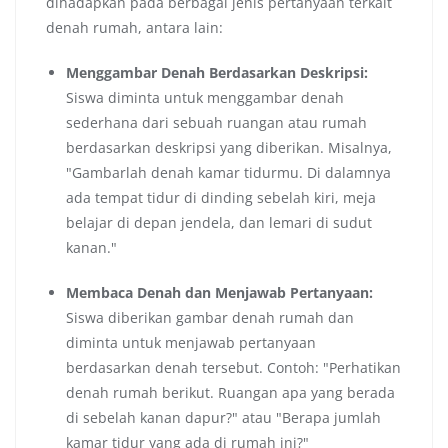
dihadapkan pada berbagai jenis pertanyaan terkait
denah rumah, antara lain:
Menggambar Denah Berdasarkan Deskripsi:
Siswa diminta untuk menggambar denah
sederhana dari sebuah ruangan atau rumah
berdasarkan deskripsi yang diberikan. Misalnya,
"Gambarlah denah kamar tidurmu. Di dalamnya
ada tempat tidur di dinding sebelah kiri, meja
belajar di depan jendela, dan lemari di sudut
kanan."
Membaca Denah dan Menjawab Pertanyaan:
Siswa diberikan gambar denah rumah dan
diminta untuk menjawab pertanyaan
berdasarkan denah tersebut. Contoh: "Perhatikan
denah rumah berikut. Ruangan apa yang berada
di sebelah kanan dapur?" atau "Berapa jumlah
kamar tidur yang ada di rumah ini?"