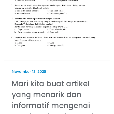
November 13, 2025
Mari kita buat artikel
yang menarik dan
informatif mengenai