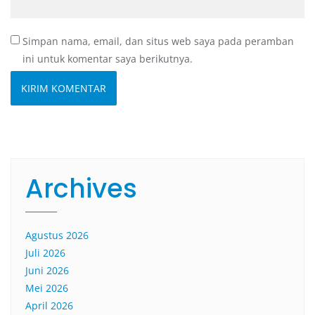
Simpan nama, email, dan situs web saya pada peramban
ini untuk komentar saya berikutnya.
Archives
Agustus 2026
Juli 2026
Juni 2026
Mei 2026
April 2026