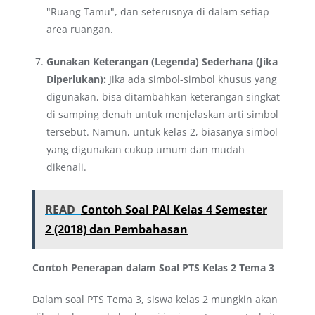
"Ruang Tamu", dan seterusnya di dalam setiap
area ruangan.
Gunakan Keterangan (Legenda) Sederhana (Jika
Diperlukan):
Jika ada simbol-simbol khusus yang
digunakan, bisa ditambahkan keterangan singkat
di samping denah untuk menjelaskan arti simbol
tersebut. Namun, untuk kelas 2, biasanya simbol
yang digunakan cukup umum dan mudah
dikenali.
READ
Contoh Soal PAI Kelas 4 Semester
2 (2018) dan Pembahasan
Contoh Penerapan dalam Soal PTS Kelas 2 Tema 3
Dalam soal PTS Tema 3, siswa kelas 2 mungkin akan