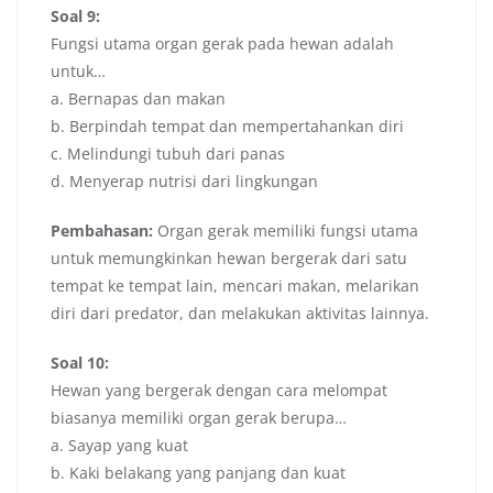
Soal 9:
Fungsi utama organ gerak pada hewan adalah
untuk…
a. Bernapas dan makan
b. Berpindah tempat dan mempertahankan diri
c. Melindungi tubuh dari panas
d. Menyerap nutrisi dari lingkungan
Pembahasan:
Organ gerak memiliki fungsi utama
untuk memungkinkan hewan bergerak dari satu
tempat ke tempat lain, mencari makan, melarikan
diri dari predator, dan melakukan aktivitas lainnya.
Soal 10:
Hewan yang bergerak dengan cara melompat
biasanya memiliki organ gerak berupa…
a. Sayap yang kuat
b. Kaki belakang yang panjang dan kuat