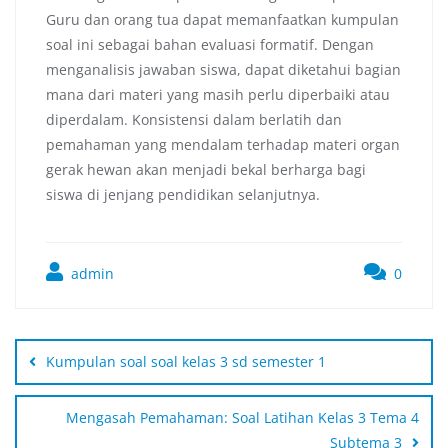
Guru dan orang tua dapat memanfaatkan kumpulan
soal ini sebagai bahan evaluasi formatif. Dengan
menganalisis jawaban siswa, dapat diketahui bagian
mana dari materi yang masih perlu diperbaiki atau
diperdalam. Konsistensi dalam berlatih dan
pemahaman yang mendalam terhadap materi organ
gerak hewan akan menjadi bekal berharga bagi
siswa di jenjang pendidikan selanjutnya.
admin
0
Kumpulan soal soal kelas 3 sd semester 1
Mengasah Pemahaman: Soal Latihan Kelas 3 Tema 4
Subtema 3