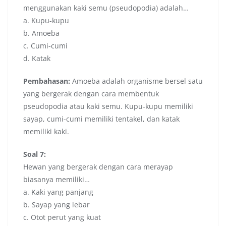
menggunakan kaki semu (pseudopodia) adalah…
a. Kupu-kupu
b. Amoeba
c. Cumi-cumi
d. Katak
Pembahasan:
Amoeba adalah organisme bersel satu
yang bergerak dengan cara membentuk
pseudopodia atau kaki semu. Kupu-kupu memiliki
sayap, cumi-cumi memiliki tentakel, dan katak
memiliki kaki.
Soal 7:
Hewan yang bergerak dengan cara merayap
biasanya memiliki…
a. Kaki yang panjang
b. Sayap yang lebar
c. Otot perut yang kuat