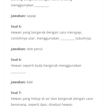
menggunakan __________.
Jawaban:
sayap
Soal 5:
Hewan yang bergerak dengan cara merayap,
contohnya ular, menggunakan __________ tubuhnya.
Jawaban:
otot perut
Soal 6:
Hewan seperti kuda bergerak menggunakan
__________.
Jawaban:
kaki
Soal 7:
Hewan yang hidup di air dan bergerak dengan cara
berenang, seperti ikan, disebut hewan __________.