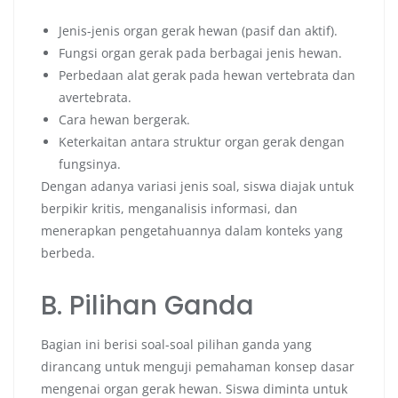
Jenis-jenis organ gerak hewan (pasif dan aktif).
Fungsi organ gerak pada berbagai jenis hewan.
Perbedaan alat gerak pada hewan vertebrata dan
avertebrata.
Cara hewan bergerak.
Keterkaitan antara struktur organ gerak dengan
fungsinya.
Dengan adanya variasi jenis soal, siswa diajak untuk
berpikir kritis, menganalisis informasi, dan
menerapkan pengetahuannya dalam konteks yang
berbeda.
B. Pilihan Ganda
Bagian ini berisi soal-soal pilihan ganda yang
dirancang untuk menguji pemahaman konsep dasar
mengenai organ gerak hewan. Siswa diminta untuk