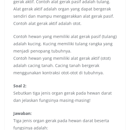
gerak aktif. Contoh alat gerak pasif adalah tulang.
Alat gerak aktif adalah organ yang dapat bergerak
sendiri dan mampu menggerakkan alat gerak pasif.
Contoh alat gerak aktif adalah otot.
Contoh hewan yang memiliki alat gerak pasif (tulang)
adalah kucing. Kucing memiliki tulang rangka yang
menjadi penopang tubuhnya.
Contoh hewan yang memiliki alat gerak aktif (otot)
adalah cacing tanah. Cacing tanah bergerak
menggunakan kontraksi otot-otot di tubuhnya.
Soal 2:
Sebutkan tiga jenis organ gerak pada hewan darat
dan jelaskan fungsinya masing-masing!
Jawaban:
Tiga jenis organ gerak pada hewan darat beserta
fungsinya adalah: