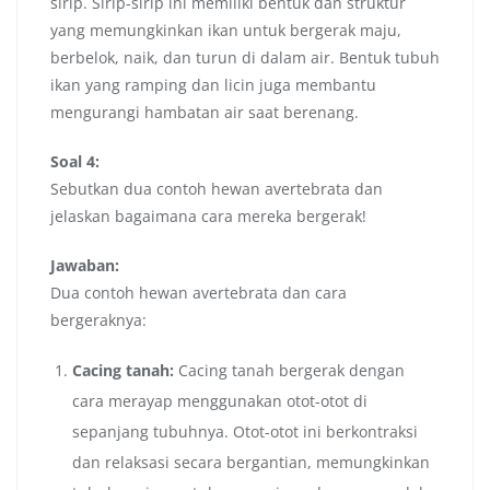
sirip. Sirip-sirip ini memiliki bentuk dan struktur
yang memungkinkan ikan untuk bergerak maju,
berbelok, naik, dan turun di dalam air. Bentuk tubuh
ikan yang ramping dan licin juga membantu
mengurangi hambatan air saat berenang.
Soal 4:
Sebutkan dua contoh hewan avertebrata dan
jelaskan bagaimana cara mereka bergerak!
Jawaban:
Dua contoh hewan avertebrata dan cara
bergeraknya:
Cacing tanah:
Cacing tanah bergerak dengan
cara merayap menggunakan otot-otot di
sepanjang tubuhnya. Otot-otot ini berkontraksi
dan relaksasi secara bergantian, memungkinkan