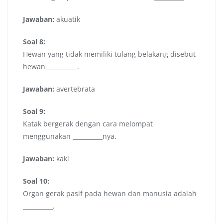
Jawaban:
akuatik
Soal 8:
Hewan yang tidak memiliki tulang belakang disebut
hewan __________.
Jawaban:
avertebrata
Soal 9:
Katak bergerak dengan cara melompat
menggunakan __________nya.
Jawaban:
kaki
Soal 10:
Organ gerak pasif pada hewan dan manusia adalah
__________.