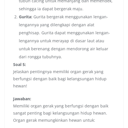
tubuh cacing untuk memanjang dan memendek,
sehingga ia dapat bergerak maju.
Gurita:
Gurita bergerak menggunakan lengan-
lengannya yang dilengkapi dengan alat
penghisap. Gurita dapat menggunakan lengan-
lengannya untuk merayap di dasar laut atau
untuk berenang dengan mendorong air keluar
dari rongga tubuhnya.
Soal 5:
Jelaskan pentingnya memiliki organ gerak yang
berfungsi dengan baik bagi kelangsungan hidup
hewan!
Jawaban:
Memiliki organ gerak yang berfungsi dengan baik
sangat penting bagi kelangsungan hidup hewan.
Organ gerak memungkinkan hewan untuk: