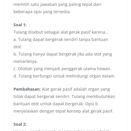
memilih satu jawaban yang paling tepat dari
beberapa opsi yang tersedia.
Soal 1:
Tulang disebut sebagai alat gerak pasif karena…
a. Tulang dapat bergerak sendiri tanpa bantuan
otot.
b. Tulang hanya dapat bergerak jika ada otot yang
menariknya.
c. Ototlah yang menjadi penggerak utama hewan.
d. Tulang berfungsi untuk melindungi organ dalam.
Pembahasan:
Alat gerak pasif adalah organ yang
tidak dapat bergerak sendiri. Tulang membutuhkan
bantuan otot untuk dapat bergerak. Opsi b
menjelaskan dengan tepat konsep alat gerak pasif.
Soal 2: