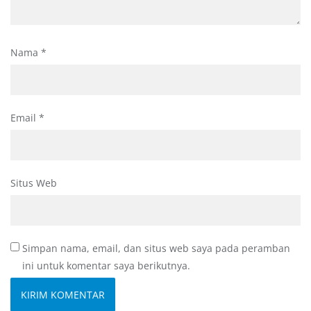
Nama
*
Email
*
Situs Web
Simpan nama, email, dan situs web saya pada peramban
ini untuk komentar saya berikutnya.