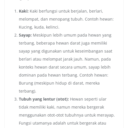
Kaki:
Kaki berfungsi untuk berjalan, berlari,
melompat, dan menopang tubuh. Contoh hewan:
Kucing, kuda, kelinci.
Sayap:
Meskipun lebih umum pada hewan yang
terbang, beberapa hewan darat juga memiliki
sayap yang digunakan untuk keseimbangan saat
berlari atau melompat jarak jauh. Namun, pada
konteks hewan darat secara umum, sayap lebih
dominan pada hewan terbang. Contoh hewan:
Burung (meskipun hidup di darat, mereka
terbang).
Tubuh yang lentur (otot):
Hewan seperti ular
tidak memiliki kaki, namun mereka bergerak
menggunakan otot-otot tubuhnya untuk merayap.
Fungsi utamanya adalah untuk bergerak atau