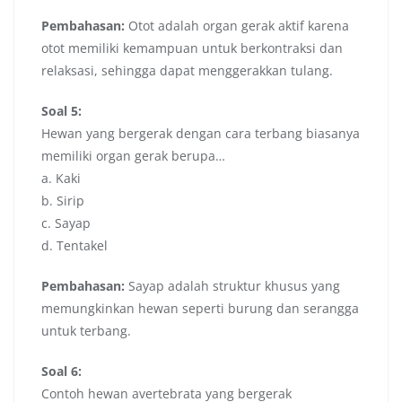
Pembahasan:
Otot adalah organ gerak aktif karena
otot memiliki kemampuan untuk berkontraksi dan
relaksasi, sehingga dapat menggerakkan tulang.
Soal 5:
Hewan yang bergerak dengan cara terbang biasanya
memiliki organ gerak berupa…
a. Kaki
b. Sirip
c. Sayap
d. Tentakel
Pembahasan:
Sayap adalah struktur khusus yang
memungkinkan hewan seperti burung dan serangga
untuk terbang.
Soal 6:
Contoh hewan avertebrata yang bergerak