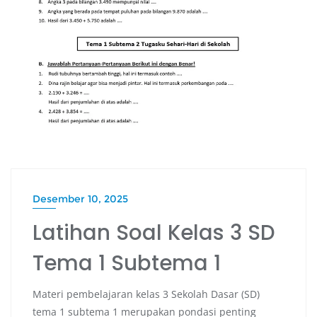
Desember 10, 2025
Latihan Soal Kelas 3 SD
Tema 1 Subtema 1
Materi pembelajaran kelas 3 Sekolah Dasar (SD)
tema 1 subtema 1 merupakan pondasi penting