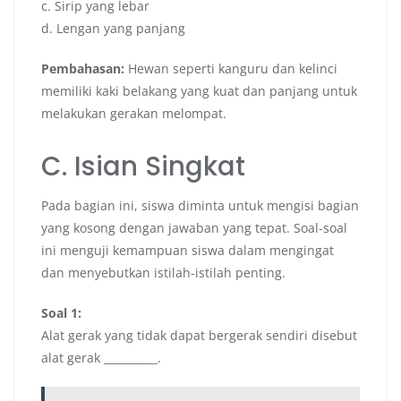
c. Sirip yang lebar
d. Lengan yang panjang
Pembahasan:
Hewan seperti kanguru dan kelinci
memiliki kaki belakang yang kuat dan panjang untuk
melakukan gerakan melompat.
C. Isian Singkat
Pada bagian ini, siswa diminta untuk mengisi bagian
yang kosong dengan jawaban yang tepat. Soal-soal
ini menguji kemampuan siswa dalam mengingat
dan menyebutkan istilah-istilah penting.
Soal 1:
Alat gerak yang tidak dapat bergerak sendiri disebut
alat gerak __________.