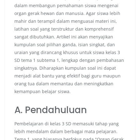
dalam membangun pemahaman siswa mengenai
organ gerak hewan dan manusia. Agar siswa lebih
mahir dan terampil dalam menguasai materi ini,
latihan soal yang terstruktur dan komprehensif
sangat dibutuhkan. Artikel ini akan menyajikan
kumpulan soal pilihan ganda, isian singkat, dan
uraian yang dirancang khusus untuk siswa kelas 3
SD tema 1 subtema 1, lengkap dengan pembahasan
singkatnya. Diharapkan kumpulan soal ini dapat
menjadi alat bantu yang efektif bagi guru maupun
orang tua dalam memantau dan meningkatkan
kemampuan belajar siswa.
A. Pendahuluan
Pembelajaran di kelas 3 SD memasuki tahap yang
lebih mendalam dalam berbagai mata pelajaran.
Tema 1, yang biasanya berfokus pada "Organ Gerak