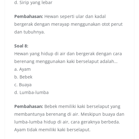
d. Sirip yang lebar
Pembahasan:
Hewan seperti ular dan kadal
bergerak dengan merayap menggunakan otot perut
dan tubuhnya.
Soal 8:
Hewan yang hidup di air dan bergerak dengan cara
berenang menggunakan kaki berselaput adalah…
a. Ayam
b. Bebek
c. Buaya
d. Lumba-lumba
Pembahasan:
Bebek memiliki kaki berselaput yang
membantunya berenang di air. Meskipun buaya dan
lumba-lumba hidup di air, cara geraknya berbeda.
Ayam tidak memiliki kaki berselaput.