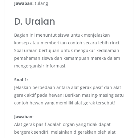
Jawaban:
tulang
D. Uraian
Bagian ini menuntut siswa untuk menjelaskan
konsep atau memberikan contoh secara lebih rinci.
Soal uraian bertujuan untuk mengukur kedalaman
pemahaman siswa dan kemampuan mereka dalam
mengorganisir informasi.
Soal 1:
Jelaskan perbedaan antara alat gerak pasif dan alat
gerak aktif pada hewan! Berikan masing-masing satu
contoh hewan yang memiliki alat gerak tersebut!
Jawaban:
Alat gerak pasif adalah organ yang tidak dapat
bergerak sendiri, melainkan digerakkan oleh alat