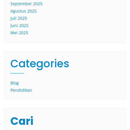
September 2025
Agustus 2025
Juli 2025
Juni 2025
Mei 2025
Categories
Blog
Pendidikan
Cari