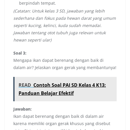
berpindah tempat.
(Catatan: Untuk kelas 3 SD, jawaban yang lebih
sederhana dan fokus pada hewan darat yang umum
seperti kucing, kelinci, kuda sudah memadai.
Jawaban tentang otot tubuh juga relevan untuk
hewan seperti ular)
Soal 3:
Mengapa ikan dapat berenang dengan baik di
dalam air? Jelaskan organ gerak yang membantunya!
READ
Contoh Soal PAI SD Kelas 4 K13:
Panduan Belajar Efektif
Jawaban:
Ikan dapat berenang dengan baik di dalam air
karena memiliki organ gerak khusus yang disebut