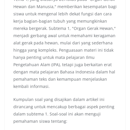
Hewan dan Manusia," memberikan kesempatan bagi
siswa untuk mengenal lebih dekat fungsi dan cara
kerja bagian-bagian tubuh yang memungkinkan
mereka bergerak. Subtema 1, "Organ Gerak Hewan,"
menjadi gerbang awal untuk memahami keragaman
alat gerak pada hewan, mulai dari yang sederhana
hingga yang kompleks. Penguasaan materi ini tidak
hanya penting untuk mata pelajaran Ilmu
Pengetahuan Alam (IPA), tetapi juga berkaitan erat
dengan mata pelajaran Bahasa Indonesia dalam hal
pemahaman teks dan kemampuan menjelaskan
kembali informasi.
Kumpulan soal yang disajikan dalam artikel ini
dirancang untuk mencakup berbagai aspek penting
dalam subtema 1. Soal-soal ini akan menguji
pemahaman siswa tentang: