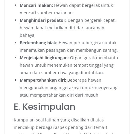
Mencari makan:
Hewan dapat bergerak untuk
mencari sumber makanan.
Menghindari predator:
Dengan bergerak cepat,
hewan dapat melarikan diri dari ancaman
bahaya.
Berkembang biak:
Hewan perlu bergerak untuk
menemukan pasangan dan membangun sarang.
Menjelajahi lingkungan:
Organ gerak membantu
hewan untuk menemukan tempat tinggal yang
aman dan sumber daya yang dibutuhkan.
Mempertahankan diri:
Beberapa hewan
menggunakan organ geraknya untuk menyerang
atau mempertahankan diri dari musuh.
E. Kesimpulan
Kumpulan soal latihan yang disajikan di atas
mencakup berbagai aspek penting dari tema 1