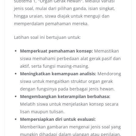
subtema 1, "Organ Gerak Hewan". Melalui variasi
jenis soal, mulai dari pilihan ganda, isian singkat,
hingga uraian, siswa diajak untuk menguji dan
memperdalam pemahaman mereka.
Latihan soal ini bertujuan untuk:
Memperkuat pemahaman konsep:
Memastikan
siswa memahami perbedaan alat gerak pasif dan
aktif, serta fungsi masing-masing.
Meningkatkan kemampuan analisis:
Mendorong
siswa untuk mengaitkan struktur organ gerak
dengan fungsinya pada berbagai jenis hewan.
Mengembangkan keterampilan berbahasa:
Melatih siswa untuk menjelaskan konsep secara
lisan maupun tulisan.
Mempersiapkan diri untuk evaluasi:
Memberikan gambaran mengenai jenis soal yang
mungkin dihadapi dalam ulangan atau penilaian.