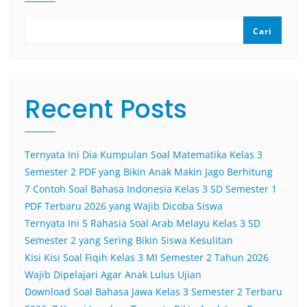
Cari
Recent Posts
Ternyata Ini Dia Kumpulan Soal Matematika Kelas 3
Semester 2 PDF yang Bikin Anak Makin Jago Berhitung
7 Contoh Soal Bahasa Indonesia Kelas 3 SD Semester 1
PDF Terbaru 2026 yang Wajib Dicoba Siswa
Ternyata Ini 5 Rahasia Soal Arab Melayu Kelas 3 SD
Semester 2 yang Sering Bikin Siswa Kesulitan
Kisi Kisi Soal Fiqih Kelas 3 MI Semester 2 Tahun 2026
Wajib Dipelajari Agar Anak Lulus Ujian
Download Soal Bahasa Jawa Kelas 3 Semester 2 Terbaru