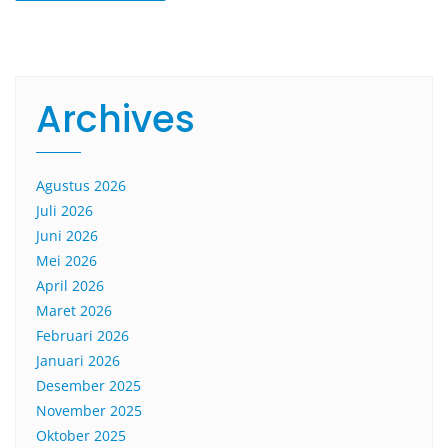
Archives
Agustus 2026
Juli 2026
Juni 2026
Mei 2026
April 2026
Maret 2026
Februari 2026
Januari 2026
Desember 2025
November 2025
Oktober 2025