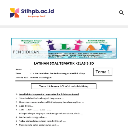
PENDIDIKAN