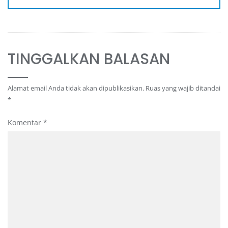
TINGGALKAN BALASAN
Alamat email Anda tidak akan dipublikasikan.
Ruas yang wajib ditandai
*
Komentar
*