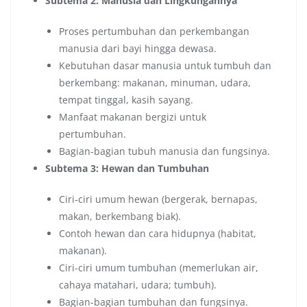
Subtema 2: Manusia dan Lingkungannya
Proses pertumbuhan dan perkembangan
manusia dari bayi hingga dewasa.
Kebutuhan dasar manusia untuk tumbuh dan
berkembang: makanan, minuman, udara,
tempat tinggal, kasih sayang.
Manfaat makanan bergizi untuk
pertumbuhan.
Bagian-bagian tubuh manusia dan fungsinya.
Subtema 3: Hewan dan Tumbuhan
Ciri-ciri umum hewan (bergerak, bernapas,
makan, berkembang biak).
Contoh hewan dan cara hidupnya (habitat,
makanan).
Ciri-ciri umum tumbuhan (memerlukan air,
cahaya matahari, udara; tumbuh).
Bagian-bagian tumbuhan dan fungsinya.