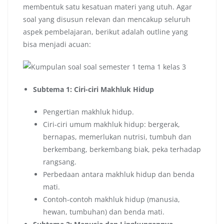
membentuk satu kesatuan materi yang utuh. Agar
soal yang disusun relevan dan mencakup seluruh
aspek pembelajaran, berikut adalah outline yang
bisa menjadi acuan:
Subtema 1: Ciri-ciri Makhluk Hidup
Pengertian makhluk hidup.
Ciri-ciri umum makhluk hidup: bergerak,
bernapas, memerlukan nutrisi, tumbuh dan
berkembang, berkembang biak, peka terhadap
rangsang.
Perbedaan antara makhluk hidup dan benda
mati.
Contoh-contoh makhluk hidup (manusia,
hewan, tumbuhan) dan benda mati.