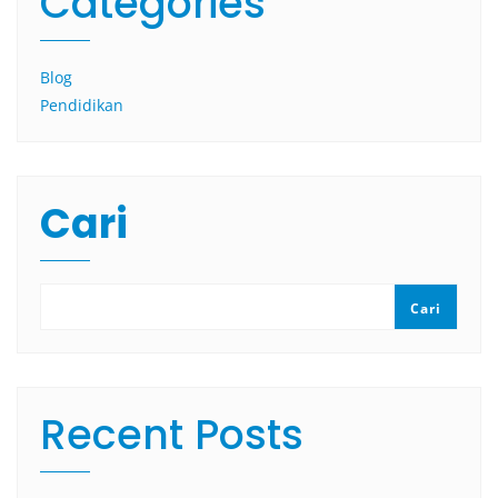
Categories
Blog
Pendidikan
Cari
Cari
Recent Posts