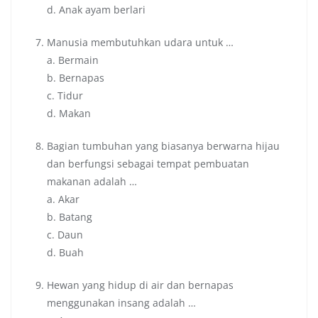
d. Anak ayam berlari
Manusia membutuhkan udara untuk …
a. Bermain
b. Bernapas
c. Tidur
d. Makan
Bagian tumbuhan yang biasanya berwarna hijau
dan berfungsi sebagai tempat pembuatan
makanan adalah …
a. Akar
b. Batang
c. Daun
d. Buah
Hewan yang hidup di air dan bernapas
menggunakan insang adalah …