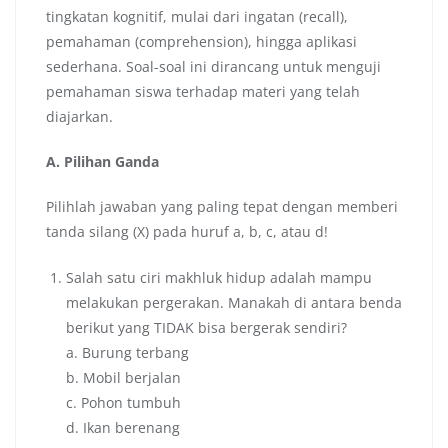
tingkatan kognitif, mulai dari ingatan (recall),
pemahaman (comprehension), hingga aplikasi
sederhana. Soal-soal ini dirancang untuk menguji
pemahaman siswa terhadap materi yang telah
diajarkan.
A. Pilihan Ganda
Pilihlah jawaban yang paling tepat dengan memberi
tanda silang (X) pada huruf a, b, c, atau d!
Salah satu ciri makhluk hidup adalah mampu
melakukan pergerakan. Manakah di antara benda
berikut yang TIDAK bisa bergerak sendiri?
a. Burung terbang
b. Mobil berjalan
c. Pohon tumbuh
d. Ikan berenang