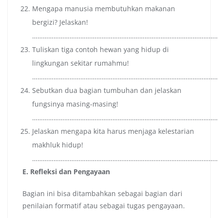
Mengapa manusia membutuhkan makanan
bergizi? Jelaskan!
…………………………………………………………………………………………
Tuliskan tiga contoh hewan yang hidup di
lingkungan sekitar rumahmu!
…………………………………………………………………………………………
Sebutkan dua bagian tumbuhan dan jelaskan
fungsinya masing-masing!
…………………………………………………………………………………………
Jelaskan mengapa kita harus menjaga kelestarian
makhluk hidup!
…………………………………………………………………………………………
E. Refleksi dan Pengayaan
Bagian ini bisa ditambahkan sebagai bagian dari
penilaian formatif atau sebagai tugas pengayaan.