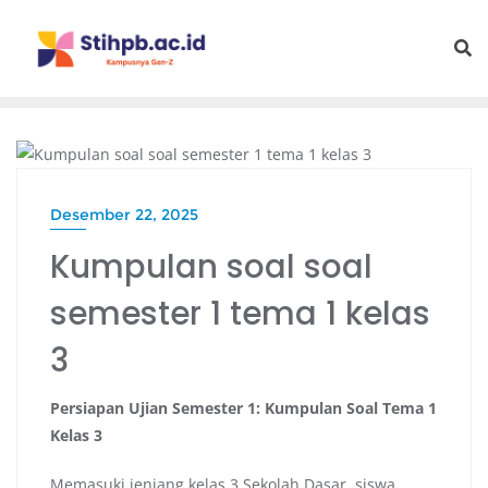
PENDIDIKAN
Desember 22, 2025
Kumpulan soal soal
semester 1 tema 1 kelas
3
Persiapan Ujian Semester 1: Kumpulan Soal Tema 1
Kelas 3
Memasuki jenjang kelas 3 Sekolah Dasar, siswa