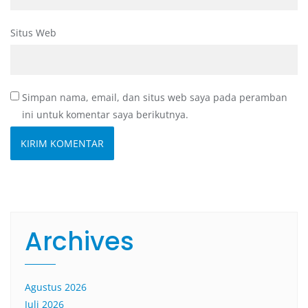
Situs Web
Simpan nama, email, dan situs web saya pada peramban
ini untuk komentar saya berikutnya.
Archives
Agustus 2026
Juli 2026