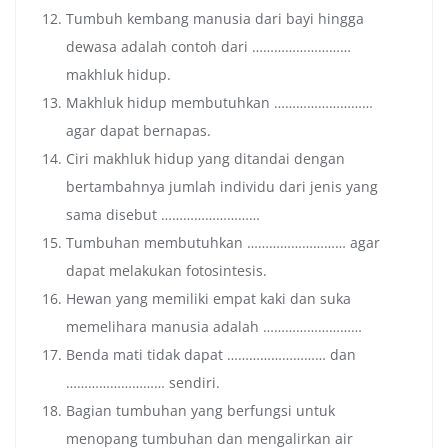
Tumbuh kembang manusia dari bayi hingga
dewasa adalah contoh dari ………………………
makhluk hidup.
Makhluk hidup membutuhkan ………………………
agar dapat bernapas.
Ciri makhluk hidup yang ditandai dengan
bertambahnya jumlah individu dari jenis yang
sama disebut ………………………
Tumbuhan membutuhkan ……………………… agar
dapat melakukan fotosintesis.
Hewan yang memiliki empat kaki dan suka
memelihara manusia adalah ………………………
Benda mati tidak dapat ……………………… dan
……………………… sendiri.
Bagian tumbuhan yang berfungsi untuk
menopang tumbuhan dan mengalirkan air