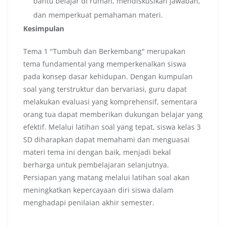
bantu belajar di rumah, mendiskusikan jawaban,
dan memperkuat pemahaman materi.
Kesimpulan
Tema 1 "Tumbuh dan Berkembang" merupakan
tema fundamental yang memperkenalkan siswa
pada konsep dasar kehidupan. Dengan kumpulan
soal yang terstruktur dan bervariasi, guru dapat
melakukan evaluasi yang komprehensif, sementara
orang tua dapat memberikan dukungan belajar yang
efektif. Melalui latihan soal yang tepat, siswa kelas 3
SD diharapkan dapat memahami dan menguasai
materi tema ini dengan baik, menjadi bekal
berharga untuk pembelajaran selanjutnya.
Persiapan yang matang melalui latihan soal akan
meningkatkan kepercayaan diri siswa dalam
menghadapi penilaian akhir semester.