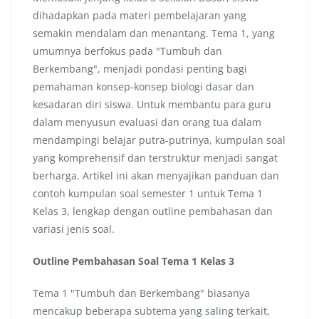
dihadapkan pada materi pembelajaran yang
semakin mendalam dan menantang. Tema 1, yang
umumnya berfokus pada "Tumbuh dan
Berkembang", menjadi pondasi penting bagi
pemahaman konsep-konsep biologi dasar dan
kesadaran diri siswa. Untuk membantu para guru
dalam menyusun evaluasi dan orang tua dalam
mendampingi belajar putra-putrinya, kumpulan soal
yang komprehensif dan terstruktur menjadi sangat
berharga. Artikel ini akan menyajikan panduan dan
contoh kumpulan soal semester 1 untuk Tema 1
Kelas 3, lengkap dengan outline pembahasan dan
variasi jenis soal.
Outline Pembahasan Soal Tema 1 Kelas 3
Tema 1 "Tumbuh dan Berkembang" biasanya
mencakup beberapa subtema yang saling terkait,