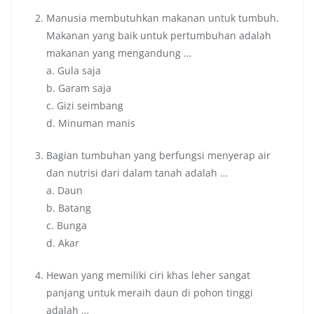
Manusia membutuhkan makanan untuk tumbuh.
Makanan yang baik untuk pertumbuhan adalah
makanan yang mengandung …
a. Gula saja
b. Garam saja
c. Gizi seimbang
d. Minuman manis
Bagian tumbuhan yang berfungsi menyerap air
dan nutrisi dari dalam tanah adalah …
a. Daun
b. Batang
c. Bunga
d. Akar
Hewan yang memiliki ciri khas leher sangat
panjang untuk meraih daun di pohon tinggi
adalah …