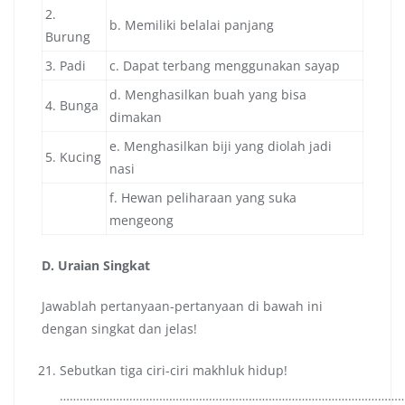
2.
b. Memiliki belalai panjang
Burung
3. Padi
c. Dapat terbang menggunakan sayap
d. Menghasilkan buah yang bisa
4. Bunga
dimakan
e. Menghasilkan biji yang diolah jadi
5. Kucing
nasi
f. Hewan peliharaan yang suka
mengeong
D. Uraian Singkat
Jawablah pertanyaan-pertanyaan di bawah ini
dengan singkat dan jelas!
Sebutkan tiga ciri-ciri makhluk hidup!
…………………………………………………………………………………………