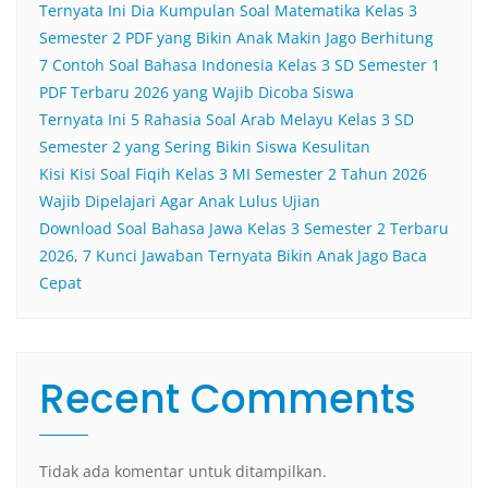
Ternyata Ini Dia Kumpulan Soal Matematika Kelas 3
Semester 2 PDF yang Bikin Anak Makin Jago Berhitung
7 Contoh Soal Bahasa Indonesia Kelas 3 SD Semester 1
PDF Terbaru 2026 yang Wajib Dicoba Siswa
Ternyata Ini 5 Rahasia Soal Arab Melayu Kelas 3 SD
Semester 2 yang Sering Bikin Siswa Kesulitan
Kisi Kisi Soal Fiqih Kelas 3 MI Semester 2 Tahun 2026
Wajib Dipelajari Agar Anak Lulus Ujian
Download Soal Bahasa Jawa Kelas 3 Semester 2 Terbaru
2026, 7 Kunci Jawaban Ternyata Bikin Anak Jago Baca
Cepat
Recent Comments
Tidak ada komentar untuk ditampilkan.