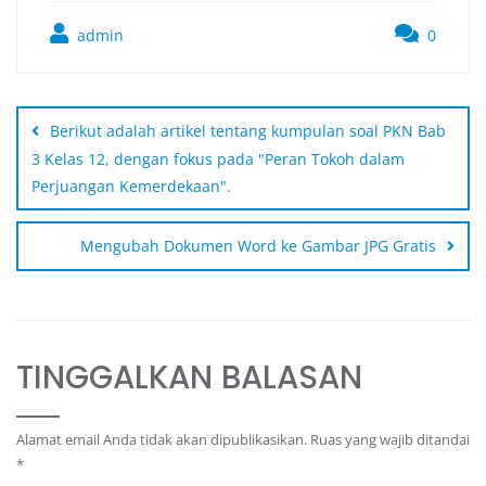
admin
0
Berikut adalah artikel tentang kumpulan soal PKN Bab
3 Kelas 12, dengan fokus pada "Peran Tokoh dalam
Perjuangan Kemerdekaan".
Mengubah Dokumen Word ke Gambar JPG Gratis
TINGGALKAN BALASAN
Alamat email Anda tidak akan dipublikasikan.
Ruas yang wajib ditandai
*