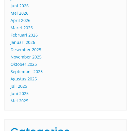
Juni 2026
Mei 2026
April 2026
Maret 2026
Februari 2026
Januari 2026
Desember 2025
November 2025
Oktober 2025
September 2025
Agustus 2025
Juli 2025
Juni 2025
Mei 2025