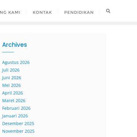
NG KAMI
KONTAK
PENDIDIKAN
Archives
Agustus 2026
Juli 2026
Juni 2026
Mei 2026
April 2026
Maret 2026
Februari 2026
Januari 2026
Desember 2025
November 2025