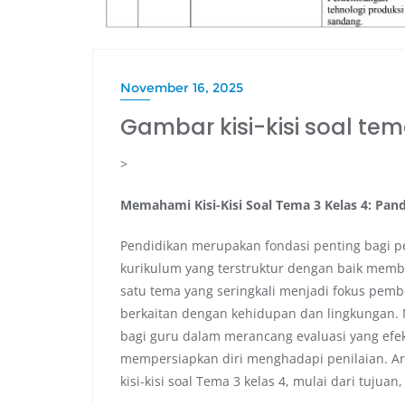
November 16, 2025
Gambar kisi-kisi soal tem
>
Memahami Kisi-Kisi Soal Tema 3 Kelas 4: Pa
Pendidikan merupakan fondasi penting bagi p
kurikulum yang terstruktur dengan baik memb
satu tema yang seringkali menjadi fokus pem
berkaitan dengan kehidupan dan lingkungan. Me
bagi guru dalam merancang evaluasi yang efek
mempersiapkan diri menghadapi penilaian. A
kisi-kisi soal Tema 3 kelas 4, mulai dari tuju