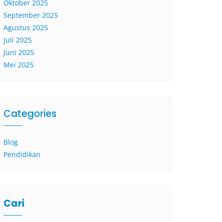
Oktober 2025
September 2025
Agustus 2025
Juli 2025
Juni 2025
Mei 2025
Categories
Blog
Pendidikan
Cari