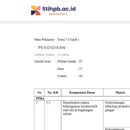
PENDIDIKAN