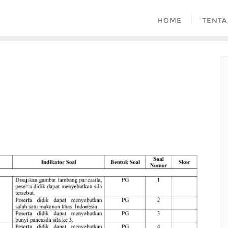
HOME
TENTA