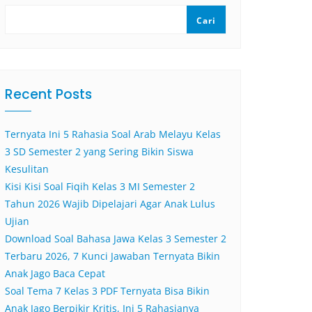
Cari
Recent Posts
Ternyata Ini 5 Rahasia Soal Arab Melayu Kelas
3 SD Semester 2 yang Sering Bikin Siswa
Kesulitan
Kisi Kisi Soal Fiqih Kelas 3 MI Semester 2
Tahun 2026 Wajib Dipelajari Agar Anak Lulus
Ujian
Download Soal Bahasa Jawa Kelas 3 Semester 2
Terbaru 2026, 7 Kunci Jawaban Ternyata Bikin
Anak Jago Baca Cepat
Soal Tema 7 Kelas 3 PDF Ternyata Bisa Bikin
Anak Jago Berpikir Kritis, Ini 5 Rahasianya