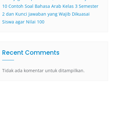
10 Contoh Soal Bahasa Arab Kelas 3 Semester
2 dan Kunci Jawaban yang Wajib Dikuasai
Siswa agar Nilai 100
Recent Comments
Tidak ada komentar untuk ditampilkan.