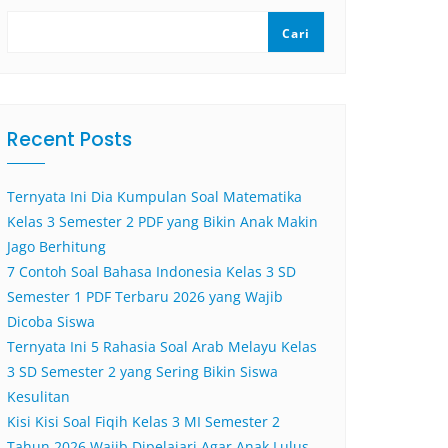
Cari
Recent Posts
Ternyata Ini Dia Kumpulan Soal Matematika
Kelas 3 Semester 2 PDF yang Bikin Anak Makin
Jago Berhitung
7 Contoh Soal Bahasa Indonesia Kelas 3 SD
Semester 1 PDF Terbaru 2026 yang Wajib
Dicoba Siswa
Ternyata Ini 5 Rahasia Soal Arab Melayu Kelas
3 SD Semester 2 yang Sering Bikin Siswa
Kesulitan
Kisi Kisi Soal Fiqih Kelas 3 MI Semester 2
Tahun 2026 Wajib Dipelajari Agar Anak Lulus