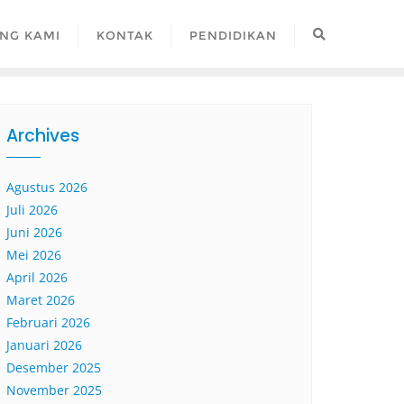
NG KAMI
KONTAK
PENDIDIKAN
Archives
Agustus 2026
Juli 2026
Juni 2026
Mei 2026
April 2026
Maret 2026
Februari 2026
Januari 2026
Desember 2025
November 2025