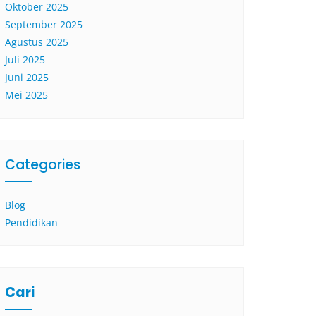
Oktober 2025
September 2025
Agustus 2025
Juli 2025
Juni 2025
Mei 2025
Categories
Blog
Pendidikan
Cari