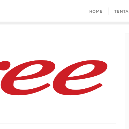
HOME
TENTA