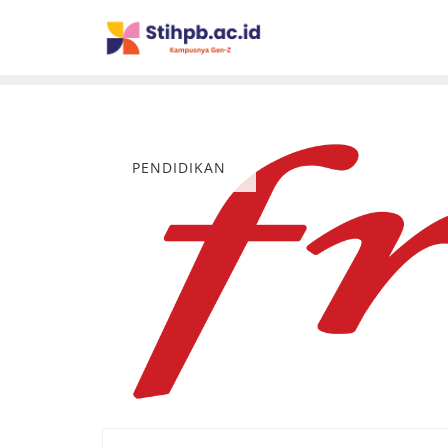
PENDIDIKAN