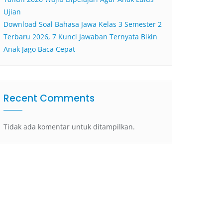
Ujian
Download Soal Bahasa Jawa Kelas 3 Semester 2
Terbaru 2026, 7 Kunci Jawaban Ternyata Bikin
Anak Jago Baca Cepat
Recent Comments
Tidak ada komentar untuk ditampilkan.